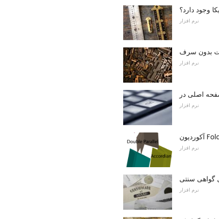
یکا وجود دارد؟
نرم افزار
نت بدون سرف
نرم افزار
نرم افزار
دیون Folds
نرم افزار
 گواهی سنتی
نرم افزار