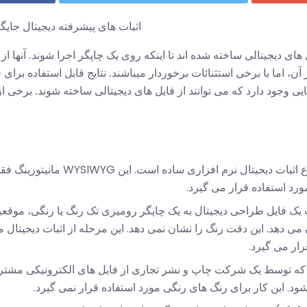
اثبات های پیشرفته دیجیتال جا
های دیجیتالی ساخته شده اند تا اینکه روی یک چاپگر اجرا شوند. آنها از
آن، اما با برخی استثنائات برخوردار میباشند. نتایج قابل استفاده بر
یی وجود دارد که می توانند از فایل های دیجیتالی ساخته شوند. برخی از 
ساده ترین نوع اثبات دیجیتال نرم افزار
رد استفاده قرار می گیرد.
یک فایل طراحی دیجیتال به یک چاپگر رومیزی تک رنگ یا رنگی، موق
 می دهد. این دقت رنگ را نشان نمی دهد. این مرحله از اثبات دیجیتال
رار می گیرد.
که توسط یک شرکت چاپ و نشر تجاری از فایل های الکترونیکی مشتر
 این کار برای رنگ های رنگی مورد استفاده قرار نمی گیرد.