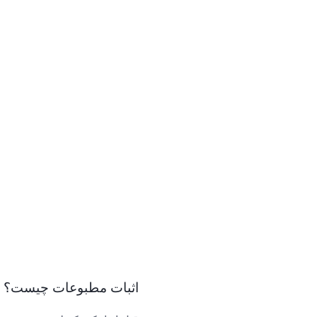
اثبات مطبوعات چیست؟