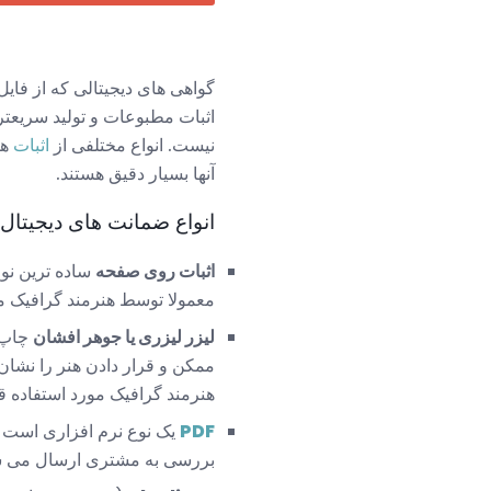
گواهی های دیجیتالی که از فایل 
اثبات مطبوعات و تولید سریعتر 
نیست. انواع مختلفی از
اثبات
ها
آنها بسیار دقیق هستند.
انواع ضمانت های دیجیتال
اثبات روی صفحه
معمولا توسط هنرمند گرافیک مو
لیزر لیزری یا جوهر افشان
چاپ 
ممکن و قرار دادن هنر را نشان
هنرمند گرافیک مورد استفاده ق
PDF
یک نوع نرم افزاری است 
بررسی به مشتری ارسال می شود.