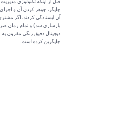
قبل از اینکه تکنولوژی مدیریت 
چاپگر، جوهر کردن آن و اجرای 
آن ایستادگی کردند. اگر مشتری 
بازسازی شد) و تمام زمان صرف
دیجیتال دقیق رنگی مقرون به 
جایگزین کرده است.