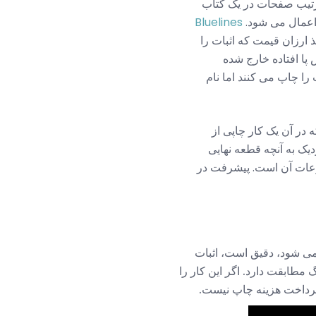
ترتیب صفحات در یک کتاب
 اعمال می شود.
Bluelines
 ارزان قیمت که اثبات را
ش پا افتاده خارج شده
را چاپ می کنند اما نام
در آن یک کار چاپی از
دیک به آنچه قطعه نهایی
بوعات آن است. پیشرفت در
 می شود، دقیق است، اثبات
مطابقت دارد. اگر این کار را
پرداخت هزینه چاپ نیست.