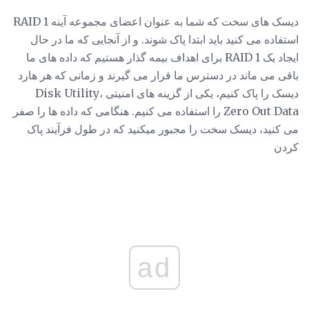
دیسک های سخت که شما به عنوان اعضای مجموعه آینه RAID 1
استفاده می کنید باید ابتدا پاک شوند. و از آنجایی که ما در حال
ایجاد یک RAID 1 برای اهداف بیمه گذار هستیم که داده های ما
باقی می ماند در دسترس ما قرار می گیرند و زمانی که هر هارد
دیسک را پاک کنیم، یکی از گزینه های امنیتی Disk Utility،
Zero Out Data را استفاده می کنیم. هنگامی که داده ها را صفر
می کنید، دیسک سخت را مجبور میکنید که در طول فرآیند پاک
کردن
ad