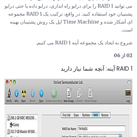
می توانید RAID 1 را برای درایو راه اندازی، درایو داده یا حتی درایو
پشتیبان خود استفاده کنید. در واقع، ترکیب یک RAID 1 مجموعه
ای آشکار شده و Time Machine اپل یک روش پشتیبان بهینه
است.
شروع به ایجاد یک مجموعه آینه RAID 1 می کنیم.
02 از 06
RAID 1 آینه: آنچه شما نیاز دارید