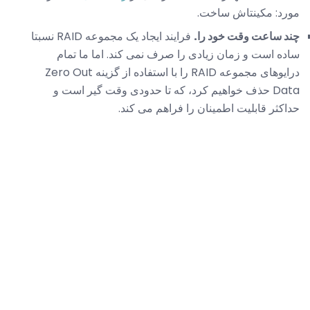
مورد: مکینتاش ساخت.
چند ساعت وقت خود را.
فرایند ایجاد یک مجموعه RAID نسبتا
ساده است و زمان زیادی را صرف نمی کند. اما ما تمام
درایوهای مجموعه RAID را با استفاده از گزینه Zero Out
Data حذف خواهیم کرد، که تا حدودی وقت گیر است و
حداکثر قابلیت اطمینان را فراهم می کند.