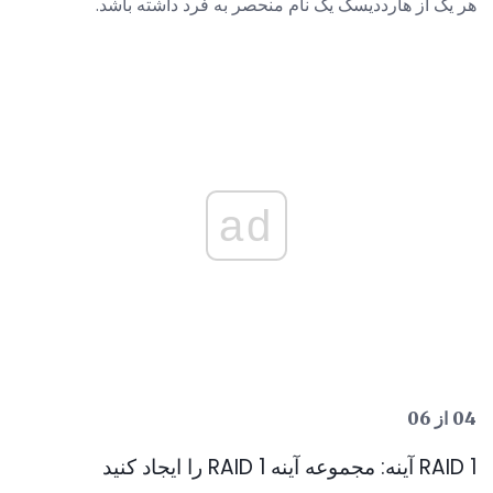
هر یک از هارددیسک یک نام منحصر به فرد داشته باشد.
ad
04 از 06
RAID 1 آینه: مجموعه آینه RAID 1 را ایجاد کنید