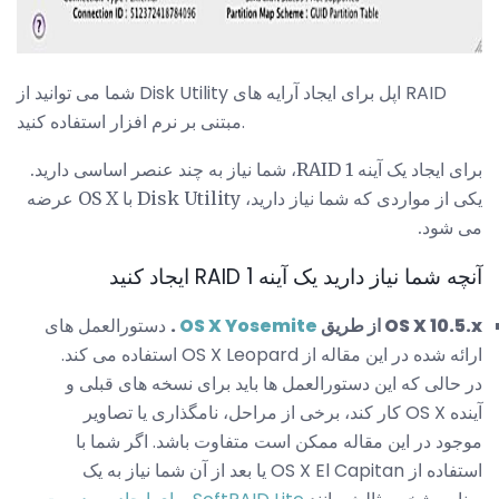
شما می توانید از Disk Utility اپل برای ایجاد آرایه های RAID
مبتنی بر نرم افزار استفاده کنید.
برای ایجاد یک آینه RAID 1، شما نیاز به چند عنصر اساسی دارید.
یکی از مواردی که شما نیاز دارید، Disk Utility با OS X عرضه
می شود.
آنچه شما نیاز دارید یک آینه RAID 1 ایجاد کنید
OS X 10.5.x از طریق
OS X Yosemite
.
دستورالعمل های
ارائه شده در این مقاله از OS X Leopard استفاده می کند.
در حالی که این دستورالعمل ها باید برای نسخه های قبلی و
آینده OS X کار کند، برخی از مراحل، نامگذاری یا تصاویر
موجود در این مقاله ممکن است متفاوت باشد. اگر شما با
استفاده از OS X El Capitan یا بعد از آن شما نیاز به یک