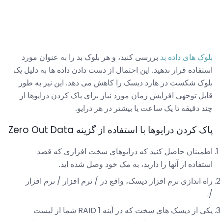
بلوک های داده بد
بررسی کنید، و هر بلوک بد را به عنوان مورد
استفاده قرار ندهید. این احتمال از دست دادن داده ها به دلیل یک
بلوک شکست در هارد دیسک را کاهش می دهد. این نیز به طور
قابل توجهی افزایش زمان مورد نیاز برای پاک کردن درایوها از
چند دقیقه تا یک ساعت یا بیشتر در هر درایو.
پاک کردن درایوها با استفاده از گزینه Zero Out Data
اطمینان حاصل کنید که درایوهای سخت افزاری که قصد
استفاده از آنها را دارید، به مک خود وصل شده اید.
راه اندازی نرم افزار دیسک، واقع در / نرم افزار / نرم افزار
/.
یکی از دیسک های سخت که در آینه 1 RAID شما از لیست