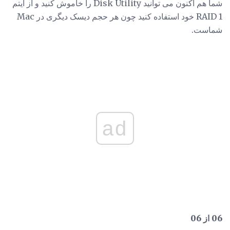
شما هم اکنون می توانید Disk Utility را خاموش کنید و از آیتم
RAID 1 خود استفاده کنید چون هر حجم دیسک دیگری در Mac
شماست.
ad
06 از 06