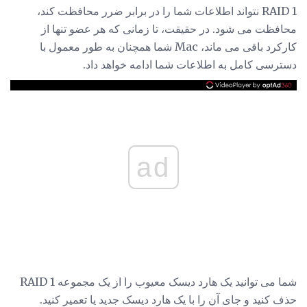
RAID 1 نتواند اطلاعات شما را در برابر ضرر محافظت کند،
محافظت می شود. در حقیقت، تا زمانی که هر عضو تنها از
کارکرد باقی می ماند، Mac شما همچنان به طور معمول با
دسترسی کامل به اطلاعات شما ادامه خواهد داد.
ad
شما می توانید یک هارد دیسک معیوب را از یک مجموعه RAID 1
حذف کنید و جای آن را با یک هارد دیسک جدید یا تعمیر کنید.