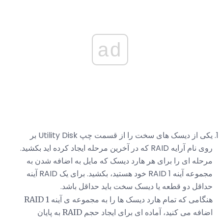
ad
یکی از دیسک های سخت را از قسمت چپ Utility Disk بر
روی نام آرایه RAID که در آخرین مرحله ایجاد کرده اید بکشید.
مرحله ای را برای هر هارد دیسک که مایل به اضافه شدن به
مجموعه آینه RAID 1 خود هستید، بکشید. برای یک RAID آینه
حداقل دو قطعه یا دیسک سخت باید حداقل باشد.
هنگامی که تمام هارد دیسک ها را به مجموعه ی آینه RAID 1
اضافه می کنید، آماده ای برای ایجاد حجم RAID به پایان