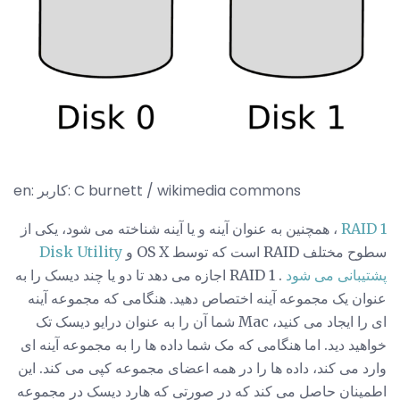
en: کاربر: C burnett / wikimedia commons
RAID 1
، همچنین به عنوان آینه و یا آینه شناخته می شود، یکی از
سطوح مختلف RAID است که توسط OS X و
Disk Utility
پشتیبانی می شود
. RAID 1 اجازه می دهد تا دو یا چند دیسک را به
عنوان یک مجموعه آینه اختصاص دهید. هنگامی که مجموعه آینه
ای را ایجاد می کنید، Mac شما آن را به عنوان درایو دیسک تک
خواهید دید. اما هنگامی که مک شما داده ها را به مجموعه آینه ای
وارد می کند، داده ها را در همه اعضای مجموعه کپی می کند. این
اطمینان حاصل می کند که در صورتی که هارد دیسک در مجموعه