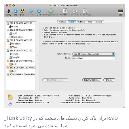
از Disk Utility برای پاک کردن دیسک های سخت که در RAID
شما استفاده می شود استفاده کنید.