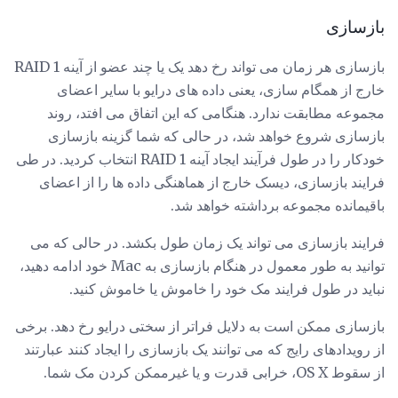
بازسازی
بازسازی هر زمان می تواند رخ دهد یک یا چند عضو از آینه RAID 1
خارج از همگام سازی، یعنی داده های درایو با سایر اعضای
مجموعه مطابقت ندارد. هنگامی که این اتفاق می افتد، روند
بازسازی شروع خواهد شد، در حالی که شما گزینه بازسازی
خودکار را در طول فرآیند ایجاد آینه RAID 1 انتخاب کردید. در طی
فرایند بازسازی، دیسک خارج از هماهنگی داده ها را از اعضای
باقیمانده مجموعه برداشته خواهد شد.
فرایند بازسازی می تواند یک زمان طول بکشد. در حالی که می
توانید به طور معمول در هنگام بازسازی به Mac خود ادامه دهید،
نباید در طول فرایند مک خود را خاموش یا خاموش کنید.
بازسازی ممکن است به دلایل فراتر از سختی درایو رخ دهد. برخی
از رویدادهای رایج که می توانند یک بازسازی را ایجاد کنند عبارتند
از سقوط OS X، خرابی قدرت و یا غیرممکن کردن مک شما.