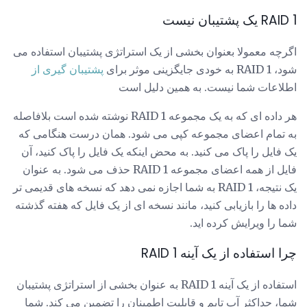
RAID 1 یک پشتیبان نیست
اگرچه معمولا بعنوان بخشی از یک استراتژی پشتیبان استفاده می
شود، RAID 1 به خودی جایگزینی موثر برای
پشتیبان گیری از
اطلاعات شما نیست. به همین دلیل است
هر داده ای که به یک مجموعه RAID 1 نوشته شده است بلافاصله
به تمام اعضای مجموعه کپی می شود. همان درست هنگامی که
یک فایل را پاک می کنید. به محض اینکه یک فایل را پاک کنید، آن
فایل از همه اعضای مجموعه RAID 1 حذف می شود. به عنوان
یک نتیجه، RAID 1 به شما اجازه نمی دهد که نسخه های قدیمی تر
داده ها را بازیابی کنید، مانند نسخه ای از یک فایل که هفته گذشته
شما را ویرایش کرده اید.
چرا استفاده از یک آینه RAID 1
استفاده از یک آینه RAID 1 به عنوان بخشی از استراتژی پشتیبان
شما، حداکثر آپ تایم و قابلیت اطمینان را تضمین می کند. شما