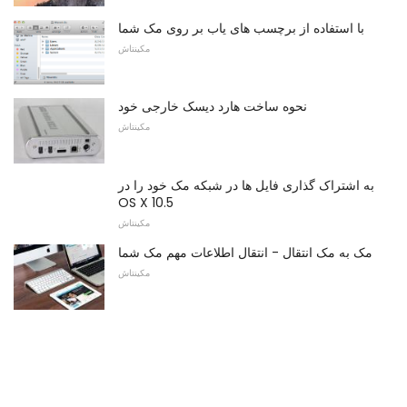
با استفاده از برچسب های یاب بر روی مک شما
مکینتاش
نحوه ساخت هارد دیسک خارجی خود
مکینتاش
به اشتراک گذاری فایل ها در شبکه مک خود را در
OS X 10.5
مکینتاش
مک به مک انتقال - انتقال اطلاعات مهم مک شما
مکینتاش