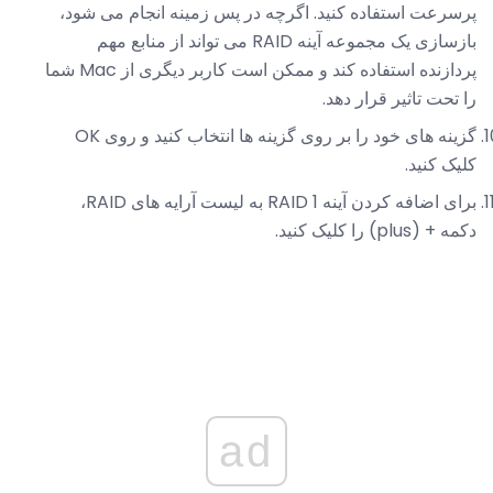
پرسرعت استفاده کنید. اگرچه در پس زمینه انجام می شود،
بازسازی یک مجموعه آینه RAID می تواند از منابع مهم
پردازنده استفاده کند و ممکن است کاربر دیگری از Mac شما
را تحت تاثیر قرار دهد.
گزینه های خود را بر روی گزینه ها انتخاب کنید و روی OK
کلیک کنید.
برای اضافه کردن آینه RAID 1 به لیست آرایه های RAID،
دکمه + (plus) را کلیک کنید.
ad