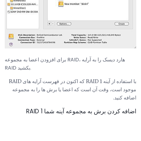
برای افزودن اعضا به مجموعه RAID، هارد دیسک را به آرایه
RAID بکشید.
با استفاده از آینه RAID 1 که اکنون در فهرست آرایه های RAID
موجود است، وقت آن است که اعضا یا برش ها را به مجموعه
اضافه کنید.
اضافه کردن برش به مجموعه آینه شما RAID 1