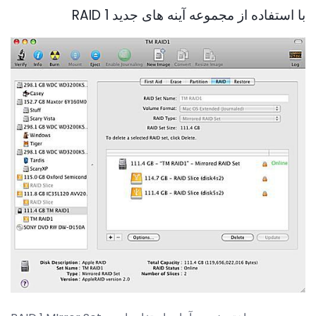
با استفاده از مجموعه آینه های جدید RAID 1