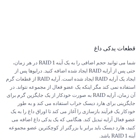
قطعات یدکی داغ
شما می توانید حجم اضافی را به یک آینه RAID 1 در هر زمان،
حتی پس از آرایه RAID ایجاد شده اضافه کنید. درایوها پس از
ایجاد یک آرایه RAID ایجاد شده است. آرایه RAID از قطعات گرم
استفاده نمی کند مگر اینکه یک عضو فعال از مجموعه نتواند. در
آن زمان، آرایه RAID به صورت خودکار از یک جایگزین گرم برای
جایگزینی برای هارد دیسک خراب استفاده می کند و به طور
خودکار یک فرآیند بازسازی را آغاز می کند تا اوراق داغ را به یک
عضو فعال آرایه تبدیل کند. هنگامی که یک یدکی داغ اضافه می
کنید، هارد دیسک باید برابر یا بزرگتر از کوچکترین عضو مجموعه
آینه RAID 1 باشد.