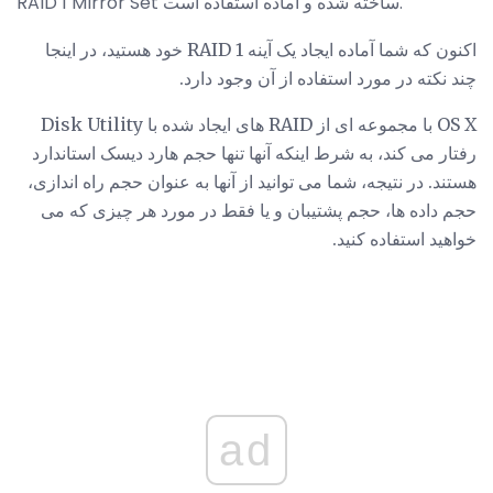
RAID 1 MIrror Set ساخته شده و آماده استفاده است.
اکنون که شما آماده ایجاد یک آینه RAID 1 خود هستید، در اینجا
چند نکته در مورد استفاده از آن وجود دارد.
OS X با مجموعه ای از RAID های ایجاد شده با Disk Utility
رفتار می کند، به شرط اینکه آنها تنها حجم هارد دیسک استاندارد
هستند. در نتیجه، شما می توانید از آنها به عنوان حجم راه اندازی،
حجم داده ها، حجم پشتیبان و یا فقط در مورد هر چیزی که می
خواهید استفاده کنید.
ad