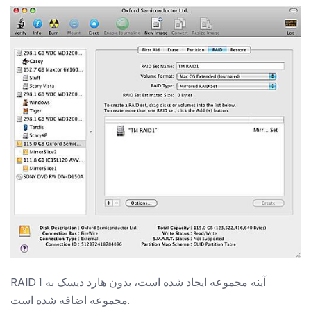
RAID 1 آینه مجموعه ایجاد شده است، بدون هارد دیسک به
مجموعه اضافه شده است.