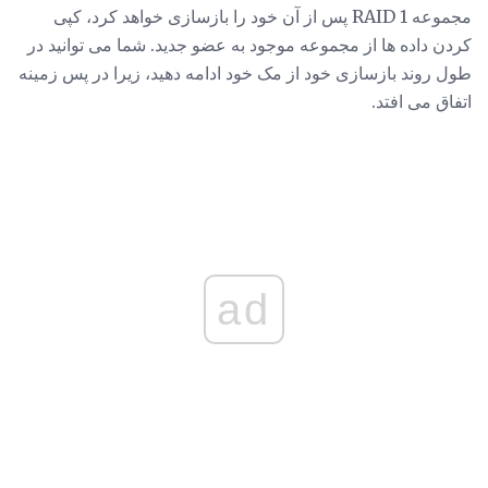
مجموعه RAID 1 پس از آن خود را بازسازی خواهد کرد، کپی
کردن داده ها از مجموعه موجود به عضو جدید. شما می توانید در
طول روند بازسازی خود از مک خود ادامه دهید، زیرا در پس زمینه
اتفاق می افتد.
ad