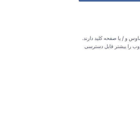
اوس و / یا صفحه کلید دارند.
که محتوای وب را بیشتر قابل دسترسی