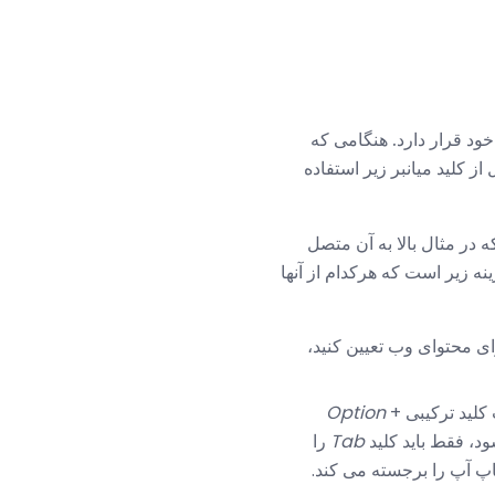
ود قرار دارد. هنگامی که
ز کلید میانبر زیر استفاده
ه در مثال بالا به آن متصل
ه زیر است که هرکدام از آنها
ای محتوای وب تعیین کنید،
کلید ترکیبی
+
Option
د، فقط باید کلید
Tab
را
اپ آپ را برجسته می کند.