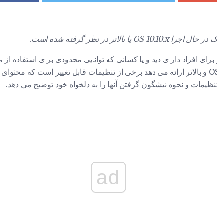
بالاتر در نظر گرفته شده است.
رای افراد دارای دید و یا کسانی که توانایی محدودی برای استفاده از م
Safari 8 برای OS X Yosemite و بالاتر ارائه می دهد برخی از تنظیمات قابل تغییر است 
ظیمات و نحوه نیشگون گرفتن آنها را به دلخواه خود توضیح می دهد.
ad