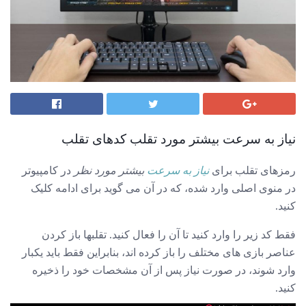
نیاز به سرعت بیشتر مورد تقلب کدهای تقلب
رمزهای تقلب برای
نیاز به سرعت
بیشتر مورد نظر
در کامپیوتر
در منوی اصلی وارد شده، که در آن می گوید برای ادامه کلیک
کنید.
فقط کد زیر را وارد کنید تا آن را فعال کنید. تقلبها باز کردن
عناصر بازی های مختلف را باز کرده اند، بنابراین فقط باید یکبار
وارد شوند، در صورت نیاز پس از آن مشخصات خود را ذخیره
کنید.