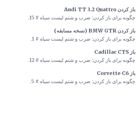
باز کردن Audi TT 3.2 Quattro
چگونه برای باز کردن: ضرب و شتم لیست سیاه # 15.
باز کردن BMW GTR (نسخه مسابقه)
چگونه برای باز کردن: ضرب و شتم لیست سیاه # 1.
باز Cadillac CTS
چگونه برای باز کردن: ضرب و شتم لیست سیاه # 12.
باز Corvette C6
چگونه برای باز کردن: ضرب و شتم لیست سیاه # 5.