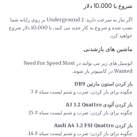
شروع با 10،000 دلار
اگر نیاز به سرعت دارید: Underground 2 بر روی رایانه شما
نصب شده و شروع به کار جدید می کنید، با 10،000 دلار شروع
خواهید کرد.
ماشین های بازشدنی
اتومبیل های زیر می توانند در Need For Speed ​​Most
Wanted در کامپیوتر باز شوند.
باز کردن استون مارتین DB9
چگونه برای باز کردن: ضرب و شتم لیست سیاه # 7.
باز کردن آئودی A3 3.2 Quattro
چگونه برای باز کردن: ضرب و شتم لیست سیاه # 15.
باز کردن Audi A4 3.2 FSI Quattro
چگونه برای باز کردن: ضرب و شتم لیست سیاه # 14.