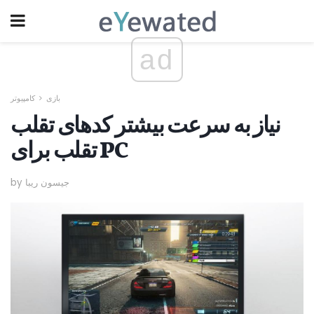
ad
بازی
کامپیوتر
نیاز به سرعت بیشتر کدهای تقلب
تقلب برای PC
by جیسون ریبا