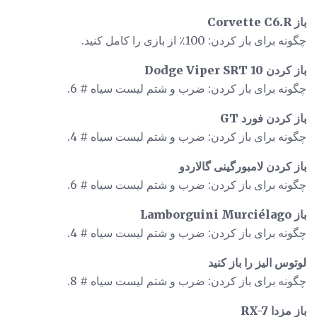
باز Corvette C6.R
چگونه برای باز کردن: 100٪ از بازی را کامل کنید.
باز کردن Dodge Viper SRT 10
چگونه برای باز کردن: ضرب و شتم لیست سیاه # 6.
باز کردن فورد GT
چگونه برای باز کردن: ضرب و شتم لیست سیاه # 4.
باز کردن لامبورگینی گالاردو
چگونه برای باز کردن: ضرب و شتم لیست سیاه # 6.
باز Lamborguini Murciélago
چگونه برای باز کردن: ضرب و شتم لیست سیاه # 4.
لوتوس الیز را باز کنید
چگونه برای باز کردن: ضرب و شتم لیست سیاه # 8.
باز مزدا RX-7