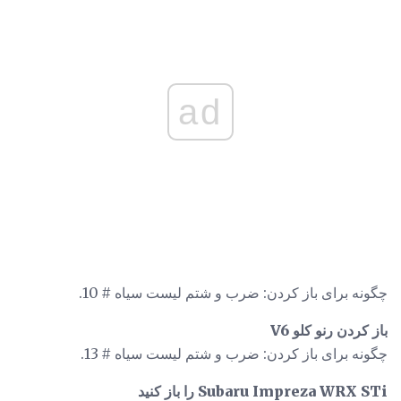
ad
چگونه برای باز کردن: ضرب و شتم لیست سیاه # 10.
باز کردن رنو کلو V6
چگونه برای باز کردن: ضرب و شتم لیست سیاه # 13.
Subaru Impreza WRX STi را باز کنید