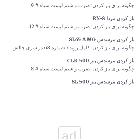
چگونه برای باز کردن: ضرب و شتم لیست سیاه # 9.
باز کردن مزدا RX-8
چگونه برای باز کردن: ضرب و شتم لیست سیاه # 12.
باز کردن مرسدس SL65 AMG
چگونه برای باز کردن: کامل رویداد شماره 68 در سری چالش.
باز کردن مرسدس بنز CLK 500
چگونه برای باز کردن: ضرب و شتم لیست سیاه # 8.
باز کردن مرسدس بنز SL 500
ad