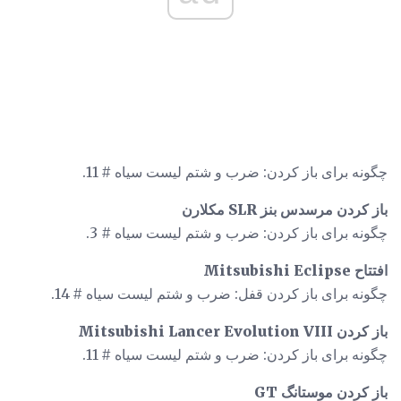
چگونه برای باز کردن: ضرب و شتم لیست سیاه # 11.
باز کردن مرسدس بنز SLR مکلارن
چگونه برای باز کردن: ضرب و شتم لیست سیاه # 3.
افتتاح Mitsubishi Eclipse
چگونه برای باز کردن قفل: ضرب و شتم لیست سیاه # 14.
باز کردن Mitsubishi Lancer Evolution VIII
چگونه برای باز کردن: ضرب و شتم لیست سیاه # 11.
باز کردن موستانگ GT