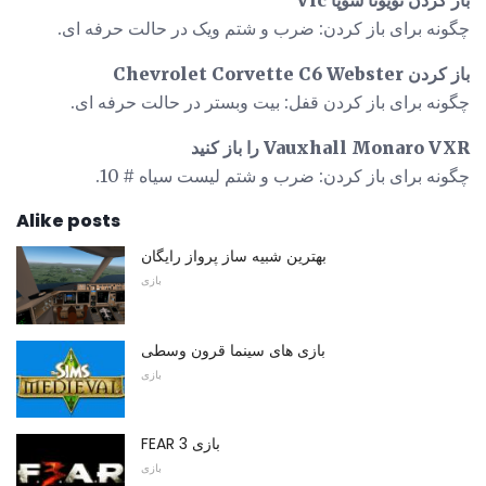
چگونه برای باز کردن: ضرب و شتم ویک در حالت حرفه ای.
باز کردن Chevrolet Corvette C6 Webster
چگونه برای باز کردن قفل: بیت وبستر در حالت حرفه ای.
Vauxhall Monaro VXR را باز کنید
چگونه برای باز کردن: ضرب و شتم لیست سیاه # 10.
Alike posts
بهترین شبیه ساز پرواز رایگان
بازی
بازی های سینما قرون وسطی
بازی
FEAR 3 بازی
بازی