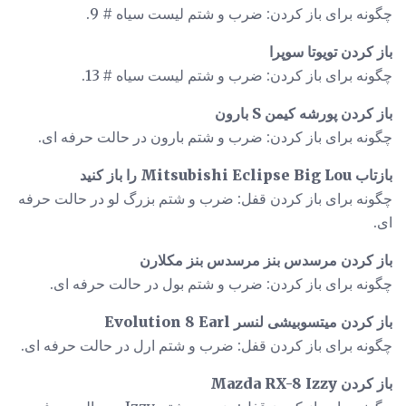
چگونه برای باز کردن: ضرب و شتم لیست سیاه # 9.
باز کردن تویوتا سوپرا
چگونه برای باز کردن: ضرب و شتم لیست سیاه # 13.
باز کردن پورشه کیمن S بارون
چگونه برای باز کردن: ضرب و شتم بارون در حالت حرفه ای.
بازتاب Mitsubishi Eclipse Big Lou را باز کنید
چگونه برای باز کردن قفل: ضرب و شتم بزرگ لو در حالت حرفه
ای.
باز کردن مرسدس بنز مرسدس بنز مکلارن
چگونه برای باز کردن: ضرب و شتم بول در حالت حرفه ای.
باز کردن میتسوبیشی لنسر Evolution 8 Earl
چگونه برای باز کردن قفل: ضرب و شتم ارل در حالت حرفه ای.
باز کردن Mazda RX-8 Izzy