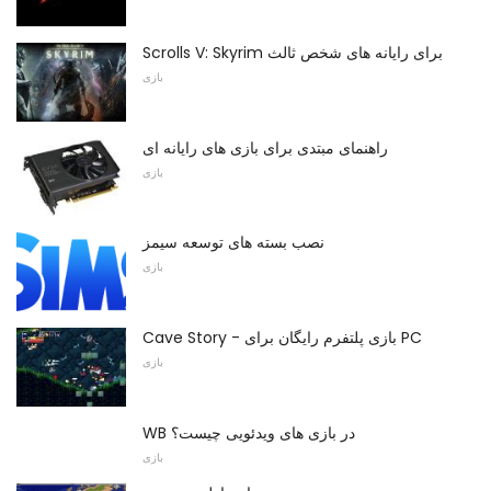
Scrolls V: Skyrim برای رایانه های شخص ثالث
بازی
راهنمای مبتدی برای بازی های رایانه ای
بازی
نصب بسته های توسعه سیمز
بازی
Cave Story - بازی پلتفرم رایگان برای PC
بازی
WB در بازی های ویدئویی چیست؟
بازی