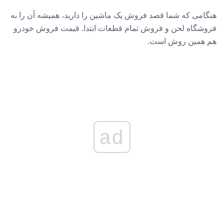
هنگامی که شما قصد فروش یک ماشین را دارید، همیشه آن را به
فروشگاه لحن و فروش تمام قطعات ابتدا. قیمت فروش خودرو
هم همین روش است.
ad