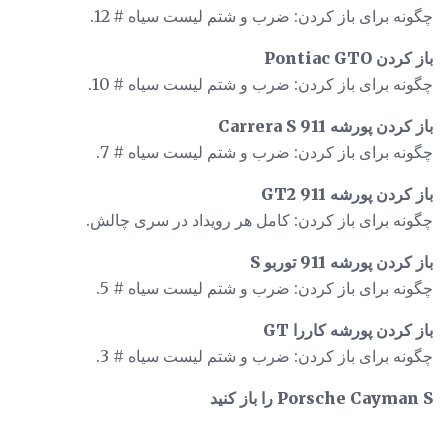
چگونه برای باز کردن: ضرب و شتم لیست سیاه # 12.
باز کردن Pontiac GTO
چگونه برای باز کردن: ضرب و شتم لیست سیاه # 10.
باز کردن پورشه 911 Carrera S
چگونه برای باز کردن: ضرب و شتم لیست سیاه # 7.
باز کردن پورشه 911 GT2
چگونه برای باز کردن: کامل هر رویداد در سری چالش.
باز کردن پورشه 911 توربو S
چگونه برای باز کردن: ضرب و شتم لیست سیاه # 5.
باز کردن پورشه کاررا GT
چگونه برای باز کردن: ضرب و شتم لیست سیاه # 3.
Porsche Cayman S را باز کنید