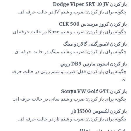
باز کردن Dodge Viper SRT 10 JV
چگونه برای باز کردن: ضرب و شتم JV در حالت حرفه ای.
باز کردن کروز مرسدس CLK 500
چگونه برای باز کردن: ضرب و شتم Kaze در حالت حرفه ای.
باز کردن لامبورگینی گالاردو مینگ
چگونه برای باز کردن: ضرب و شتم مینگ در حالت حرفه ای.
باز کردن استون مارتین DB9 روني
چگونه برای باز کردن قفل: ضرب و شتم رونی در حالت حرفه
ای.
باز کردن Sonya VW Golf GTI
چگونه برای باز کردن: ضرب و شتم سانی در حالت حرفه ای.
باز کردن لکسوس IS300 تاز
چگونه برای باز کردن: ضرب و شتم تاز در حالت حرفه ای.
باز کردن تویوتا سوپا Vic