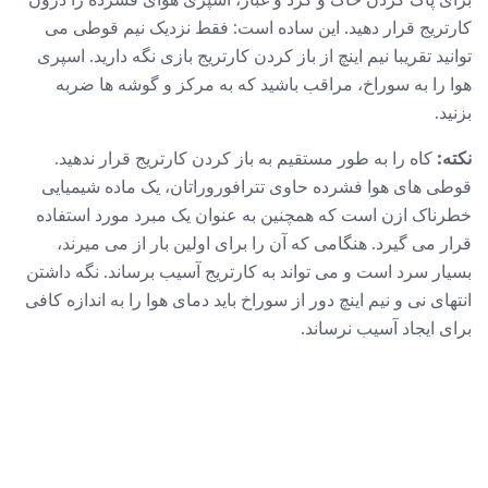
کارتریج قرار دهید. این ساده است: فقط نزدیک نیم قوطی می
توانید تقریبا نیم اینچ از باز کردن کارتریج بازی نگه دارید. اسپری
هوا را به سوراخ، مراقب باشید که به مرکز و گوشه ها ضربه
بزنید.
نکته:
کاه را به طور مستقیم به باز کردن کارتریج قرار ندهید.
قوطی های هوا فشرده حاوی تترافوروراتان، یک ماده شیمیایی
خطرناک ازن است که همچنین به عنوان یک مبرد مورد استفاده
قرار می گیرد. هنگامی که آن را برای اولین بار از می میرند،
بسیار سرد است و می تواند به کارتریج آسیب برساند. نگه داشتن
انتهای نی و نیم اینچ دور از سوراخ باید دمای هوا را به اندازه کافی
برای ایجاد آسیب نرساند.