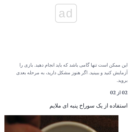
ad
این ممکن است تنها گامی باشد که باید انجام دهید. بازی را
آزمایش کنید و ببینید. اگر هنوز مشکل دارید، به مرحله بعدی
بروید.
02 از 02
استفاده از یک سوراخ پنبه ای ملایم