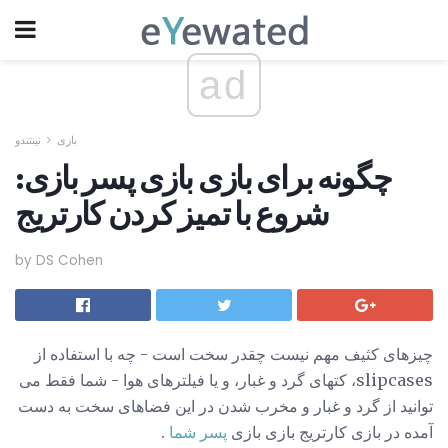
ad
بازی
نینتندو
چگونه برای بازی بازی پسر بازی:
شروع با تمیز کردن کارتریج
by DS Cohen
چیزهای کثیف مهم نیست چقدر سخت است - چه با استفاده از
slipcases، کتهای گرد و غبار، و یا فیلترهای هوا - شما فقط می
توانید از گرد و غبار و مخرب شدن در این فضاهای سخت به دست
آمده در بازی کارتریج بازی بازی
پسر شما
.