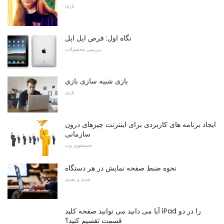
بازی
نگاه اول: قرص اپل اپل
بررسی محصولات
بازی شبیه سازی بازی
بازی
ایجاد برنامه های کاربردی برای اینترنت چیزهای درون
سازمانی
جستجوی وب
نحوه ضبط صفحه نمایش در هر دستگاه
جدید و بعدی
آیا می دانید می توانید صفحه کلید iPad را در دو
قسمت تقسیم کنید؟