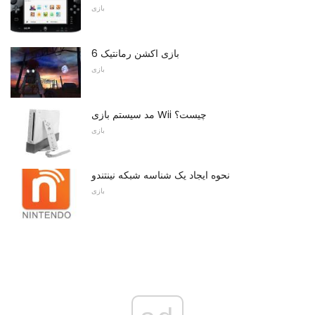
بازی
6 بازی اکشن رمانتیک
بازی
مد سیستم بازی Wii چیست؟
بازی
نحوه ایجاد یک شناسه شبکه نینتندو
بازی