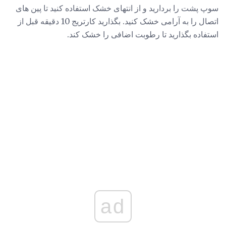
سوپ پشت را بردارید و از انتهای خشک استفاده کنید تا پین های
اتصال را به آرامی خشک کنید. بگذارید کارتریج 10 دقیقه قبل از
استفاده بگذارید تا رطوبت اضافی را خشک کند.
ad