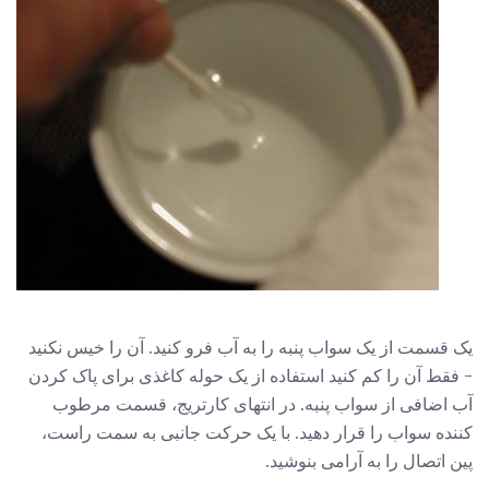
یک قسمت از یک سواب پنبه را به آب فرو کنید. آن را خیس نکنید
- فقط آن را کم کنید استفاده از یک حوله کاغذی برای پاک کردن
آب اضافی از سواب پنبه. در انتهای کارتریج، قسمت مرطوب
کننده سواب را قرار دهید. با یک حرکت جانبی به سمت راست،
پین اتصال را به آرامی بنوشید.