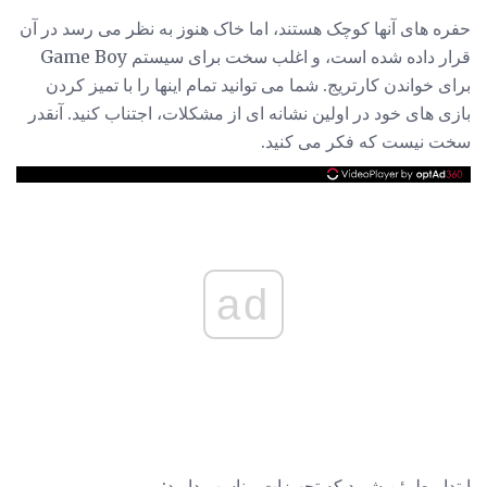
حفره های آنها کوچک هستند، اما خاک هنوز به نظر می رسد در آن
قرار داده شده است، و اغلب سخت برای سیستم Game Boy
برای خواندن کارتریج. شما می توانید تمام اینها را با تمیز کردن
بازی های خود در اولین نشانه ای از مشکلات، اجتناب کنید. آنقدر
سخت نیست که فکر می کنید.
ad
ابتدا مطمئن شوید که تجهیزات مناسب دارید: