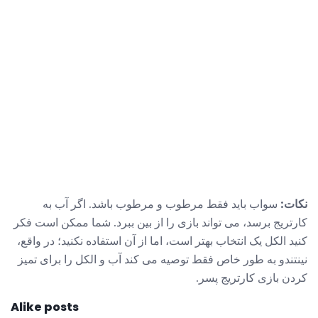
نکات:
سواب باید فقط مرطوب و مرطوب باشد. اگر آب به
کارتریج برسد، می تواند بازی را از بین ببرد. شما ممکن است فکر
کنید الکل یک انتخاب بهتر است، اما از آن استفاده نکنید؛ در واقع،
نینتندو به طور خاص فقط توصیه می کند آب و الکل را برای تمیز
کردن بازی کارتریج پسر.
Alike posts