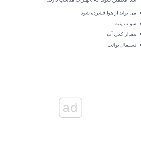
می تواند از هوا فشرده شود
سواب پنبه
مقدار کمی آب
دستمال توالت
ad