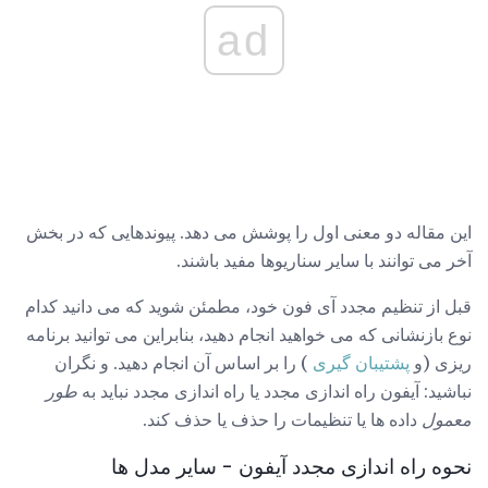
ad
این مقاله دو معنی اول را پوشش می دهد. پیوندهایی که در بخش
آخر می توانند با سایر سناریوها مفید باشند.
قبل از تنظیم مجدد آی فون خود، مطمئن شوید که می دانید کدام
نوع بازنشانی که می خواهید انجام دهید، بنابراین می توانید برنامه
ریزی (و
پشتیبان گیری
) را بر اساس آن انجام دهید. و نگران
نباشید: آیفون راه اندازی مجدد یا راه اندازی مجدد نباید به
طور
معمول
داده ها یا تنظیمات را حذف یا حذف کند.
نحوه راه اندازی مجدد آیفون - سایر مدل ها