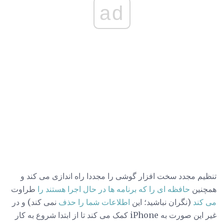
ad
تنظیم مجدد سخت افزار گوشی را مجددا راه اندازی می کند و
همچنین
حافظه ای را که برنامه ها در حال اجرا هستند را
طراوت
می کند
(نگران نباشید؛ این
اطلاعات شما را حذف
نمی کند) و در
غیر این صورت به iPhone کمک می کند تا از ابتدا شروع به کار