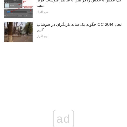
دهید
نرم افزار
چگونه یک سایه بازیگران در فتوشاپ CC 2014 ایجاد
کنیم
نرم افزار
ad