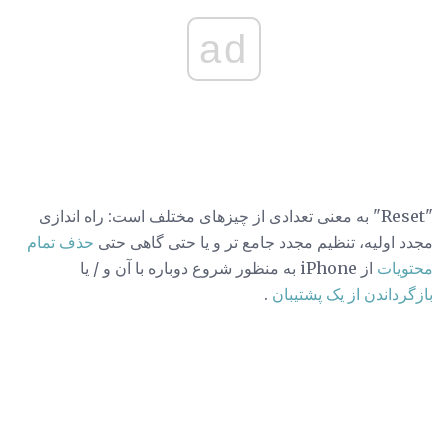
ad
"Reset" به معنی تعدادی از چیزهای مختلف است: راه اندازی
مجدد اولیه، تنظیم مجدد جامع تر و یا حتی گاهی حتی
حذف تمام
محتویات
از iPhone به منظور شروع دوباره با آن و / یا
بازگرداندن از یک پشتیبان
.