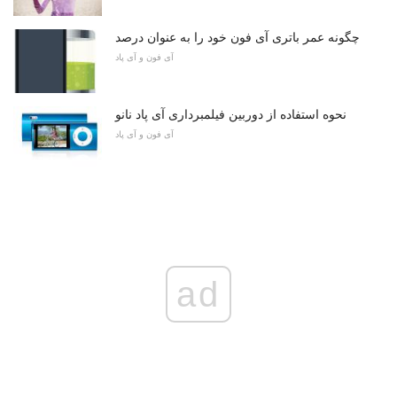
چگونه عمر باتری آی فون خود را به عنوان درصد
آی فون و آی پاد
نحوه استفاده از دوربین فیلمبرداری آی پاد نانو
آی فون و آی پاد
ad