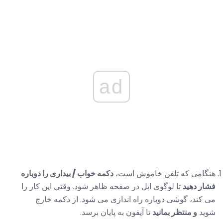
ad
هنگامی که تلفن خاموش است،
دکمه خواب / بیداری را دوباره
فشار دهید
تا لوگوی اپل در صفحه ظاهر شود. وقتی این کار را
می کند، گوشی دوباره راه اندازی می شود. از دکمه خارج
شوید
و منتظر بمانید
تا آیفون به پایان برسد.