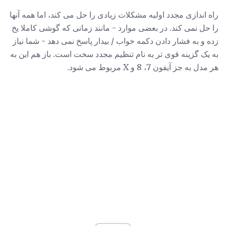
راه اندازی مجدد اولیه مشکلات زیادی را حل می کند، اما همه آنها
را حل نمی کند. در بعضی موارد - مانند زمانی که گوشی کاملا یخ
زده و به فشار دادن دکمه خواب / بیدار پاسخ نمی دهد - شما نیاز
به یک گزینه قوی تر به نام تنظیم مجدد سخت است. باز هم این به
هر مدل به جز آیفون 7، 8 و X مربوط می شود.