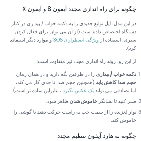
چگونه برای راه اندازی مجدد آیفون 8 و آیفون X
در این مدل، اپل توابع جدیدی را به دکمه خواب / بیداری در کنار
دستگاه اختصاص داده است (از آن می توان برای فعال کردن
سیری، استفاده از
ویژگی اضطراری SOS
و موارد دیگر استفاده
کرد).
از این رو، روند راه اندازی مجدد نیز متفاوت است:
دکمه خواب / بیداری
را در طرفین نگه دارید و در همان زمان
حجم صدا کاهش یابد
(همچنین حجم صدا تا حدی کار می کند،
اما تصادفی می تواند
یک عکس بگیرد
، بنابراین ساده تر است)
صبر کنید تا نشانگر
خاموش شدن
ظاهر شود.
نوار لغزنده را از سمت چپ به راست حرکت دهید تا گوشی را
خاموش کند.
چگونه به هارد آیفون تنظیم مجدد