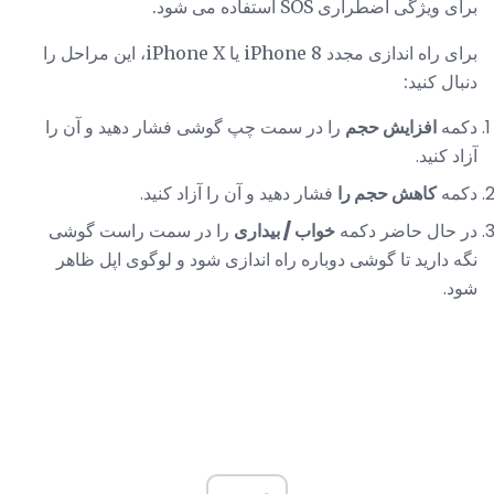
برای ویژگی اضطراری SOS استفاده می شود.
برای راه اندازی مجدد iPhone 8 یا iPhone X، این مراحل را
دنبال کنید:
دکمه
افزایش حجم
را در سمت چپ گوشی فشار دهید و آن را
آزاد کنید.
دکمه
کاهش حجم را
فشار دهید و آن را آزاد کنید.
در حال حاضر دکمه
خواب / بیداری
را در سمت راست گوشی
نگه دارید تا گوشی دوباره راه اندازی شود و لوگوی اپل ظاهر
شود.