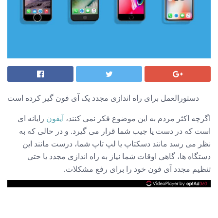
دستورالعمل برای راه اندازی مجدد یک آی فون گیر کرده است
اگرچه اکثر مردم به این موضوع فکر نمی کنند،
آیفون
رایانه ای
است که در دست یا جیب شما قرار می گیرد. و در حالی که به
نظر می رسد مانند دسکتاپ یا لپ تاپ شما، درست مانند این
دستگاه ها، گاهی اوقات شما نیاز به راه اندازی مجدد یا حتی
تنظیم مجدد آی فون خود را برای رفع مشکلات.