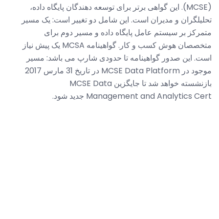
(MCSE). این گواهی برتر برای توسعه دهندگان پایگاه داده،
تحلیلگران و مدیران است. این شامل دو تغییر است: یک مسیر
متمرکز بر سیستم عامل پایگاه داده و مسیر دوم برای
متخصصان هوش کسب و کار. گواهینامه MCSA یک پیش نیاز
است. این صدور گواهینامه تا حدودی شارپ می باشد: مسیر
موجود در MCSE Data Platform در تاریخ 31 مارس 2017
بازنشسته خواهد شد تا جایگزین MCSE Data
Management and Analytics Cert جدید شود.