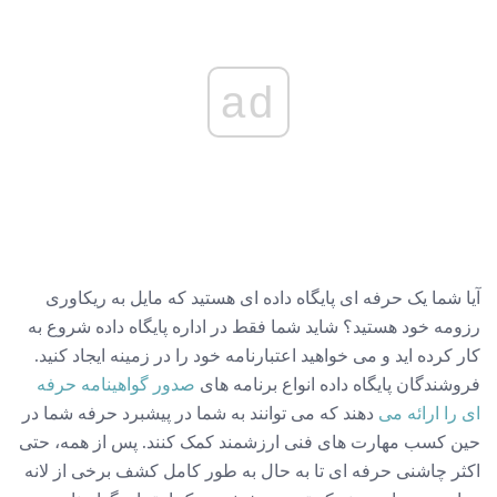
ad
آیا شما یک حرفه ای پایگاه داده ای هستید که مایل به ریکاوری
رزومه خود هستید؟ شاید شما فقط در اداره پایگاه داده شروع به
کار کرده اید و می خواهید اعتبارنامه خود را در زمینه ایجاد کنید.
فروشندگان پایگاه داده انواع برنامه های
صدور گواهینامه حرفه
ای را ارائه می
دهند که می توانند به شما در پیشبرد حرفه شما در
حین کسب مهارت های فنی ارزشمند کمک کنند. پس از همه، حتی
اکثر چاشنی حرفه ای تا به حال به طور کامل کشف برخی از لانه