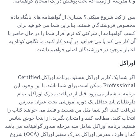
و یا مدرسه از زمینه که تحت پوشش در یک امتحان گواهینامه.
پس از کجا شروع میکنی؟ بسیاری از گواهینامه های پایگاه داده
مخصوص فروشندگان هستند، بنابراین شما می خواهید برای
کسب گواهینامه از شرکتی که نرم افزار شما را در حال حاضر با
آن کار می کند یا می خواهید در آینده کار کنید. ما نگاهی کوتاه به
اعتبار موجود در فروشندگان اصلی خواهیم داشت.
اوراکل
اگر شما یک کاربر اوراکل هستید، برنامه اوراکل Certified
Professional ممکن است برای شما باشد. با این وجود، این
برنامه به شمار می رود. قبل از دریافت مدرک اوراکل، تمام
داوطلبان باید حداقل یک دوره آموزشی تحت عنوان مدرس
دریافت کنند. اگر شما مثل من هستید و فقط می خواهید کتاب را
انتخاب کنید، مطالعه کنید و امتحان بگیرید، از اینجا خوش شانس
هستید. برنامه اوراکل شامل سه مرحله صدور گواهینامه می باشد
که از طرف مدرس اوراکل مدرک معتبر اوراکل (OCA) شروع