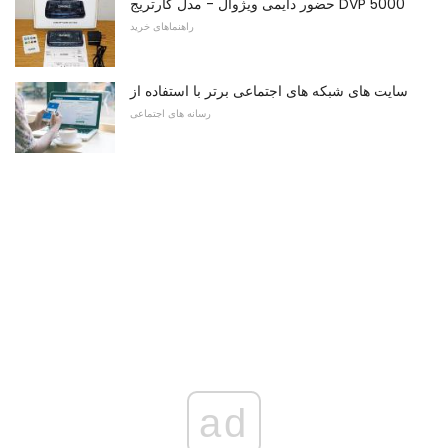
حضور دایمی ویژوال - مدل کارتریج DVP 5000
راهنماهای خرید
سایت های شبکه های اجتماعی برتر با استفاده از
رسانه های اجتماعی
ad