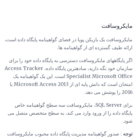
مایکروسافت
مایکروسافت یک بازیکن پویا در فضای گواهینامه پایگاه داده است،
ارائه طیف گسترده ای از گواهینامه ها.
اگر پایگاههای مایکروسافت دسترسی به پایگاه داده خود را برای
سازمان خود نگه دارید، سادهترین پایگاه داده، Access Tracker
Specialist Microsoft Office است. این یک گواهینامه یک
امتحان است که دانش پایه ای از Microsoft Access 2013 یا
2016 را پوشش می دهد.
برای SQL Server، مایکروسافت سه سطح گواهینامه خاص
پایگاه داده را از ورود وارد می کند، به سطح متخصص متصل می
شود.
توجه
: صدور گواهینامه مدیریت پایگاه داده محبوب مایکروسافت