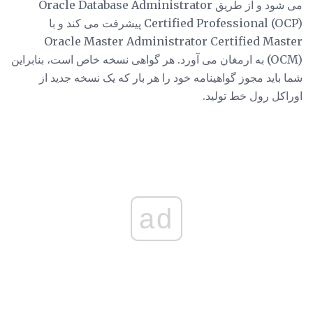
می شود و از طریق Oracle Database Administrator
Certified Professional (OCP) پیشرفت می کند و با
Oracle Master Administrator Certified Master
(OCM) به ارمغان می آورد. هر گواهی نسخه خاص است، بنابراین
شما باید مجوز گواهینامه خود را هر بار که یک نسخه جدید از
اوراکل رول خط تولید.
ad