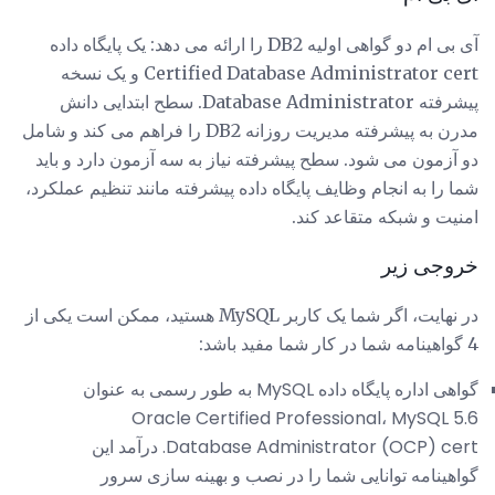
آی بی ام دو گواهی اولیه DB2 را ارائه می دهد: یک پایگاه داده
Certified Database Administrator cert و یک نسخه
پیشرفته Database Administrator. سطح ابتدایی دانش
مدرن به پیشرفته مدیریت روزانه DB2 را فراهم می کند و شامل
دو آزمون می شود. سطح پیشرفته نیاز به سه آزمون دارد و باید
شما را به انجام وظایف پایگاه داده پیشرفته مانند تنظیم عملکرد،
امنیت و شبکه متقاعد کند.
خروجی زیر
در نهایت، اگر شما یک کاربر MySQL هستید، ممکن است یکی از
4 گواهینامه شما در کار شما مفید باشد:
گواهی اداره پایگاه داده MySQL به طور رسمی به عنوان
Oracle Certified Professional، MySQL 5.6
Database Administrator (OCP) cert. درآمد این
گواهینامه توانایی شما را در نصب و بهینه سازی سرور