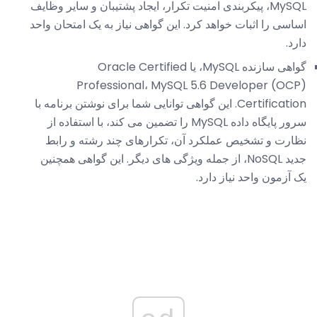
MySQL، پیکربندی امنیت تکرار، ایجاد پشتیبان و سایر وظایف
اساسی را اثبات خواهد کرد. این گواهی نیاز به یک امتحان واحد
دارد.
گواهی سازنده MySQL، یا Oracle Certified
Professional، MySQL 5.6 Developer (OCP)
Certification. این گواهی توانایی شما برای نوشتن برنامه با
سرور پایگاه داده MySQL را تضمین می کند، با استفاده از
نظارت و تشخیص عملکرد آن، تکرارهای چند رشته و رابط
جدید NoSQL، از جمله ویژگی های دیگر. این گواهی همچنین
یک آزمون واحد نیاز دارد.