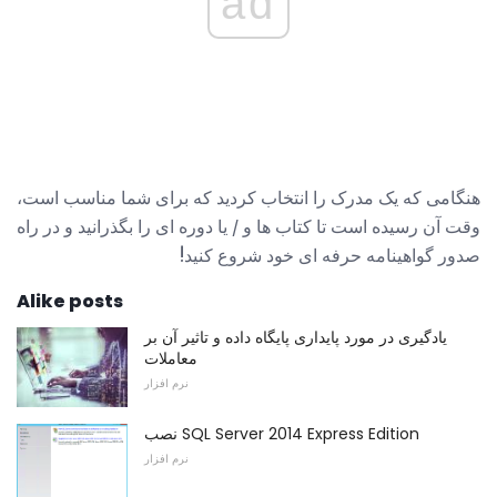
ad
هنگامی که یک مدرک را انتخاب کردید که برای شما مناسب است،
وقت آن رسیده است تا کتاب ها و / یا دوره ای را بگذرانید و در راه
صدور گواهینامه حرفه ای خود شروع کنید!
Alike posts
یادگیری در مورد پایداری پایگاه داده و تاثیر آن بر
معاملات
نرم افزار
نصب SQL Server 2014 Express Edition
نرم افزار