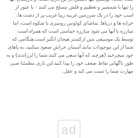
را تنها با شمشیر و تعظیم و فلش مسلح می کنند - با عبور از
اسب خود را در یک سرزمین غریبه زیبا غریب پر از دشت ها،
خرابه ها و دریاها. تماشای کولوس رومیزی با شکوه است، اما
مبارزه با آنها می شود مبارزه حماسی است که همراه است
توسط یک موسیقی متن ارکستر هیجان انگیز است.هنگامی که
شما از این موجودات مانند آسمان خراش صعود میکنید، به پاهای
خود میچرخید (هرچند که آنها سعی می کنند شما را لرزاندند) و به
طور ناگهانی نقاط ضعف خود را پیدا کنید.این بازی مطمئنا صبر،
مهارت شما را تست می کند و عقل.
ad