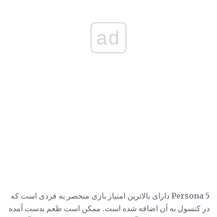
ad
Persona 5 دارای بالاترین امتیاز بازی منحصر به فردی است که
در کنسول به آن اضافه شده است. ممکن است طعم بدست آمده