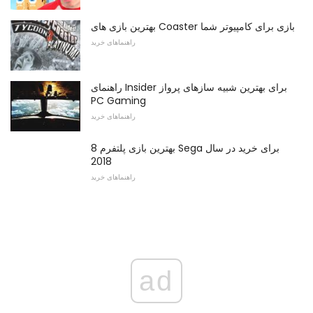
بهترین بازی های Coaster بازی برای کامپیوتر شما
راهنماهای خرید
راهنمای Insider برای بهترین شبیه سازهای پرواز
PC Gaming
راهنماهای خرید
8 بهترین بازی پلتفرم Sega برای خرید در سال
2018
راهنماهای خرید
ad