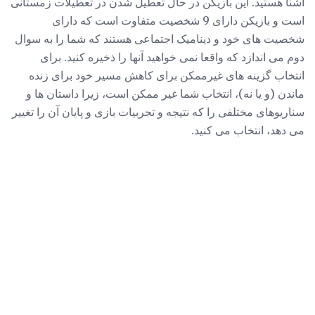
آشنا هستید. این بازیکن در حال تعطیل شدن در تعطیلات زمستانی
است و بازیکن دارای 9 شخصیت متفاوت است که دارای
شخصیت های خود و دینامیک اجتماعی هستند که شما را به سوال
دوم می اندازد که واقعا نمی خواهید آنها را ذخیره کنید. برای
انتخاب گزینه های غیرممکن برای کاهش مسیر خود برای زنده
ماندن (و یا نه)، انتخاب شما غیر ممکن است، زیرا داستان ها و
سناریوهای مختلفی را که نتیجه و تجربیات بازی و پایان آن را تغییر
می دهد، انتخاب می کنید.