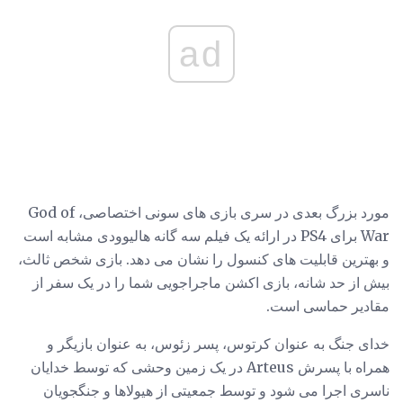
ad
مورد بزرگ بعدی در سری بازی های سونی اختصاصی، God of
War برای PS4 در ارائه یک فیلم سه گانه هالیوودی مشابه است
و بهترین قابلیت های کنسول را نشان می دهد. بازی شخص ثالث،
بیش از حد شانه، بازی اکشن ماجراجویی شما را در یک سفر از
مقادیر حماسی است.
خدای جنگ به عنوان کرتوس، پسر زئوس، به عنوان بازیگر و
همراه با پسرش Arteus در یک زمین وحشی که توسط خدایان
ناسری اجرا می شود و توسط جمعیتی از هیولاها و جنگجویان