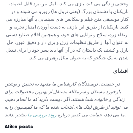
وحشی زندگی می کند، بازی می کند. با یک تبر نبرد قابل اعتماد،
بازیکنان با دشمنان بزرگ (یعنی ترول ها) روبرو می شوند و در
کنار موسیقی متن فیلم و سکانس های سینمایی با آنها مبارزه می
کنند. بازیکنان از طریق این بازی، به دست آوردن امتیاز تجربه و
ارتقاء زره، سلاح و توانایی های خود، و همچنین اقلام صنایع دستی
به عنوان آنها از طریق تنظیمات زرق و برق دار و دقیق عبور، حل
پازل و کشف یک داستان که در آن آنها باید پسر خود را برای تبدیل
شدن به یک جنگجو که به عنوان مثال رهبری می کند.
افشای
در حقیقت، نویسندگان کارشناس ما متعهد به تحقیق و نوشتن
بازخورد مستقل و سرمقاله مستقل از بهترین محصولات برای
زندگی و خانواده شما هستند.
اگر دوست دارید که ما انجام دهیم،
می توانید از طریق لینک های انتخاب شده ما که ما کمیسیون را به
بیشتر بدانید.
ما می دهد، حمایت می کنیم.
درباره
روند بررسی ما
Alike posts