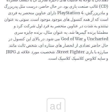
(CD) غالب صنعت بازی بود. در حال حاضر، درست مثل پدربزرگ
و مادربزرگش، PlayStation 4 دارای عناوین منحصر به فردی
است که از همه کنسول های موجود موجود است. سونی به عنوان
نینتندو به شدت در عناوین منحصر به فرد اول شرکت کرد و
مطمئنا برنده گیمرها شد. به عنوان مثال، برنده جایزه سری
Uncharted و God of War می شود. در بالای این کنسول در
حال حاضر تعدادی از انحصار های ستاره ای، شخص ثالث مانند
مبارزه با بازی Street Fighter، شخصیت مورد علاقه ی JRPG
و سایه کلاوس کلاسیک کلاسیک است.
ad