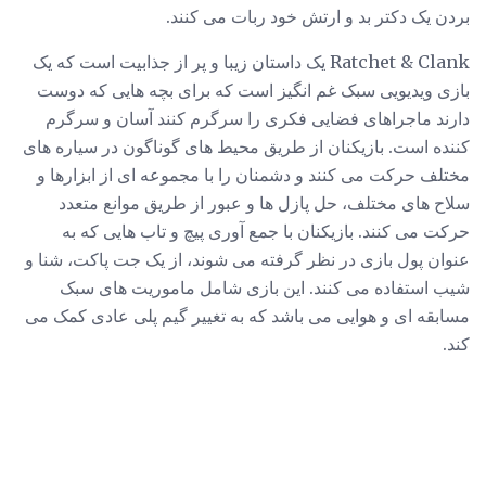
بردن یک دکتر بد و ارتش خود ربات می کنند.
Ratchet & Clank یک داستان زیبا و پر از جذابیت است که یک
بازی ویدیویی سبک غم انگیز است که برای بچه هایی که دوست
دارند ماجراهای فضایی فکری را سرگرم کنند آسان و سرگرم
کننده است. بازیکنان از طریق محیط های گوناگون در سیاره های
مختلف حرکت می کنند و دشمنان را با مجموعه ای از ابزارها و
سلاح های مختلف، حل پازل ها و عبور از طریق موانع متعدد
حرکت می کنند. بازیکنان با جمع آوری پیچ و تاب هایی که به
عنوان پول بازی در نظر گرفته می شوند، از یک جت پاکت، شنا و
شیب استفاده می کنند. این بازی شامل ماموریت های سبک
مسابقه ای و هوایی می باشد که به تغییر گیم پلی عادی کمک می
کند.