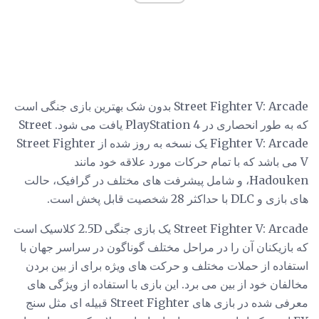
Street Fighter V: Arcade بدون شک بهترین بازی جنگی است
که به طور انحصاری در PlayStation 4 یافت می شود. Street
Fighter V: Arcade یک نسخه به روز شده از Street Fighter
V می باشد که با تمام حرکات مورد علاقه خود مانند
Hadouken، و شامل پیشرفت های مختلف در گرافیک، حالت
های بازی و DLC با حداکثر 28 شخصیت قابل پخش است.
Street Fighter V: Arcade یک بازی جنگی 2.5D کلاسیک است
که بازیکنان آن را در مراحل مختلف گوناگون در سراسر جهان با
استفاده از حملات مختلف و حرکت های ویژه برای از بین بردن
مخالفان خود از بین می برد. این بازی با استفاده از ویژگی های
معرفی شده در بازی های Street Fighter قبیله ای مثل سنج