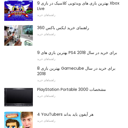
9 بهترین بازی های ویدئویی کلاسیک در بازی Xbox
Live
راهنماهای خرید
راهنمای خرید ایکس باکس 360
راهنماهای خرید
9 بهترین بازي های PS4 برای خرید در سال 2018
راهنماهای خرید
8 بهترین بازی Gamecube برای خرید در سال
2018
راهنماهای خرید
PlayStation Portable 3000 مشخصات
راهنماهای خرید
4 YouTubers هر آیفون باید بداند
راهنماهای خرید