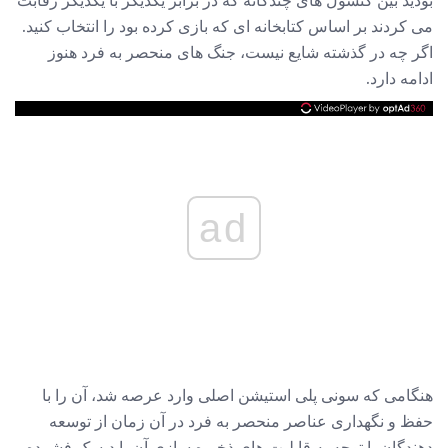
می کردند بر اساس کتابخانه ای که بازی کرده بود را انتخاب کنید.
اگر چه در گذشته شایع نیست، جنگ های منحصر به فرد هنوز
ادامه دارد.
ad
هنگامی که سونی پلی استیشن اصلی وارد عرصه شد، آن را با
حفظ و نگهداری عناصر منحصر به فرد در آن زمان از توسعه
دهندگان با توجه به قابلیت های ذخیره سازی آن با دیسک فشرده