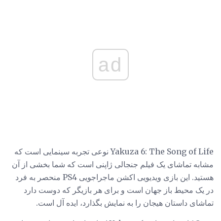
ad
Yakuza 6: The Song of Life نوعی تجربه سینمایی است که
مشابه تماشای یک فیلم جنجالی ژاپنی است که شما بخشی از آن
هستید. این بازی ویدیویی اکشن ماجراجویی PS4 منحصر به فرد
در یک محیط باز جهان است و برای هر بازیگر که دوست دارد
تماشای داستان هیجان را به نمایش بگذارد، ایده آل است.