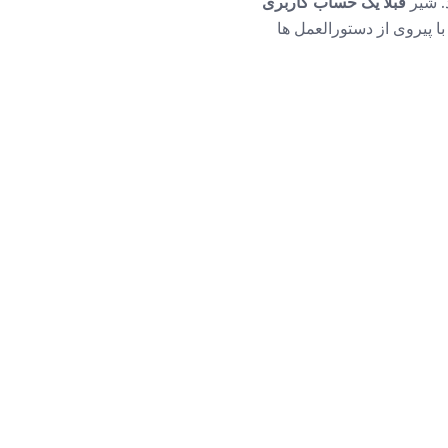
. شیر
قبلا یک حساب کاربری
 پیروی از دستورالعمل ها