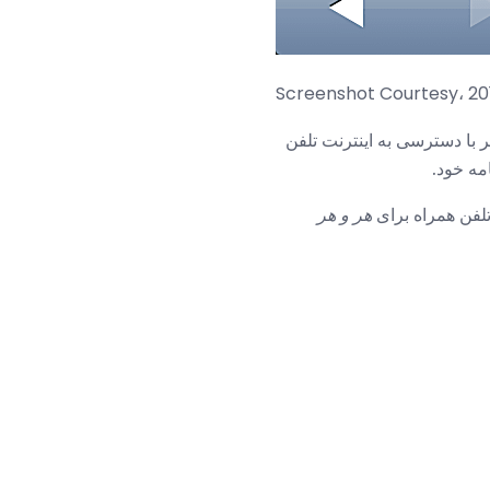
Screenshot Courtesy، 20
ر با دسترسی به اینترنت تلفن
مه خود.
هر
و هر