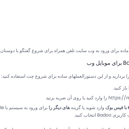
ماده برای ورود به وب سایت تلفن همراه برای شروع گفتگو با دوستان جد
 بردارید و از این دستورالعملهای ساده برای شروع چت استفاده کنید:
باز کنید.
ک
وارد شوید یا گزینه
های دیگر را
انتخاب کنید.