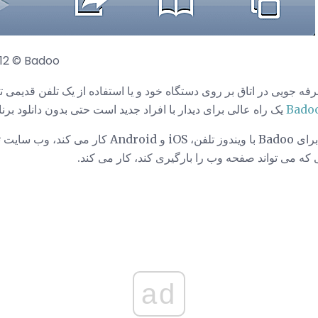
12 © Badoo
رفه جویی در اتاق بر روی دستگاه خود و یا استفاده از یک تلفن قدیمی ت
Bado
یک راه عالی برای دیدار با افراد جدید است حتی بدون دانلود برنا
تلفن همراه برای
ه می تواند صفحه وب را بارگیری کند، کار می کند.
ad