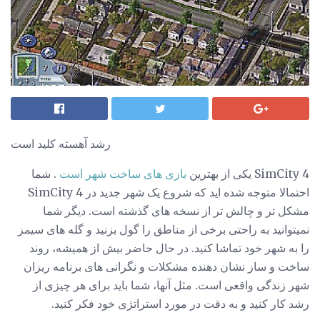
رشد آهسته کلید است
SimCity 4 یکی از بهترین
بازی های ساخت شهر است
. شما
احتمالا متوجه شده اید که شروع یک شهر جدید در SimCity 4
مشکل تر و چالش تر از نسخه های گذشته است. دیگر شما
نمیتوانید به راحتی برخی از مناطق را گول بزنید و گله های سیمز
را به شهر خود تماشا کنید. در حال حاضر بیش از همیشه، روند
ساخت و ساز نشان دهنده مشکلات و نگرانی های برنامه ریزان
شهر زندگی واقعی است. مثل آنها، شما باید برای هر چیزی از
رشد کار کنید و به دقت در مورد استراتژی خود فکر کنید.