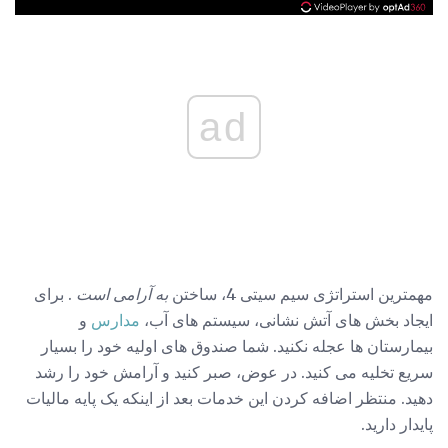
ad
مهمترین استراتژی سیم سیتی 4، ساختن
به آرامی است
. برای
ایجاد بخش های آتش نشانی، سیستم های آب،
مدارس
و
بیمارستان ها عجله نکنید. شما صندوق های اولیه خود را بسیار
سریع تخلیه می کنید. در عوض، صبر کنید و آرامش خود را رشد
دهید. منتظر اضافه کردن این خدمات بعد از اینکه یک پایه مالیات
پایدار دارید.