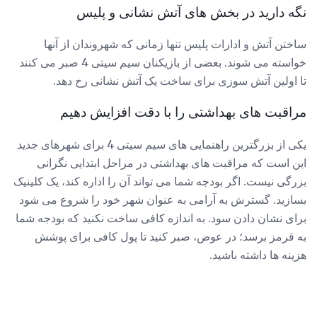
نگه دارید در بخش های آتش نشانی و پلیس
ساختن آتش و ادارات پلیس تنها زمانی که شهروندان از آنها
خواسته می شوند. بعضی از بازیکنان سیم سیتی 4 صبر می کنند
تا اولین آتش سوزی برای ساخت یک آتش نشانی رخ دهد.
مراقبت های بهداشتی را با دقت افزایش دهیم
یکی از بزرگترین راهنمایی های سیم سیتی 4 برای شهرهای جدید
این است که مراقبت های بهداشتی در مراحل ابتدایی نگرانی
بزرگی نیست. اگر بودجه شما می تواند آن را اداره کند، یک کلینیک
بسازید. گسترش به آرامی به عنوان شهر خود را شروع می شود
برای نشان دادن سود. به اندازه کافی ساخت نکنید که بودجه شما
به قرمز برسد؛ در عوض، صبر کنید تا پول کافی برای پوشش
هزینه ها داشته باشید.