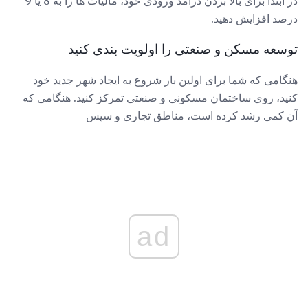
در ابتدا برای بالا بردن درآمد ورودی خود، مالیات ها را به 8 یا 9
درصد افزایش دهید.
توسعه مسکن و صنعتی را اولویت بندی کنید
هنگامی که شما برای اولین بار شروع به ایجاد شهر جدید خود
کنید، روی ساختمان مسکونی و صنعتی تمرکز کنید. هنگامی که
آن کمی رشد کرده است، مناطق تجاری و سپس
ad