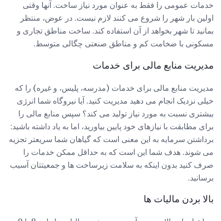
خدمات عمومی را فقط به عنوان مورد نیاز ساخت. آنها وقتی
اولین بار شهر را شروع می کنند لازم نیست. در عوض، منتظر
بمانید تا شهر بخواهد از آن استفاده کند. ساخت مناطق تجاری و
مسکونی با ضخامت کم و مناطق صنعتی چگالی متوسط.
مدیریت منابع مالی برای خدمات
مدیریت منابع مالی برای خدمات (مدرسه، پلیس، و غیره) را که
خیلی نزدیک انجام می دهید مدیریت کنید. آیا نیروگاه شما انرژی
بیشتری نسبت به مورد نیاز تولید می کند؟ سپس منابع مالی را
برای مطابقت با نیازهای خود پایین بیاورید، اما به یاد داشته باشید:
برداشتن سرمایه به این معنی است که گیاهان شما سریعتر تجزیه
می شوند. هدف شما این است که به حداقل ممکن خدمات را
صرف کنید بدون اینکه به سلامت زیرساخت ها و جمعیتتان آسیب
برسانید.
بالا بردن مالیات ها