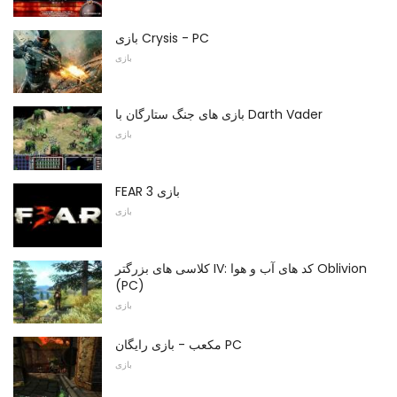
بازی Crysis - PC
بازی
بازی های جنگ ستارگان با Darth Vader
بازی
FEAR 3 بازی
بازی
کلاسی های بزرگتر IV: کد های آب و هوا Oblivion
(PC)
بازی
مکعب - بازی رایگان PC
بازی