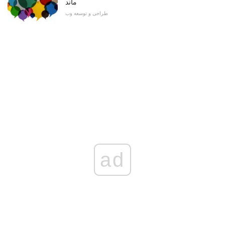
ماند
طراحی و توسعه وب
ad