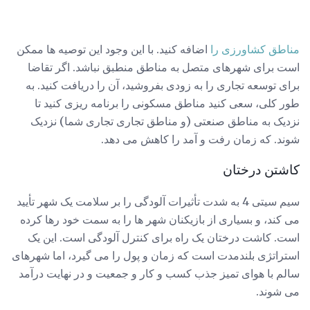
مناطق کشاورزی را
اضافه کنید. با این وجود این توصیه ها ممکن
است برای شهرهای متصل به مناطق منطبق نباشد. اگر تقاضا
برای توسعه تجاری را به زودی بفروشید، آن را دریافت کنید. به
طور کلی، سعی کنید مناطق مسکونی را برنامه ریزی کنید تا
نزدیک به مناطق صنعتی (و مناطق تجاری تجاری شما) نزدیک
شوند. که زمان رفت و آمد را کاهش می دهد.
کاشتن درختان
سیم سیتی 4 به شدت تأثیرات آلودگی را بر سلامت یک شهر تأیید
می کند، و بسیاری از بازیکنان شهر ها را به سمت خود رها کرده
است. کاشت درختان یک راه برای کنترل آلودگی است. این یک
استراتژی بلندمدت است که زمان و پول را می گیرد، اما شهرهای
سالم با هوای تمیز جذب کسب و کار و جمعیت و در نهایت درآمد
می شوند.