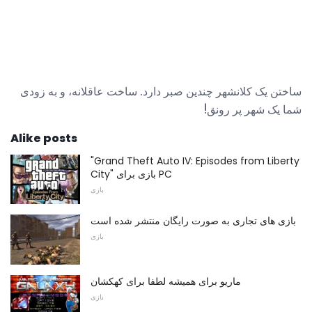
ساختن یک کلانشهر چندین صبر دارد. ساخت عاقلانه، و به زودی
شما یک شهر پر رونق!
Alike posts
"Grand Theft Auto IV: Episodes from Liberty
City" بازی برای PC
بازی
بازی های تجاری به صورت رایگان منتشر شده است
بازی
ماریو برای همیشه لطفا برای کهکشان
بازی