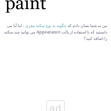
من به شما نشان دادم که
چگونه به نوع سکته مغزی
، اما آیا می
دانستید که با استفاده از پالت Appearance می توانید چند سکته
را اضافه کنید؟
ad