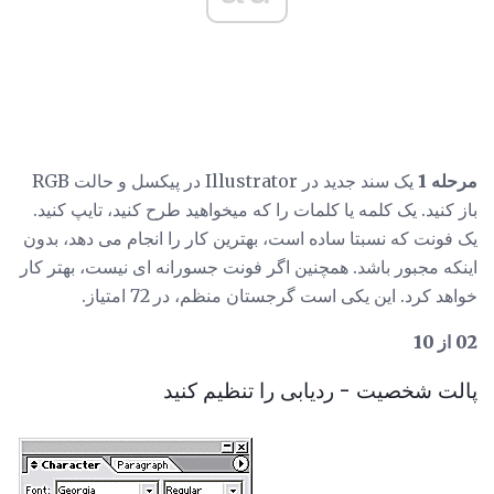
مرحله 1
یک سند جدید در Illustrator در پیکسل و حالت RGB
باز کنید. یک کلمه یا کلمات را که میخواهید طرح کنید، تایپ کنید.
یک فونت که نسبتا ساده است، بهترین کار را انجام می دهد، بدون
اینکه مجبور باشد. همچنین اگر فونت جسورانه ای نیست، بهتر کار
خواهد کرد. این یکی است گرجستان منظم، در 72 امتیاز.
02 از 10
پالت شخصیت - ردیابی را تنظیم کنید