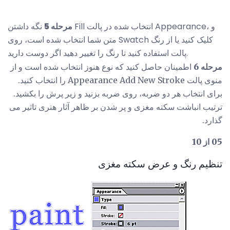
مرحله 5
نگه داشتن Fill انتخاب شده در پالت Appearance، و
متن شما انتخاب شده است، روی Swatch کلیک کنید یا از رنگ
پالت استفاده کنید تا رنگ را تغییر دهید اگر دوست دارید.
مرحله 6
اطمینان حاصل کنید که نوع هنوز انتخاب شده است و از
منوی پالت Appearance Add New Stroke را انتخاب کنید.
برای انتخاب هر دو ضربه، روی ضربه بزنید و زیر پرش را بکشید.
ترتیب انباشت سکته مغزی و پر شدن بر ظاهر آثار هنری تاثیر می
گذارد.
05 از 10
تنظیم رنگ و عرض سکته مغزی