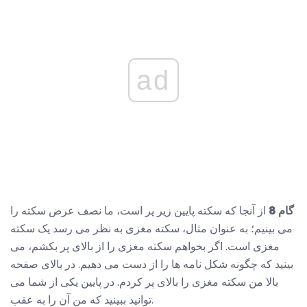
ad
گام 8
از آنجا که سکته پایین زیر پر است، ما نصف عرض سکته را
می بینیم؛ به عنوان مثال، سکته مغزی به نظر می رسد یک سکته
مغزی است. اگر بخواهم سکته مغزی را از بالای پر بکشم، می
بینید که چگونه شکل نامه ها را از دست می دهیم. در بالای صفحه
بالا من سکته مغزی را بالای پر کردم. در پایین یکی از شما می
توانید ببینید که من آن را به عقب.