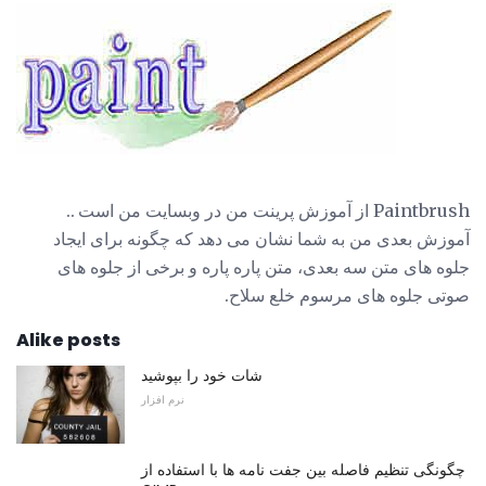
Paintbrush از آموزش پرینت من در وبسایت من است ..
آموزش بعدی من به شما نشان می دهد که چگونه برای ایجاد
جلوه های متن سه بعدی، متن پاره پاره و برخی از جلوه های
صوتی جلوه های مرسوم خلع سلاح.
Alike posts
شات خود را بپوشید
نرم افزار
چگونگی تنظیم فاصله بین جفت نامه ها با استفاده از