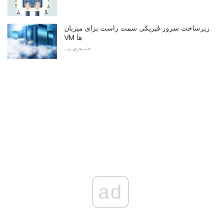
زیرساخت سرور فیزیکی سمت راست برای میزبان
VM ها
جستجوی وب
ad