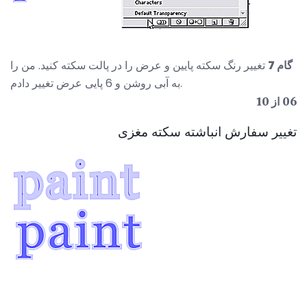
گام 7
تغییر رنگ سکته پایین و عرض را در پالت سکته کنید. من را
به آبی روشن و 6 پایی عرض تغییر دادم.
06 از 10
تغییر سفارش انباشته سکته مغزی