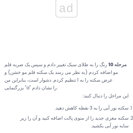
ad
مرحله 10
رنگ را به طلای سبک تغییر دادم و سپس یک ضربه قلم
مو اضافه کردم (به نظر می رسد یک سکته قلم مو خشن) و
عرض سکته را به 1 تنظیم کردم. دشوار است، بنابراین من
بزرگنمایی "a" را نشان دادم.
این مراحل را دنبال کنید:
سکته نور آبی را به 3 نقطه کاهش دهید.
سکته مغزی جدید را از منوی پالت اضافه کنید و آن را زیر
سایه نور آبی بکشید.