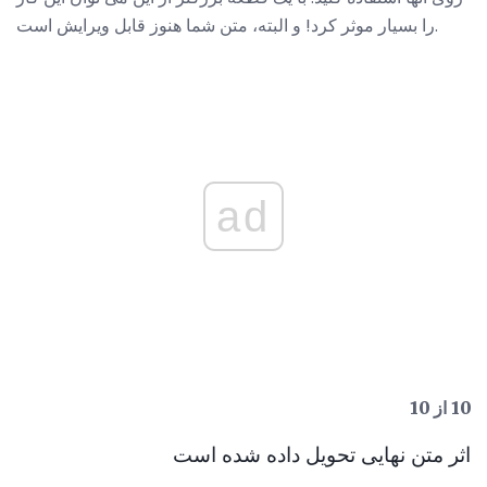
را بسیار موثر کرد! و البته، متن شما هنوز قابل ویرایش است.
ad
10 از 10
اثر متن نهایی تحویل داده شده است