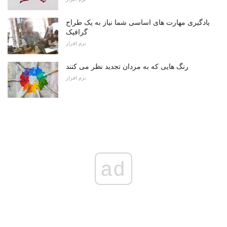
یادگیری مهارت های اساسی شما نیاز به یک طراح
گرافیک
نرم افزار
رنگ هایی که به مردان تجدید نظر می کنند
نرم افزار
ad