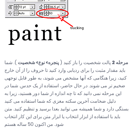
مرحله 2
پالت شخصیت را باز کنید (
پنجره> نوع> شخصیت
). شما
باید مقدار مثبت را برای ردیابی وارد کنید تا حروف را از آن خارج
کنید، زیرا هنگامی که آنها مشخص می شوند، به طور قابل توجهی
ضخیم تر می شوند. در حال حاضر، استفاده از یک حدس. شما در
این مرحله نمی دانید که تا چه اندازه از شما دور هستید، زیرا به
دلیل ضخامت آخرین سکته مغزی که شما استفاده می کنید
بستگی دارد و شما همیشه می توانید بعدا برسید و تنظیم کنید. متن
باید با استفاده از ابزار انتخاب یا ابزار متن برای این کار انتخاب
شود. من اکنون 50 ساله هستم