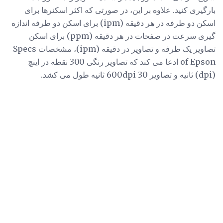
بارگیری کنید. علاوه بر این، در صورتی که اکثر اسکنرها برای
اسکن دو طرفه در هر دقیقه (ipm) برای اسکن دو طرفه اندازه
گیری سرعت در صفحات در هر دقیقه (ppm) برای اسکن
تصاویر یک طرفه و تصاویر در دقیقه (ipm)، مشخصات Specs
of Epson ادعا می کند که تصاویر رنگی 300 نقطه در اینچ
(dpi) ثانیه و تصاویر 600dpi 30 ثانیه طول می کشد.