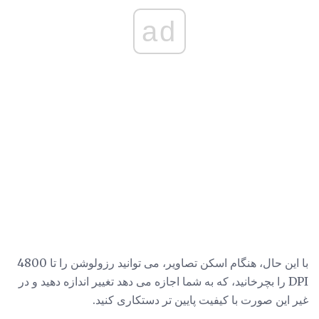
ad
با این حال، هنگام اسکن تصاویر، می توانید رزولوشن را تا 4800
DPI را بچرخانید، که به شما اجازه می دهد تغییر اندازه دهید و در
غیر این صورت با کیفیت پایین تر دستکاری کنید.