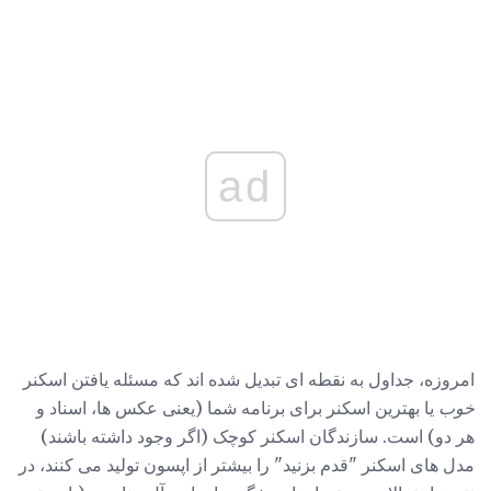
ad
امروزه، جداول به نقطه ای تبدیل شده اند که مسئله یافتن اسکنر
خوب
یا بهترین اسکنر برای برنامه شما (یعنی عکس ها، اسناد و
هر دو) است. سازندگان اسکنر کوچک (اگر وجود داشته باشند)
مدل های اسکنر "قدم بزنید" را بیشتر از اپسون تولید می کنند، در