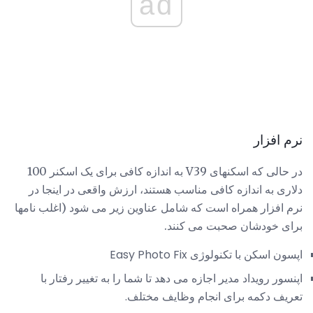
ad
نرم افزار
در حالی که اسکنهای V39 به اندازه کافی برای یک اسکنر 100
دلاری به اندازه کافی مناسب هستند، ارزش واقعی در اینجا در
نرم افزار همراه است که شامل عناوین زیر می شود (اغلب نامها
برای خودشان صحبت می کنند.
اپسون اسکن با تکنولوژی Easy Photo Fix
اپنسور رویداد مدیر اجازه می دهد تا شما را به تغییر رفتار با
تعریف دکمه برای انجام وظایف مختلف.