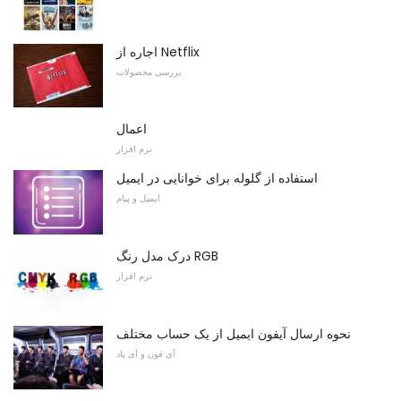
اجاره از Netflix
بررسی محصولات
اعمال
نرم افزار
استفاده از گلوله برای خوانایی در ایمیل
ایمیل و پیام
درک مدل رنگ RGB
نرم افزار
نحوه ارسال آیفون ایمیل از یک حساب مختلف
آی فون و آی پاد