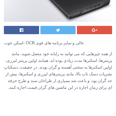
اسکن خوب، OCR عالی و سایر برنامه های قوی
از همه چیزهایی که می توانید به رایانه خود متصل شوید، مانند
پرینترها، اسکنرها مدت زیادی بوده اند. همانند اولین پرینتر لیزری،
اولین اسکنرها به سختی آهسته و گران بودند. در حقیقت، دسکتاپ
نشریات دسک تاپ بالا،
مانند
پرینترهای لیزری و اسکنرها، بیش از
حد گران بود، و باعث شد بسیاری از طراحان سند و طرح حرفه
ای برای زمان اجاره در این ماشین های گران قیمت اجاره کنند.