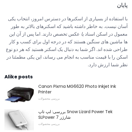
پایان
با استفاده از بسیاری از اسکنرها در دسترس امروز، انتخاب یکی
آسان نیست. به خاطر داشته باشید که اسکنرهای بالاتر به طور
معمول در اسکن اسناد
یا
عکس تخصص دارند. اما پس از آن این
ها ماشین های سنگین هستند که در درجه اول برای کسب و کار
طراحی شده اند. اگر شما به دنبال یک اسکنر هستید که هر دو نوع
اسکن را با قیمت مناسب به انجام می رساند، این یکی مطمئنا در
نظر شما ارزش دارد.
Alike posts
Canon Pixma MG6620 Photo Inkjet Ink
Printer
بررسی محصولات
بررسی: لپ تاپ Snow Lizard Power Tek
SLPower 7 شارژر
بررسی محصولات