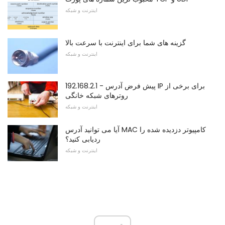
اینترنت و شبکه
گزینه های شما برای اینترنت با سرعت بالا
اینترنت و شبکه
192.168.2.1 - پیش فرض آدرس IP برای برخی از
روترهای شبکه خانگی
اینترنت و شبکه
آیا می توانید آدرس MAC کامپیوتر دزدیده شده را
ردیابی کنید؟
اینترنت و شبکه