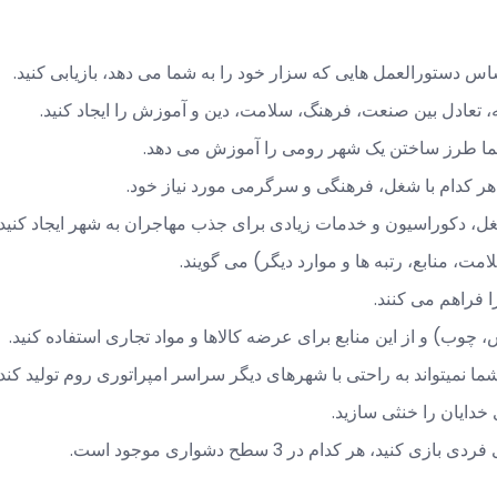
اس دستورالعمل هایی که سزار خود را به شما می دهد، بازیابی کنید.
، تعادل بین صنعت، فرهنگ، سلامت، دین و آموزش را ایجاد کنید.
ما طرز ساختن یک شهر رومی را آموزش می دهد.
 کدام با شغل، فرهنگی و سرگرمی مورد نیاز خود.
، دکوراسیون و خدمات زیادی برای جذب مهاجران به شهر ایجاد کنید.
، منابع، رتبه ها و موارد دیگر) می گویند.
 فراهم می کنند.
چوب) و از این منابع برای عرضه کالاها و مواد تجاری استفاده کنید.
 نمیتواند به راحتی با شهرهای دیگر سراسر امپراتوری روم تولید کند.
 خدایان را خنثی سازید.
نید، هر کدام در 3 سطح دشواری موجود است.