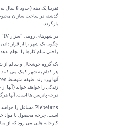
بازگردد.
در 
چگونه یک شهر را از قرار دادن
راحتی تمام کارها را انجام ندهد.
یک گروه خوشحال و سالم از شه
زندگی را خواهند خواند (آنها از
درجه پاتریس ها است. آنها هرگز 
Plebeians مشاغل را 
است. چرخه محصول با مواد خام 
کارخانه هایی می رود که از منا