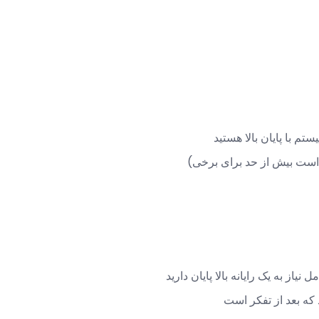
م با پایان بالا هستید
است بیش از حد برای برخی)
نیاز به یک رایانه بالا پایان دارید
ه بعد از تفکر است