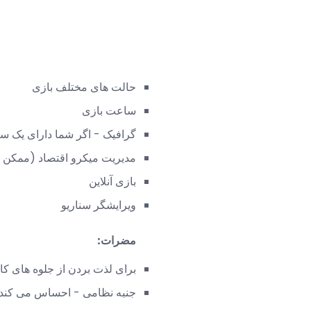
حالت های مختلف بازی
ساعت بازی
گرافیک - اگر شما دارای یک سیست
مدیریت میکرو اقتصاد (ممکن 
بازی آنلاین
ویرایشگر سناریو
مضرات:
برای لذت بردن از جلوه های کامل 
جنبه نظامی - احساس می کند ک