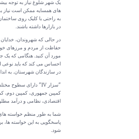
یک شهر شلوغ نیاز به توجه بیشت
های همسایه ممکن است نیاز به 
به راحتی با کلیک روی ساختمان
در بازارها داشته باشند.
در حالی که شهروندان، خدایان و
حفاظت از مردم و مرزهای خود 
احساس می کند که باید نوعی ار
در سازندگان شهرستان. به انداز
کمپین جمهوری، کمپین دوم، کمپ
اقتصادی، نظامی و درآمد مطلو
شما به طور منظم خواسته های سزا
پاسخگویی به این خواسته ها، ب
شود.