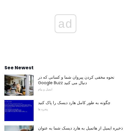
ad
See Newest
نحوه مخفی کردن پیروان شما و کسانی که در
Google Buzz دنبال می کنید
ایمیل و پیام
چگونه به طور کامل هارد دیسک را پاک کنید
پنجره ها
ذخیره ایمیل از هاتمیل به هارد دیسک شما به عنوان