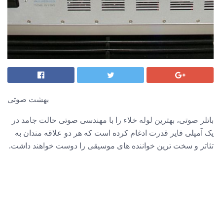
بهشت صوتی
باتلر صوتی، بهترین لوله خلاء را با مهندسی صوتی حالت جامد در
یک آمپلی فایر قدرت ادغام کرده است که هر دو علاقه مندان به
تئاتر و سخت ترین خواننده های موسیقی را دوست خواهند داشت.