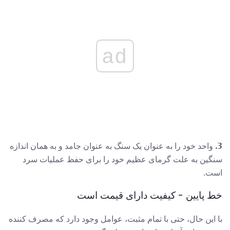
ad
3.
واحد خود را به عنوان یک سنگ به عنوان جامد و به همان اندازه
سنگین به علت گرمای عظیم خود را برای حفظ عملیات سرد
است.
خط پایین - کیفیت دارای قیمت است
با این حال، حتی با تمام مثبت، عوامل وجود دارد که مصرف کننده