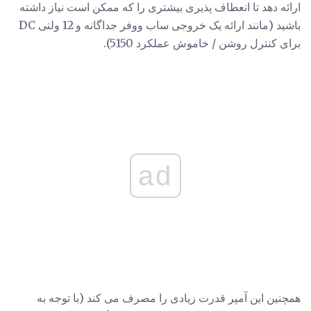
ارائه دهد تا انعطاف پذیری بیشتری را که ممکن است نیاز داشته
باشید (مانند ارائه یک خروجی ساب ووفر جداگانه و 12 ولتی DC
برای کنترل روشن / خاموش عملکرد 5150).
ad
همچنین این آمپر قدرت زیادی را مصرف می کند (با توجه به