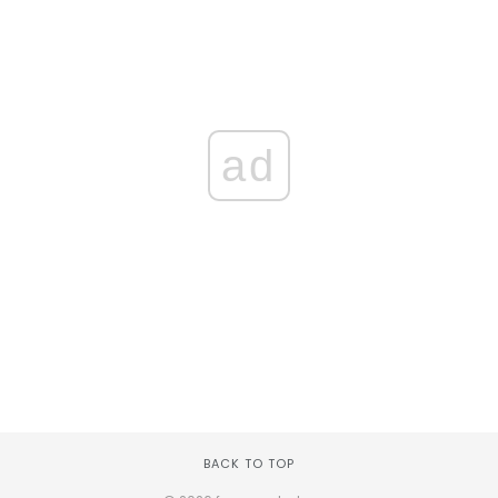
ad
BACK TO TOP