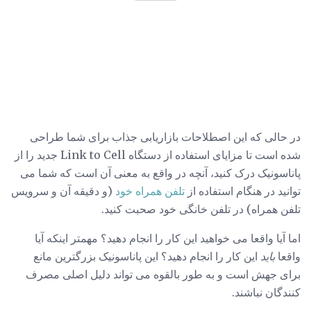
در حالی که این اصطلاحات بازاریابی جذاب برای شما طراحی
شده است تا مزایای استفاده از دستگاه Link to Cell جدید را از
پاناسونیک درک کنید، آنچه در واقع به معنی آن است که شما می
توانید در هنگام استفاده از
تلفن همراه خود
(و دقیقه آن و سرویس
تلفن همراه) در تلفن خانگی خود صحبت کنید.
اما آیا واقعا می خواهید این کار را انجام دهید؟ مهمتر اینکه آیا
واقعا
باید
این کار را انجام دهید؟ این پاناسونیک بزرگترین مانع
برای جهش است و به طور بالقوه می تواند دلیل اصلی مصرف
کنندگان نباشند.