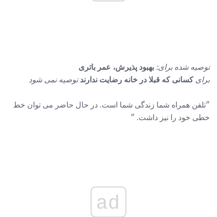
توصیه شده برای:
بهبود پذیرش، عمر باتری
برای
کسانی که قبلا در خانه رضایت ندارند
توصیه نمی شود
"تلفن همراه شما زندگی شما است. در حال حاضر می توان خط
خطی خود را نیز داشت. "
ad