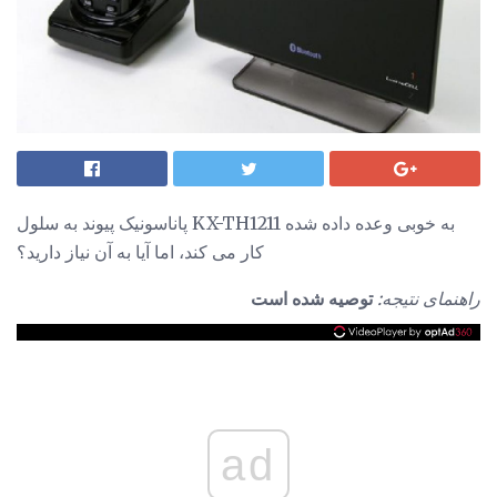
پاناسونیک پیوند به سلول KX-TH1211 به خوبی وعده داده شده
کار می کند، اما آیا به آن نیاز دارید؟
راهنمای نتیجه:
توصیه شده است
ad