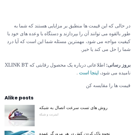
در حالی که این قیمت ها منطبق بر مزایایی هستند که شما به
طور بالقوه می توانند آن را بپردازند و دستگاه با وعده های خود با
کیفیت مواجه می شود، مهمترین مسئله شما این است که آیا درد
شما را حل می کند یا خیر.
بروز رسانی:
اطلاعاتی درباره یک محصول رقابتی که XLINK BT
نامیده می شود،
اینجا است
.
قیمت ها را مقایسه کن
Alike posts
روش های تست سرعت اتصال به شبکه
اینترنت و شبکه
نحوه پاک کردن کش در هر مرورگر عمده