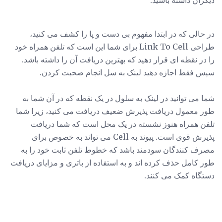
در حالی که در ابتدا مفهوم بی دست و پا را کشف می کنید،
طراحی Link To Cell برای شما این است که تلفن همراه خود
را در نقطه ای قرار دهید که بهترین دریافت آن را داشته باشد.
سپس فقط اجازه دهید لینک به سل انجام صحبت کردن.
شما می توانید در لینک به سلول در یک نقطه که در آن شما به
طور معمول دریافت پذیرش ضعیف دریافت می کنید، زیرا شما
تلفن همراه هنوز نشسته در یک محل است که شما دریافت
پذیرش قوی است. پیوند به Cell می تواند به خصوص برای
مصرف کنندگان سودمند باشد که خطوط تلفن ثابت خود را به
طور کامل حذف کرده اند و به استفاده از باتری و مزایای دریافت
دستگاه کمک می کنند.