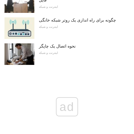
اینترنت و شبکه
چگونه برای راه اندازی یک روتر شبکه خانگی
اینترنت و شبکه
نحوه اتصال یک چاپگر
اینترنت و شبکه
ad