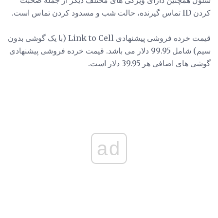
کردن ID تماس گیرنده، حالت شب و مسدود کردن تماس است.
قیمت خرده فروشی پیشنهادی Link to Cell (با یک گوشی بدون
سیم) شامل 99.95 دلار می باشد. قیمت خرده فروشی پیشنهادی
گوشی های اضافی هر 39.95 دلار است.
ad