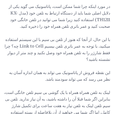
در مورد اینکه چرا شما ممکن است، پاناسونیک می گوید یکی از
دلایل اصلی شما باید از دستگاه ارتباط به تلفن خود (مدل KX-
TH1211) استفاده کنید زیرا شما می توانید در تلفن خانگی خود
صحبت کنید و عمر باتری تلفن همراه خود را ذخیره کنید.
با این حال، از آنجا که هنوز از تلفن بی سیم با این سیستم استفاده
میکنید، با توجه به عمر باتری تلفن بیسیم Link to Cell چه؟ چرا
فقط شارژر را به تلفن همراه خود وصل نکنید و چند متر از دیوار
نشسته باشید؟
این نقطه فروش از پاناسونیک می تواند به همان اندازه آسان به
نظر می رسد که می تواند سودمند باشد.
لینک به تلفن همراه همراه با یک گوشی بی سیم تلفن خانگی است،
بنابراین اگر شما قبلا آن را داشته باشید، به آن نیاز ندارید. تلفن بی
سیم تلفن لینک به تلفن نیاز به هفت ساعت برای تکمیل شارژ
کامل، اما اگر شما می خواهید از آن بلافاصله از بسته استفاده