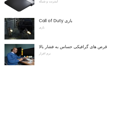
اینترنت و شبکه
Call of Duty بازی
بازی
قرص های گرافیکی حساس به فشار بالا
نرم افزار