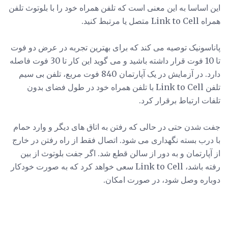
این اساسا به این معنی است که تلفن همراه خود را با بلوتوث تلفن
همراه Link to Cell متصل یا مرتبط کنید.
پاناسونیک توصیه می کند که برای بهترین تجربه در عرض دو فوت
تا 10 فوت قرار داشته باشید و می گوید این کار تا 30 فوت فاصله
دارد. در آزمایش در یک آپارتمان 840 فوت مربع، تلفن بی سیم
تلفن Link to Cell با تلفن همراه خود در طول فضای بدون
تلفات ارتباط برقرار کرد.
جفت شدن حتی در حالی که رفتن به اتاق های دیگر و وارد حمام
با درب بسته نگهداری می شود. اتصال فقط از راه رفتن در خارج
از آپارتمان و به دور از سالن قطع شد. اگر جفت بلوتوث از بین
رفته باشد، Link to Cell سعی خواهد کرد که به صورت خودکار
دوباره وصل شود، در صورت امکان.