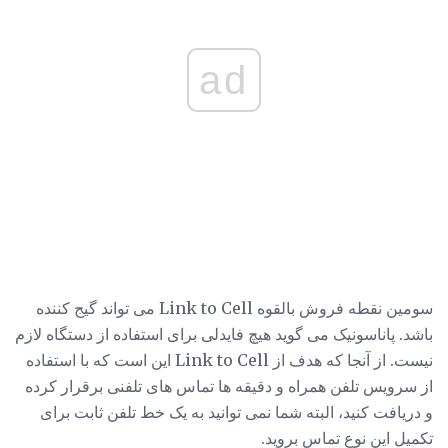
ad
سومین نقطه فروش بالقوه Link to Cell می تواند گیج کننده
باشد. پاناسونیک می گوید هیچ فایدلی برای استفاده از دستگاه لازم
نیست. از آنجا که هدف از Link to Cell این است که با استفاده
از سرویس تلفن همراه و دقیقه ها تماس های تلفنی برقرار کرده
و دریافت کنید، البته شما نمی توانید به یک خط تلفن ثابت برای
تکمیل این نوع تماس بروید.