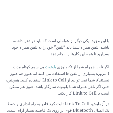
با این وجود، یکی دیگر از عواملی است که باید در ذهن داشته
باشید: تلفن همراه شما باید "تلفن" خود را به تلفن همراه خود
بسپارید تا همه این کارها را انجام دهد.
اگر تلفن همراه شما از تکنولوژی
بلوتوث
بی سیم کوتاه مدت
(امروزه بسیاری از تلفن ها استفاده می کنند اما هنوز هم هنوز
نیستند)، شما نمی توانید از Link to Cell استفاده کنید. همچنین،
حتی اگر تلفن همراه شما بلوتوث سازگار باشد، هنوز هم ممکن
است با Link to Cell کار نکند.
در آزمایش، Link To Cell ثابت کرد قادر به راه اندازی و حفظ
یک اتصال Bluetooth قوی بر روی یک فاصله بسیار آرام است.