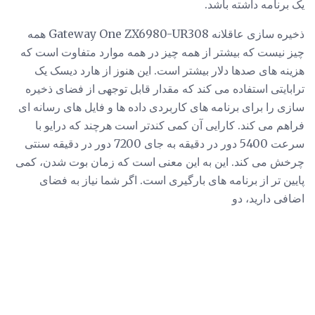
یک برنامه داشته باشد.
ذخیره سازی عاقلانه Gateway One ZX6980-UR308 همه
چیز نیست که بیشتر از همه چیز در همه موارد متفاوت است که
هزینه های صدها دلار بیشتر است. این هنوز از هارد دیسک یک
ترابایتی استفاده می کند که مقدار قابل توجهی از فضای ذخیره
سازی را برای برنامه های کاربردی داده ها و فایل های رسانه ای
فراهم می کند. کارایی آن کمی کندتر است هرچند که درایو با
سرعت 5400 دور در دقیقه به جای 7200 دور در دقیقه سنتی
چرخش می کند. این به این معنی است که زمان بوت شدن، کمی
پایین تر از برنامه های بارگیری است. اگر شما نیاز به فضای
اضافی دارید، دو