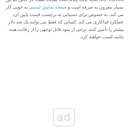
بسیار مقرون به صرفه است و
صفحه نمایش لمسی
به خوبی کار
می کند، به خصوص برای دستیابی به برچسب قیمت پایین آن،
عملکرد فداکاری می کند. کسانی که فقط می توانند یک صد دلار
بیشتر را تأمین کنند، برخی از سود قابل توجهی را از رقابت همه
جانبه کسب خواهند کرد.
ad