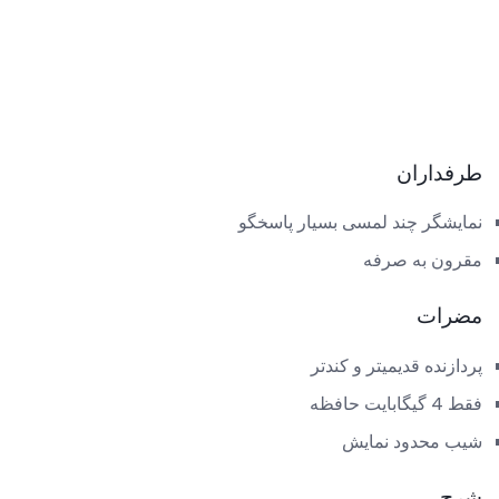
طرفداران
نمایشگر چند لمسی بسیار پاسخگو
مقرون به صرفه
مضرات
پردازنده قدیمیتر و کندتر
فقط 4 گیگابایت حافظه
شیب محدود نمایش
شرح