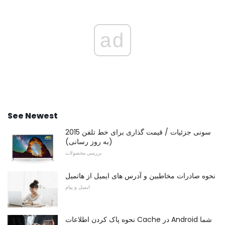
ad
See Newest
سونی جزئیات / قیمت گذاری برای خط تلفن 2015
(به روز رسانی)
بررسی محصولات
نحوه صادرات مخاطبین و آدرس های ایمیل از هاتمیل
ایمیل و پیام
نحوه پاک کردن اطلاعات Cache در Android شما