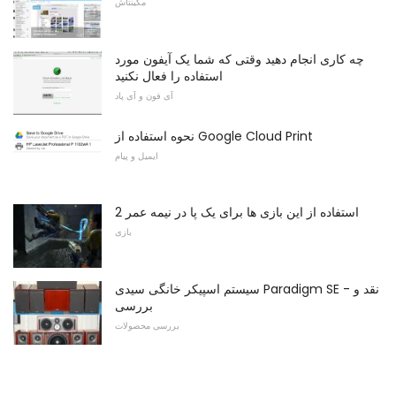
مکینتاش
چه کاری انجام دهید وقتی که شما یک آیفون مورد
استفاده را فعال نکنید
آی فون و آی پاد
نحوه استفاده از Google Cloud Print
ایمیل و پیام
استفاده از این بازی ها برای یک پا در نیمه عمر 2
بازی
سیستم اسپیکر خانگی سیدی Paradigm SE - نقد و
بررسی
بررسی محصولات