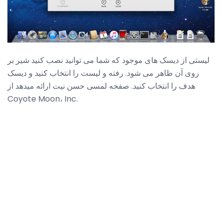
لیستی از دیسک های موجود که شما می توانید نصب کنید شیر بر
روی آن ظاهر می شود. رفته و لیست را انتخاب کنید و دیسک
هدف را انتخاب کنید. صفحه لمسی حسن نیت ارائه میدهد از
Coyote Moon، Inc.