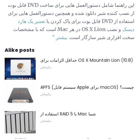
این راهنما شامل دستورالعمل هایی برای ساخت DVD قابل بوت
از نصب کننده شیر دانلود شده و همچنین دستورالعمل هایی برای
استفاده از DVD قابل بوت برای پاک کردن یا
تعمیر یک هارد
دیسک
و نصب OS X Lion در هر Mac است که با مشخصات
سخت افزاری شیر سازگار است.
بیشتر "
Alike posts
حداقل الزامات برای OS X Mountain Lion (10.8)
مکینتاش
APFS (سیستم فایل Apple برای macOS) چیست؟
مکینتاش
استفاده از RAID 5 با Mac شما
مکینتاش