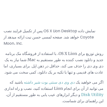
پس از تکمیل فرایند نصب OS X Lion Desktop نمایش داده
خواهد شد. صفحه لمسی حسن نیت ارائه میدهد از Coyote
Moon، Inc.
روش توزیع برای OS X Lion، با استفاده از فروشگاه مک برنامه
جدید و دانلود نصب کننده به طور مستقیم به Mac شما نیاز به یک
دی وی دی را حذف می کند، حداقل در ذهن اپل. برای بسیاری، اما
عادت های قدیمی و تنها با تکیه بر یک دانلود، کمی سخت می شود.
اگر می خواهید یک
دی وی دی سنتی بوت شیر ​​داشته
باشید که
می توانید از آن برای انجام Lion استفاده کنید، نصب و راه اندازی
Disk Utility
و دیگر ابزارهای عیب یابی به طور مستقیم از آن،
این راهنمای برای شماست.