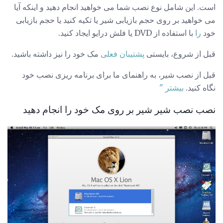
است. این شامل نوع نصب شما می خواهید انجام دهید و اینکه آیا
می خواهید بر روی حجم بازیابی شیر یا تکیه کنید یا حجم بازیابی
خود
را
با استفاده از DVD یا فلش درایو ایجاد کنید.
قبل از شروع، بایستی
پشتیبان فعلی
مک خود را نیز داشته باشید.
قبل از نصب شیر، به راهنمای ما برای برنامه ریزی نصب خود
نگاه کنید.
بیشتر "
نصب نصب شیر شیر بر روی مک خود را انجام دهید