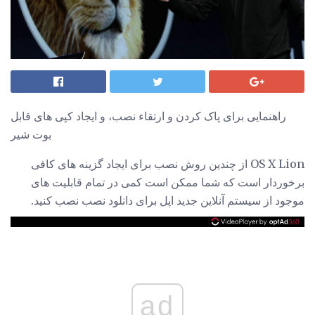
راهنمایی برای پاک کردن و ارتقاء نصب، و ایجاد کپی های قابل
بوت شیر
OS X Lion از چندین روش نصب برای ایجاد گزینه های کافی
برخوردار است که شما ممکن است کمی در تمام قابلیت های
موجود از سیستم آنلاین جدید اپل برای دانلود نصب نصب کنید.
ad