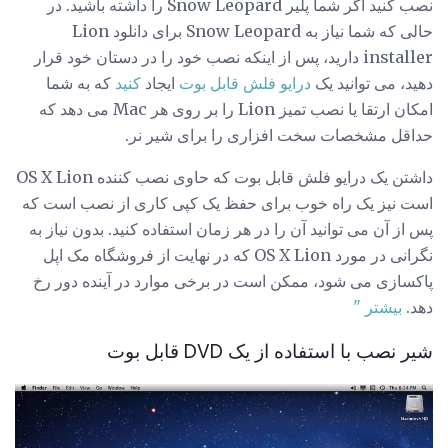
نصب کنید اگر شما پلیر Snow Leopard را داشته باشید. در
حالی که شما نیاز به Snow Leopard برای دانلود Lion
installer دارید، پس از اینکه نصب خود را در دستان خود قرار
دهید، می توانید یک
درایو فلش قابل بوت
ایجاد
کنید
که به شما
امکان ارتقا یا نصب تمیز Lion را بر روی هر Mac می دهد که
حداقل مشخصات سخت افزاری را برای شیر نر.
داشتن یک درایو فلش قابل بوت که حاوی نصب کننده OS X Lion
است نیز یک راه خوب برای حفظ یک کپی کاری از نصب است که
پس از آن می توانید آن را در هر زمان استفاده کنید. بدون نیاز به
نگرانی در مورد OS X Lion که در نهایت از فروشگاه مک اپل
پاکسازی می شود، ممکن است در برخی موارد در آینده دور رخ
دهد.
بیشتر "
شیر نصب با استفاده از یک DVD قابل بوت