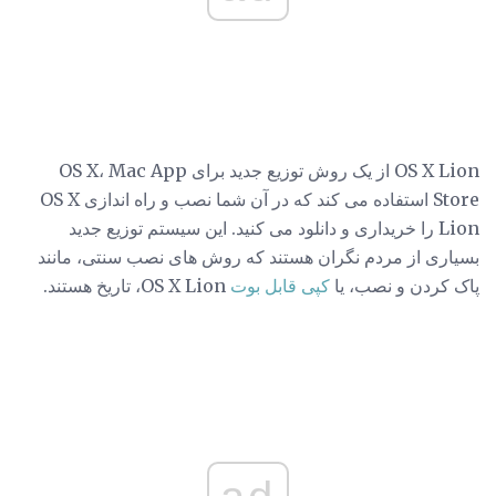
OS X Lion از یک روش توزیع جدید برای OS X، Mac App
Store استفاده می کند که در آن شما نصب و راه اندازی OS X
Lion را خریداری و دانلود می کنید. این سیستم توزیع جدید
بسیاری از مردم نگران هستند که روش های نصب سنتی، مانند
پاک کردن و نصب، یا
کپی قابل بوت
OS X Lion، تاریخ هستند.