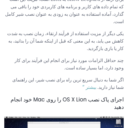
که تمام داده های کاربر و برنامه های کاربردی خود را باقی می
گذارد، آماده استفاده به عنوان به زودی به عنوان نصب شیر کامل
است.
یکی دیگر از مزیت استفاده از فرآیند ارتقاء، زمان نصب به شدت
کاهش می یابد، به این معنی که قبل از اینکه شما آن را بدانید، به
کار یا بازی بازگردید.
چند حداقل الزامات مورد نیاز برای انجام این فرآیند برای کار
وجود دارد، اما بسیار ساده است.
اگر شما به دنبال سریع ترین راه برای نصب شیر، این راهنمای
شما نیاز دارید.
بیشتر "
اجرای پاک نصب OS X Lion را روی Mac خود انجام
دهید