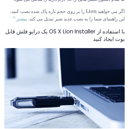
اگر می خواهید Lion را بر روی حجم تازه پاک شده نصب کنید،
این راهنمای شما را به نصب جدید شیر تبدیل می کند.
بیشتر "
با استفاده از OS X Lion Installer یک درایو فلش قابل
بوت ایجاد کنید