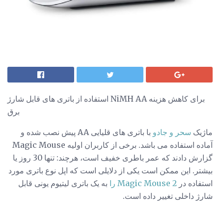
استفاده از باتری های قابل شارژ NiMH AA برای کاهش هزینه
برق
ماژیک
سحر و جادو
با باتری های قلیایی AA پیش نصب شده و
آماده استفاده می باشد. برخی از کاربران اولیه Magic Mouse
گزارش دادند که عمر باطری خفیف است، هرچند: تنها 30 روز یا
بیشتر. این ممکن است یکی از دلایلی است که اپل نوع باتری مورد
استفاده در
Magic Mouse 2 را
به یک باتری لیتیوم یونی قابل
شارژ داخلی تغییر داده است.