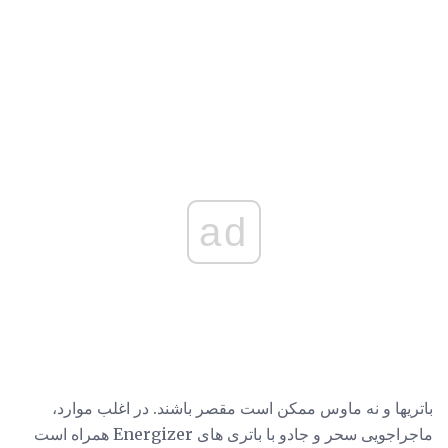
ad
باتریها و نه ماوس ممکن است مقصر باشند. در اغلب موارد،
ماجراجویی سحر و جادو با باتری های Energizer همراه است