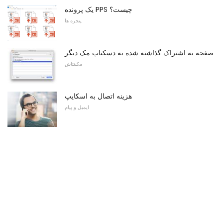
یک پرونده PPS چیست؟
پنجره ها
صفحه به اشتراک گذاشته شده به دسکتاپ مک دیگر
مکینتاش
هزینه اتصال به اسکایپ
ایمیل و پیام