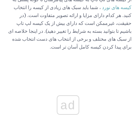
کیسه های نورد
، شما باید سبک های زیادی از کیسه را انتخاب
کنید. هر کدام دارای مزایا و ارائه تصویر متفاوت است. (در
حقیقت، غیرممکن است که دارای بیش از یک کیسه لپ تاپ
باشیم تا بتوانید بسته به شرایط را تغییر دهید). در اینجا خلاصه ای
از سبک های مختلف و برخی از انتخاب های دست انتخاب شده
برای پیدا کردن کیسه کامل آسان تر است.
ad