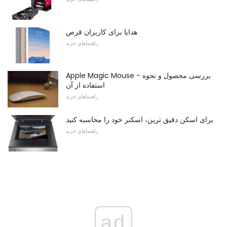
هدایا برای کاربران قرص
راهنماهای خرید
Apple Magic Mouse - بررسی محصول و نحوه
استفاده از آن
راهنماهای خرید
برای اسکن دقیق ترین، اسکنر خود را محاسبه کنید
راهنماهای خرید
ad