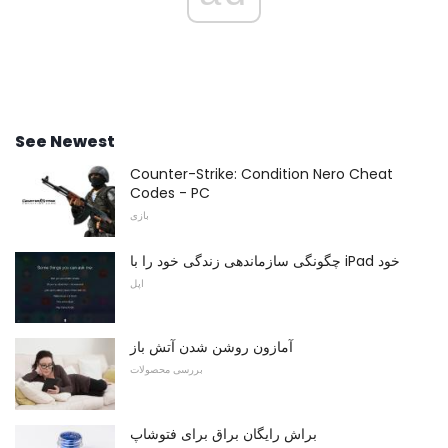
See Newest
Counter-Strike: Condition Nero Cheat
Codes - PC
بازی
چگونگی سازماندهی زندگی خود را با iPad خود
اپل
آمازون روشن شدن آتش باز
بررسی محصولات
براش رایگان براق برای فتوشاپ