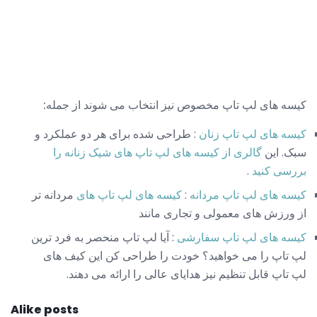
کیسه های لپ تاپ مخصوص نیز انتخاب می شوند از جمله:
کیسه های لپ تاپ زنان
: طراحی شده برای هر دو عملکرد و
سبک. این
گالری از کیسه های لپ تاپ های شیک زنانه را
بررسی کنید
.
کیسه های لپ تاپ مردانه
:
کیسه های لپ تاپ های
مردانه تر
از ورزش های معمولی و تجاری مانند
کیسه های لپ تاپ سفارشی
: آیا لپ تاپ منحصر به فرد ترین
لپ تاپ را می خواهید؟ خودت را طراحی کن این کیف های
لپ تاپ قابل تنظیم نیز هدایای عالی را ارائه می دهند.
Alike posts