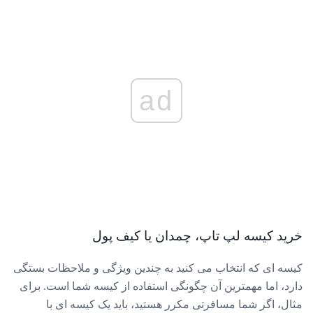
ad
خرید کیسه لپ تاپ، چمدان یا کیف پول
کیسه ای که انتخاب می کنید به چندین ویژگی و ملاحظات بستگی
دارد، اما مهمترین آن چگونگی استفاده از کیسه شما است. برای
مثال، اگر شما مسافرتی مکرر هستید، باید یک کیسه ای با