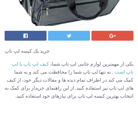
خرید یک کیسه لپ تاپ
یکی از مهمترین لوازم جانبی لپ تاپ شما،
کیف لپ تاپ یا لپ
تاپ است
. نه تنها لپ تاپ شما را محافظت می کند و به شما
کمک می کند در اطراف تمام دنده ها و مقالات دیگر خود، از کیف
های لپ تاپ نیز استفاده کنید. از این راهنمای خریدار برای کمک به
انتخاب بهترین کیسه لپ تاپ برای نیازهای خود استفاده کنید.