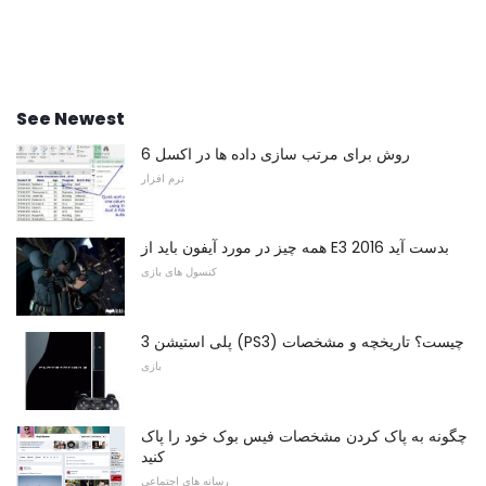
See Newest
6 روش برای مرتب سازی داده ها در اکسل
نرم افزار
همه چیز در مورد آیفون باید از E3 2016 بدست آید
کنسول های بازی
پلی استیشن 3 (PS3) چیست؟ تاریخچه و مشخصات
بازی
چگونه به پاک کردن مشخصات فیس بوک خود را پاک
کنید
رسانه های اجتماعی