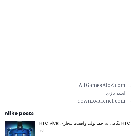
→ AllGamesAtoZ.com
→ اسید بازی
→ download.cnet.com
Alike posts
HTC Vive: نگاهی به خط تولید واقعیت مجازی HTC
بازی