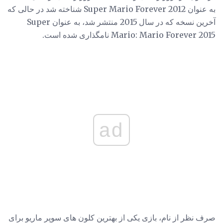
به عنوان Super Mario Forever 2012 شناخته شد در حالی که
آخرین نسخه که در سال 2015 منتشر شد، به عنوان Super
Mario: Mario Forever 2015 نامگذاری شده است.
ad
صرف نظر از نام، بازی یکی از بهترین کلون های سوپر ماریو برای