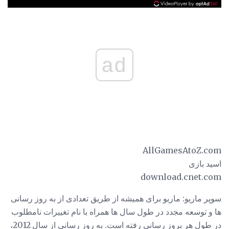
ad
AllGamesAtoZ.com
اسید بازی
download.cnet.com
سوپر ماریو: ماریو برای همیشه از طریق تعدادی از به روز رسانی
ها و توسعه مجدد در طول سال ها همراه با نام تغییرات نامطلوب
در طول هر بروز رسانی رفته است. به روز رسانی از سال 2012،