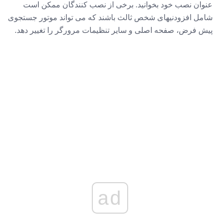
عنوان نصب خود بخوانید. برخی از نصب کنندگان ممکن است
شامل افزودنیهای شخص ثالث باشند که می تواند موتور جستجوی
پیش فرض، صفحه اصلی و سایر تنظیمات مرورگر را تغییر دهد.
ad