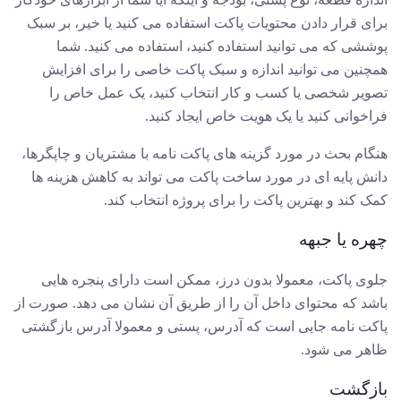
برای قرار دادن محتویات پاکت استفاده می کنید یا خیر، بر سبک
پوششی که می توانید استفاده کنید، استفاده می کنید. شما
همچنین می توانید اندازه و سبک پاکت خاصی را برای افزایش
تصویر شخصی یا کسب و کار انتخاب کنید، یک عمل خاص را
فراخوانی کنید یا یک هویت خاص ایجاد کنید.
هنگام بحث در مورد گزینه های پاکت نامه با مشتریان و چاپگرها،
دانش پایه ای در مورد ساخت پاکت می تواند به کاهش هزینه ها
کمک کند و بهترین پاکت را برای پروژه انتخاب کند.
چهره یا جبهه
جلوی پاکت، معمولا بدون درز، ممکن است دارای پنجره هایی
باشد که محتوای داخل آن را از طریق آن نشان می دهد. صورت از
پاکت نامه جایی است که آدرس، پستی و معمولا آدرس بازگشتی
ظاهر می شود.
بازگشت