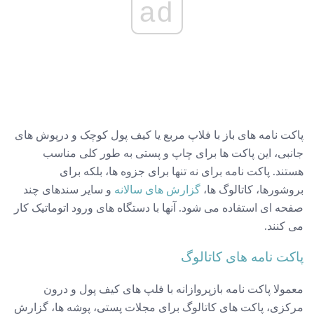
ad
پاکت نامه های باز با فلاپ مربع یا کیف پول کوچک و درپوش های
جانبی، این پاکت ها برای چاپ و پستی به طور کلی مناسب
هستند. پاکت نامه برای نه تنها برای جزوه ها، بلکه برای
بروشورها، کاتالوگ ها،
گزارش های سالانه
و سایر سندهای چند
صفحه ای استفاده می شود. آنها با دستگاه های ورود اتوماتیک کار
می کنند.
پاکت نامه های کاتالوگ
معمولا پاکت نامه بازپروازانه با فلپ های کیف پول و درون
مرکزی، پاکت های کاتالوگ برای مجلات پستی، پوشه ها، گزارش