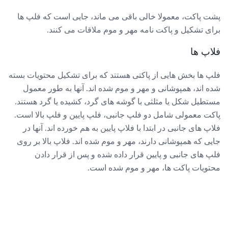
پشت پاکت، معمولا خالی باقی می ماند، جایی است که فلپ ها
برای تشکیل و پاکت نامه مهر و موم ملاقات می کنند.
فلاپ ها
فلپ ها بخش هایی از پاکتی هستند که برای تشکیل محتویات بسته
شده اند، همپوشانی و مهر و موم شده اند. آنها به طور معمول
مستطیل شکل یا مثلثی با گوشه های گرد، کشیده یا گرد هستند.
پاکت معمولی شامل دو فلپ جانبی، فلپ پایین و فلپ بالا است.
فلاپ های جانبی در ابتدا با فلاپ پایین به هم خورده اند. آنها در
جایی که همپوشانی دارند، مهر و موم شده اند. فلاپ بالا بر روی
فلپ های جانبی و پایین قرار داده شده و پس از قرار دادن
محتویات پاکت ها، مهر و موم شده است.