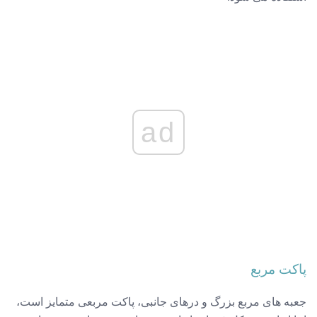
ad
پاکت مربع
جعبه های مربع بزرگ و درهای جانبی، پاکت مربعی متمایز است،