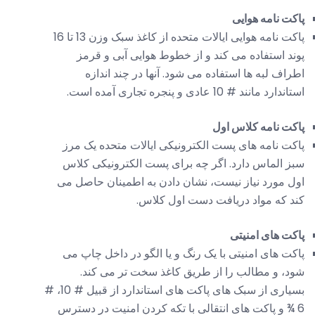
پاکت نامه هوایی
پاکت نامه هوایی ایالات متحده از کاغذ سبک وزن 13 تا 16
پوند استفاده می کند و از خطوط هوایی آبی و قرمز
اطراف لبه ها استفاده می شود. آنها در چند اندازه
استاندارد مانند # 10 عادی و پنجره تجاری آمده است.
پاکت نامه کلاس اول
پاکت نامه های پست الکترونیکی ایالات متحده یک مرز
سبز الماس دارد. اگر چه برای پست الکترونیکی کلاس
اول مورد نیاز نیست، نشان دادن به اطمینان حاصل می
کند که مواد دریافت دست اول کلاس.
پاکت های امنیتی
پاکت های امنیتی با یک رنگ و یا الگو در داخل چاپ می
شود، و مطالب را از طریق کاغذ سخت تر می کند.
بسیاری از سبک های پاکت های استاندارد از قبیل # 10، #
6 ¾ و پاکت های انتقالی با تکه کردن امنیت در دسترس