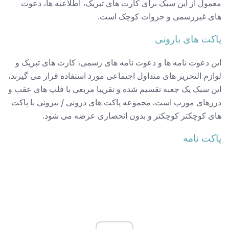
معمول از این سبک برای کارت های تبریک، اطلاعیه ها، دعوت
های غیررسمی و جزوات کوچک است.
پاکت های بارونی
این دعوت نامه ها و دعوت نامه های رسمی، کارت های تبریک و
لوازم التحریر های متداول اجتماعی مورد استفاده قرار می گیرند،
این سبک یک جعبه تقسیم شده و تقریبا مربعی با فلپ های عقب و
درزهای مورب است. مجموعه پاکت های درونی / بیرونی با پاکت
های کوچکتر کوچکتر و بدون انحصاری عرضه می شود.
پاکت نامه