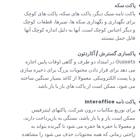
پاکت سکه
پاکت نامه سبک دیگر، پاکت های سکه، پاکت های کوچک
برای نگهداری و نگهداری سکه ها، تمبرها، قطعات کوچک
و دیگر اجناس کوچک است. آنها به دلیل اندازه کوچک آنها
قابل حمل نیستند.
پاکسازی گسترش / آکاردئون
Gussets در امتداد دو طرف و گاهی اوقات پایین اجازه
می دهد برای قرار دادن محتویات بزرگ برای ذخیره سازی
و یا پست الکترونیکی. معمولا از کاغذ بسیار سنگین ساخته
می شود، ممکن است از پاکت های باز یا باز باشد.
پاکت نامه Interoffice
برای توزیع مکاتبات درون شرکت، پاکتهای اینترفیس
ممکن است باز و یا باز باشد، بستگی به بازپرداخت دارند،
و معمولا با حفره ها حفره می شود تا گیرنده بتواند به
راحتی زمانی که همه محتویات حذف می شود را مشاهده