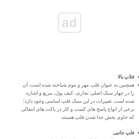
ad
فلاپ بالا
همچنین به عنوان فلپ مهر و موم شناخته شده است، آن
را در چهار سبک اصلی: تجاری، کیف پول، مربع و اشاره
شده است. تغییرات در این سبک فلپ اساسی وجود دارد؛
برخی از انواع پاسخ های کسب و کار در پاکت های انتقالی
که حاوی بخش جدا شدن فلپ هستند.
فلپ جانبی