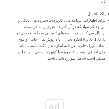
کند.
پاکت انتقال
برای اظهارات، برنامه های کاربردی، سپرده های بانکی و
انواع دیگر مواد که در آن گیرنده چیزی را به فرستنده
ارسال می کند، پاکت نامه های ارسالی به طور معمول در
6، 6، 1، 6، و 9 اندازه تجاری، با درپوش های جانبی و فوق
العاده بزرگ فلپ، تقریبا به اندازه بدن پاکت نامه، با پیام
های اضافی، پیشنهادات ویژه یا کوپن چاپ می شود. فلپ
ممکن است شامل سوراخ شدن باشد.
ad