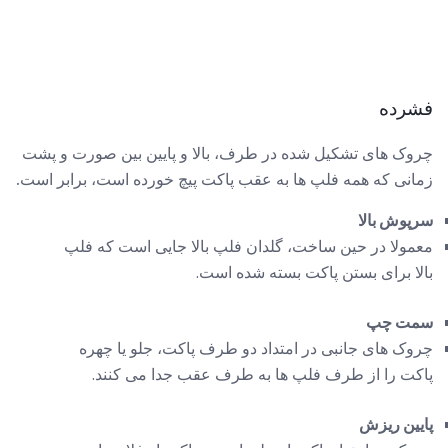
فشرده
چروک های تشکیل شده در طرف، بالا و پایین بین صورت و پشت
زمانی که همه فلپ ها به عقب پاکت پیچ خورده است، برابر است.
سرپوش بالا
معمولا در حین ساخت، گلدان فلپ بالا جایی است که فلپ
بالا برای بستن پاکت بسته شده است.
سمت چپ
چروک های جانبی در امتداد دو طرف پاکت، جلو یا چهره
پاکت را از طرف فلپ ها به طرف عقب جدا می کنند.
پایین ریزش