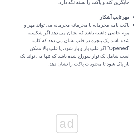
جایگزین کند و پاکت را بسته نگه دارد.
مهر تایپ آشکار
پاکت نامه محرمانه یا محرمانه محرمانه می تواند مهر و
موم خاصی داشته باشد که نشان می دهد اگر شکسته
شده باشد. یک پنجره در فلپ نشان می دهد که کلمه
"Opened" اگر فلپ باز و باز شود، یا فلپ بالا ممکن
است شامل یک نوار سوراخ شده باشد که تنها می تواند یک
بار پاک شود تا محتویات پاکت را نشان دهد.
ad