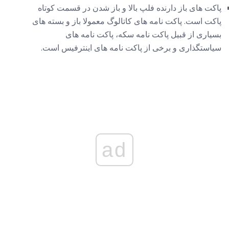
پاکت های باز دارنده فلپ بالا و باز شدن در قسمت کوتاه
پاکت است. پاکت نامه های کاتالوگ معمولا باز و بسته های
بسیاری از قبیل پاکت نامه سکه، پاکت نامه های
سیاستگذاری و برخی از پاکت نامه های اینترفیس است.
ad