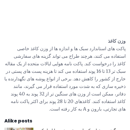
وزن کاغذ
پاکت های استاندارد سبک ها و اندازه ها از وزن کاغذ خاصی
استفاده می کنند، هرچند طراح می تواند گزینه های سفارشی
کاغذ را درخواست کند. پاکت نامه هوایی ایالات متحده از یک مقاله
سبک تر 13 تا 16 پوند استفاده می کند تا هزینه پست های پستی در
خارج از کشور را کاهش دهد. برخی از انواع پوشه های نگهدارنده یا
ذخیره سازی که به شدت مورد استفاده قرار می گیرند، مانند
دفاتر، ممکن است از وزن های سنگین تر از 32 پوند به 40 پوند
کاغذ استفاده کنند. کاغذهای 20 تا 28 پوند برای اکثر پاکت نامه
های تجارتی، بارون و A به کار رفته است.
Alike posts