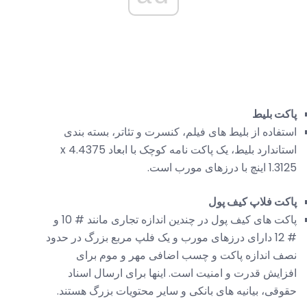
پاکت بلیط
استفاده از بلیط های فیلم، کنسرت و تئاتر، بسته بندی
استاندارد بلیط، یک پاکت نامه کوچک با ابعاد 4.4375 x
1.3125 اینچ با درزهای مورب است.
پاکت فلاپ کیف پول
پاکت های کیف پول در چندین اندازه تجاری مانند # 10 و
# 12 دارای درزهای مورب و یک فلپ مربع بزرگ در حدود
نصف اندازه پاکت و چسب اضافی مهر و موم برای
افزایش قدرت و امنیت است. اینها برای ارسال اسناد
حقوقی، بیانیه های بانکی و سایر محتویات بزرگ هستند.