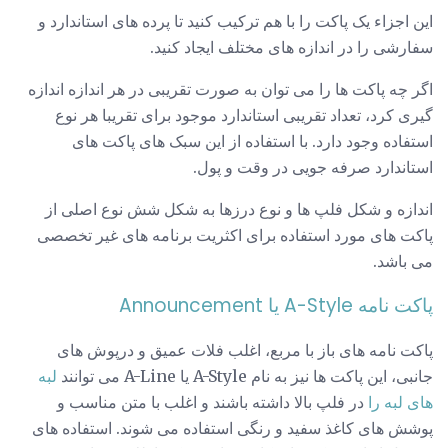
این اجزاء یک پاکت را با هم ترکیب کنید تا پرده های استاندارد و
سفارشی را در اندازه های مختلف ایجاد کنید.
اگر چه پاکت ها را می توان به صورت تقریبی در هر اندازه اندازه
گیری کرد، تعداد تقریبی استاندارد موجود برای تقریبا هر نوع
استفاده وجود دارد. با استفاده از این سبک های پاکت های
استاندارد صرفه جویی در وقت و پول.
اندازه و شکل فلپ ها و نوع درزها به شکل شش نوع اصلی از
پاکت های مورد استفاده برای اکثریت برنامه های غیر تخصصی
می باشد.
پاکت نامه A-Style یا Announcement
پاکت نامه های باز با مربع، اغلب فلات عمیق و درپوش های
جانبی، این پاکت ها نیز به نام A-Style یا A-Line می توانند
لبه
های لبه را
در فلپ بالا داشته باشند و اغلب با متن مناسب و
پوشش های کاغذ سفید و رنگی استفاده می شوند. استفاده های