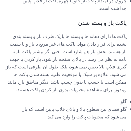
چروک در امتداد پاکت از جلو یا چهره پاکت از فلاپ پایین
جدا شده است.
پاکت باز و بسته شدن
پاکت ها دارای دهانه ها و بسته ها با یک طرف باز و بسته بندی
نشده برای قرار دادن مواد. پاکت های غیر مربع یا باز و یا سمت
باز هستند. بخش باز هم شایع است، حتی اگر بیشتر پاکت نامه
نامه به نظر می رسد در بالای صفحه باز شود. باز کردن با جهت
گیری فلاپ بالا تعیین نمی شود، بلکه طول آن طرفی است که باز
می شود. علاوه بر سبک یا موقعیت فلپ، بسته شدن پاکت ها
ممکن است با چسب یا بدون چسب باشد. دیگر مناطق باز، مانند
ویندوز، برای مشاهده محتویات بدون باز کردن پاکت هستند.
گلو
گلو فضای بین سطوح بالا و بالای فلاپ پایین است که باز
می شود که محتویات پاکت را وارد می کند.