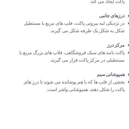
پاکت ایجاد می کند.
درزهای جانبی
در نزدیکی لبه بیرونی پاکت، فلپ های مربع یا مستطیل
شکل به شکل یک طرفه شکل می گیرند.
مرکز درز
پاکت نامه های سبک فروشگاهی، فلاپ های بزرگ مربع یا
مستطیلی در مرکز پاکت قرار می گیرند.
همپوشانی سیم
بخشی از فلپ ها که با هم پوشانده می شوند تا درز های
پاکت را شکل دهند، همپوشانی واشر است.