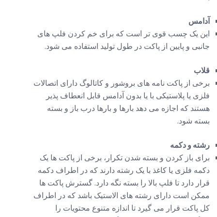
آدامس
این یک چسب قوی تر است که برای خم کردن فلپ های
جانبی و پایین از پاکت در طول تولید استفاده می شود.
قلاب
برخی از پاکت نامه های بروشور و کاتالوگ دارای اتصالات
فلزی یا پلاستیکی با یا بدون آدامس قابل انعطاف پذیر
هستند که اجازه می دهد بارها و بارها درب باز و بسته
بسته شود.
رشته و دکمه
برای باز کردن و بسته شدن تکرار، برخی از پاکت ها یک
دکمه فلزی یا کاغذ با یک رشته دارند که در اطراف دکمه
قرار دارد تا فلپ بالا را بسته نگه دارد. گسترش پاکت ها
ممکن است دارای رشته های الاستیک باشد که در اطراف
کل پاکت قرار می گیرد تا اندازه متنوع محتویات را