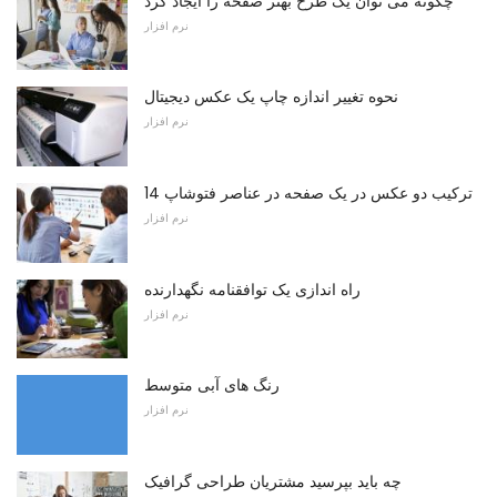
چگونه می توان یک طرح بهتر صفحه را ایجاد کرد
نرم افزار
نحوه تغییر اندازه چاپ یک عکس دیجیتال
نرم افزار
ترکیب دو عکس در یک صفحه در عناصر فتوشاپ 14
نرم افزار
راه اندازی یک توافقنامه نگهدارنده
نرم افزار
رنگ های آبی متوسط
نرم افزار
چه باید بپرسید مشتریان طراحی گرافیک