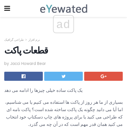
ad
نرم افزار
طراحی گرافیک
قطعات پاکت
by Jacci Howard Bear
یک پاکت ساده خیلی چیزها را ادامه می دهد
بسیاری از ما هر روز از پاکت ها استفاده می کنیم یا می شناسیم،
اما آیا می دانید چگونه یک پاکت ساخته شده است؟ پاکت نامه ای
که طراحی می کنید یا برای پروژه های چاپ دسکتاپ خود انتخاب
می کنید همان قدر مهم است که در آن چه می گذرد.