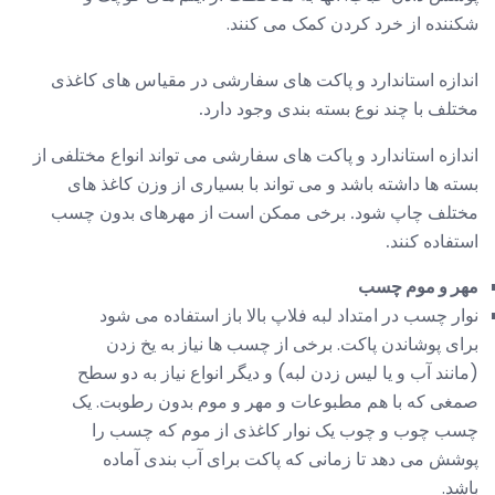
شکننده از خرد کردن کمک می کنند.
اندازه استاندارد و پاکت های سفارشی در مقیاس های کاغذی
مختلف با چند نوع بسته بندی وجود دارد.
اندازه استاندارد و پاکت های سفارشی می تواند انواع مختلفی از
بسته ها داشته باشد و می تواند با بسیاری از وزن کاغذ های
مختلف چاپ شود. برخی ممکن است از مهرهای بدون چسب
استفاده کنند.
مهر و موم چسب
نوار چسب در امتداد لبه فلاپ بالا باز استفاده می شود
برای پوشاندن پاکت. برخی از چسب ها نیاز به یخ زدن
(مانند آب و یا لیس زدن لبه) و دیگر انواع نیاز به دو سطح
صمغی که با هم مطبوعات و مهر و موم بدون رطوبت. یک
چسب چوب و چوب یک نوار کاغذی از موم که چسب را
پوشش می دهد تا زمانی که پاکت برای آب بندی آماده
باشد.