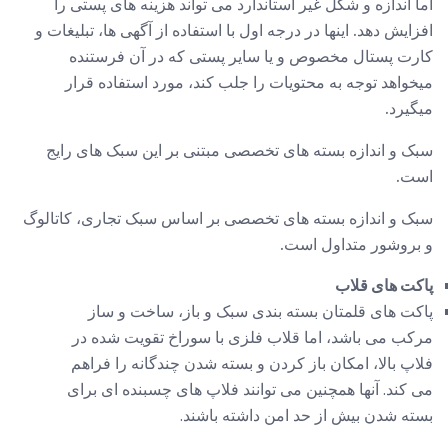
اما اندازه و شکل غیر استاندارد می تواند هزینه های پستی را
افزایش دهد. اینها در درجه اول با استفاده از آگهی ها، تبلیغات و
کارت پستال مخصوص و یا سایر پستی که در آن فرستنده
میخواهد توجه به محتویات را جلب کند، مورد استفاده قرار
میگیرد.
سبک و اندازه بسته های تخصصی مبتنی بر این سبک های رایج
است.
سبک و اندازه بسته های تخصصی بر اساس سبک تجاری، کاتالوگ
و بروشور متداول است.
پاکت های قلاب
پاکت های قلمتان بسته بندی سبک و باز، ساخت و ساز
مرکب می باشد، اما قلاب فلزی با سوراخ تقویت شده در
فلاپ بالا، امکان باز کردن و بسته شدن چندگانه را فراهم
می کند. آنها همچنین می توانند فلاپ های چسبنده ای برای
بسته شدن بیش از حد امن داشته باشند.