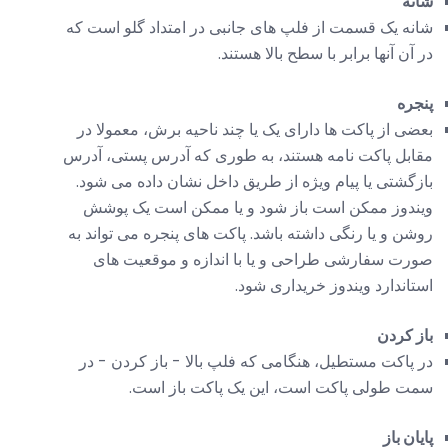
شانه
شانه یک قسمت از فلپ های جانبی در امتداد گلو است که
در آن آنها برابر با سطح بالا هستند.
پنجره
بعضی از پاکت ها دارای یک یا چند ناحیه برش، معمولا در
مقابل پاکت نامه هستند، به طوری که آدرس پستی، آدرس
بازگشتی یا پیام ویژه از طریق داخل نشان داده می شود.
ویندوز ممکن است باز شود و یا ممکن است یک پوشش
روشن و یا رنگی داشته باشد. پاکت های پنجره می تواند به
صورت سفارشی طراحی و یا با اندازه و موقعیت های
استاندارد ویندوز خریداری شود.
باز کردن
در پاکت مستطیل، هنگامی که فلپ بالا - باز کردن - در
سمت طولی پاکت است، این یک پاکت باز است.
پایان باز