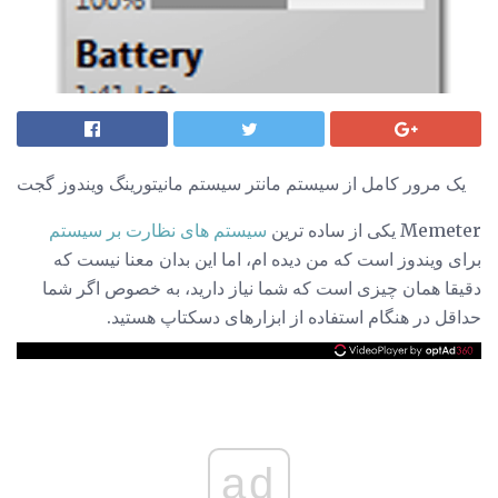
یک مرور کامل از سیستم مانتر سیستم مانیتورینگ ویندوز گجت
Memeter یکی از ساده ترین
سیستم های نظارت بر سیستم
برای ویندوز است که من دیده ام، اما این بدان معنا نیست که
دقیقا همان چیزی است که شما نیاز دارید، به خصوص اگر شما
حداقل در هنگام استفاده از ابزارهای دسکتاپ هستید.
ad