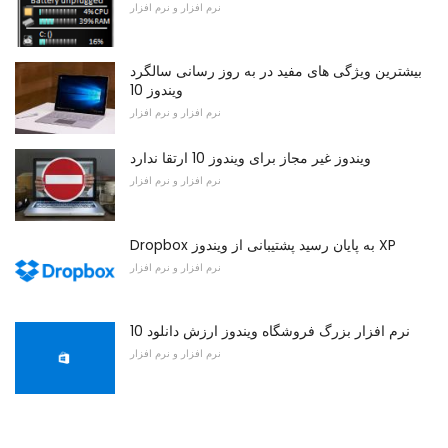
نرم افزار و نرم افزار
بیشترین ویژگی های مفید در به روز رسانی سالگرد
ویندوز 10
نرم افزار و نرم افزار
ویندوز غیر مجاز برای ویندوز 10 ارتقا ندارد
نرم افزار و نرم افزار
Dropbox به پایان رسید پشتیبانی از ویندوز XP
نرم افزار و نرم افزار
10 نرم افزار بزرگ فروشگاه ویندوز ارزش دانلود
نرم افزار و نرم افزار