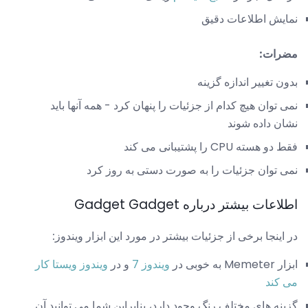
نمایش اطلاعات دقیق
مضرات:
بدون تغییر اندازه گزینه
نمی توان هیچ کدام از جزئیات را پنهان کرد - همه آنها باید
نشان داده شوند
فقط دو هسته CPU را پشتیبانی می کند
نمی توان جزئیات را به صورت دستی به روز کرد
اطلاعات بیشتر درباره Gadget Gadget
در اینجا برخی از جزئیات بیشتر در مورد این ابزار ویندوز:
ابزار Memeter به خوبی در
ویندوز 7
و در
ویندوز ویستا کار
می کند
گزینه های مختلف رنگ وجود دارد، بنابراین شما می توانید آن