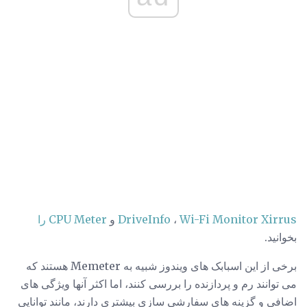
Wi-Fi Monitor Xirrus
،
DriveInfo
و
CPU Meter را
بخوانید.
برخی از این اسبابک های ویندوز شبیه به Memeter هستند که
می توانند رم و پردازنده را بررسی کنند، اما اکثر آنها ویژگی های
اضافی و گزینه های سفارشی سازی بیشتری دارند، مانند توانایی