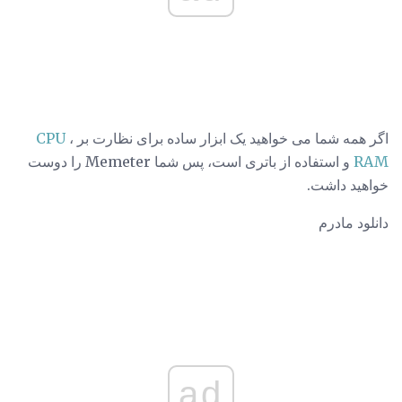
اگر همه شما می خواهید یک ابزار ساده برای نظارت بر
،
CPU
RAM
و استفاده از باتری است، پس شما Memeter را دوست
خواهید داشت.
دانلود مادرم
ad