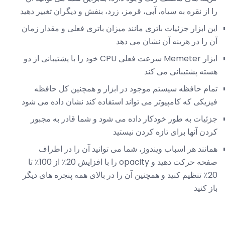
را از نقره به سیاه، آبی، قرمز، زرد، بنفش و دیگران تغییر دهید
این ابزار جزئیات باتری مانند میزان باتری فعلی و مقدار زمان
آن را در هزینه آن نشان می دهد
ابزار Memeter سرعت فعلی CPU خود را با پشتیبانی از دو
هسته پشتیبانی می کند
تمام حافظه سیستم موجود در ابزار و همچنین کل حافظه
فیزیکی که کامپیوتر می تواند استفاده کند نشان داده می شود
جزئیات به طور خودکار داده می شود و شما قادر به مجبور
کردن آنها برای تازه کردن نیستید
همانند هر اسباب ویندوز، شما می توانید آن را در اطراف
صفحه حرکت دهید و opacity را با افزایش 20٪ از 100٪ تا
20٪ تنظیم کنید و همچنین آن را در بالای همه پنجره های دیگر
باز کنید