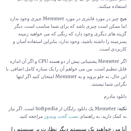
استفاده میکنند.
هیچ چیز در مورد فانتزی در مورد Memmer چیزی وجود ندارد
اما ممکن است چیزی باشد که برای شما مناسب است. دیگر
گزینه های دیگری وجود دارد که رنگی که می خواهید زمینه
پسزمینه را داشته باشید، وجود ندارد، بنابراین استفاده آسان و
کاربردی است.
اگر Memeter پشتیبانی بیش از دو هسته CPU و اگر آن اندازه
قابل تنظیم است، من می خواهم آن را یک ستاره کامل اضافی. با
این حال، به جلو بروید و به Memmer امتحان کنید اگر اینها
نگرانی شما نیستند.
دانلود مادرم
نکته:
Memeter یک دانلود رایگان از Softpedia است. اگر نیاز
به کمک دارید، به راهنمای
نصب گجت ویندوز
مراجعه کنید.
آیا می خواهید یک سیستم دیگر نظارت بر سیستم را