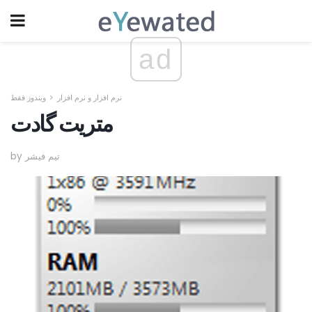
ad
نرم افزار و نرم افزار
ویندوز فقط
متریت گادت
by تیم فیشر