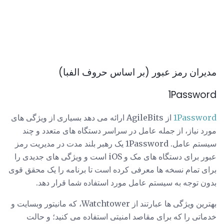
مدیران رمز عبور (بر اساس حروف الفبا)
1Password
1Password
از AgileBits ارائه می دهد بسیاری از ویژگی های
مورد نیاز، از جمله عامل در سراسر دستگاه های متعدد و چند
سیستم عامل. 1Password یک رهبر بلند مدت در مدیریت رمز
عبور برای دستگاه های مک و iOS است و ویژگی های جدیدی را
برای تمام نسخه ها معرفی کرده است تا برنامه را یک محقق قوی
بدون توجه به سیستم عامل مورد استفاده شما قرار دهد.
بهترین ویژگی ها عبارتند از Watchtower، که مانیتور وبسایت و
خدماتی را که برای مقاصد امنیتی استفاده می کنید؛ و حالت