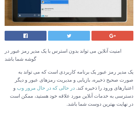
امنیت آنلاین می تواند بدون استرس با یک مدیر رمز عبور در
گوشه شما باشد
یک مدیر رمز عبور یک برنامه کاربردی است که می تواند به
صورت صحیح ذخیره، بازیابی و مدیریت رمزهای عبور و دیگر
اعتبارهای ورود را ذخیره کند.
در حالی که در حال مرور وب
و
دسترسی به خدمات آنلاین مورد علاقه خود هستید، ممکن است
در نهایت بهترین دوست شما باشد.