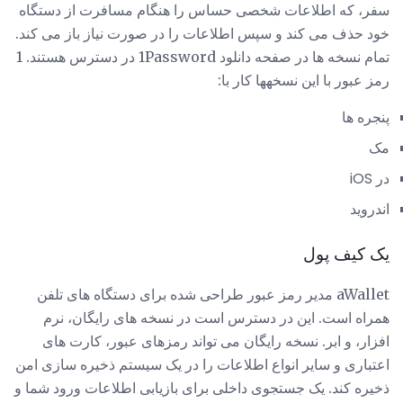
سفر، که اطلاعات شخصی حساس را هنگام مسافرت از دستگاه
خود حذف می کند و سپس اطلاعات را در صورت نیاز باز می کند.
تمام نسخه ها در صفحه دانلود 1Password در دسترس هستند. 1
رمز عبور با این نسخهها کار با:
پنجره ها
مک
در iOS
اندروید
یک کیف پول
aWallet مدیر رمز عبور طراحی شده برای دستگاه های تلفن
همراه است. این در دسترس است در نسخه های رایگان، نرم
افزار، و ابر. نسخه رایگان می تواند رمزهای عبور، کارت های
اعتباری و سایر انواع اطلاعات را در یک سیستم ذخیره سازی امن
ذخیره کند. یک جستجوی داخلی برای بازیابی اطلاعات ورود شما و