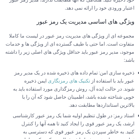
اعتبار ورودی خود را ارائه نمی دهد.
ویژگی های اساسی مدیریت یک رمز عبور
مجموعه ای از ویژگی های مدیریت رمز عبور در لیست ما کاملا
متفاوت است. اما حتی با طیف گسترده ای از ویژگی ها و خدمات
موجود، مدیر رمز عبور باید حداقل ویژگی های اصلی زیر را داشته
باشد:
ذخیره سازی امن: تمام داده های ذخیره شده در یک مدیر رمز
عبور باید با استفاده از
تکنیک های رمزنگاری
ایمن ذخیره
شوند. در حالت ایده آل، روش رمزگذاری مورد استفاده باید به
خوبی شناخته شده باشد، اطمینان حاصل شود که آن را با
بالاترین استانداردها مطابقت دهد.
استاد رمز: در طول تنظیم اولیه شما یک رمز عبور کارشناسی
ارشد، یک رمز عبور قوی را ایجاد کنید تا همه آنها را کنترل
کنید. به خاطر سپردن یک رمز عبور قوی که دسترسی به