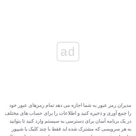
ad
مدیران رمز عبور به شما اجازه می دهد تمام رمزهای عبور خود
را جمع آوری و ذخیره کنید و اطلاعات را برای حساب های مختلف
در یک برنامه آسان برای دسترسی به سیستم وارد کنید تا بتوانید
به هر سرویسی که مشترک شده اید فقط با چند کلیک یا شیپور