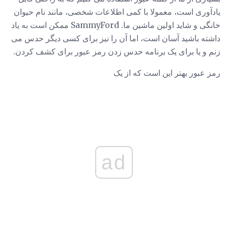
یادآوری است، معمولا با کمی اطلاعات شخصی، مانند نام حیوان
خانگی و شاید اولین ماشین ما. SammyFord ممکن است به یاد
داشته باشید آسان است، اما آن را نیز برای کسی دیگر حدس می
زنم و یا برای یک برنامه حدس زدن رمز عبور برای کشف کردن.
رمز عبور بهتر این است که از یک
ad