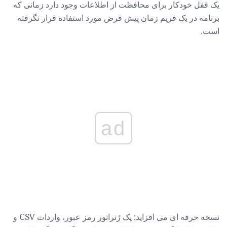
یک قفل خودکار برای محافظت از اطلاعات وجود دارد زمانی که
برنامه در یک فریم زمان پیش فرض مورد استفاده قرار نگرفته
است.
ad
نسخه حرفه ای می افزاید: یک ژنراتور رمز عبور، واردات CSV و