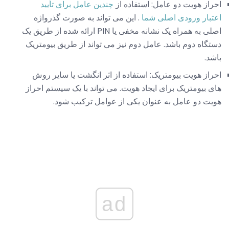
احراز هویت دو عامل: استفاده از
چندین عامل برای تأیید
اعتبار ورودی اصلی شما
. این می تواند به صورت گذرواژه
اصلی به همراه یک نشانه مخفی یا PIN ارائه شده از طریق یک
دستگاه دوم باشد. عامل دوم نیز می تواند از طریق بیومتریک
باشد.
احراز هویت بیومتریک: استفاده از اثر انگشت یا سایر روش
های بیومتریک برای ایجاد هویت. می تواند با یک سیستم احراز
هویت دو عامل به عنوان یکی از عوامل ترکیب شود.
ad