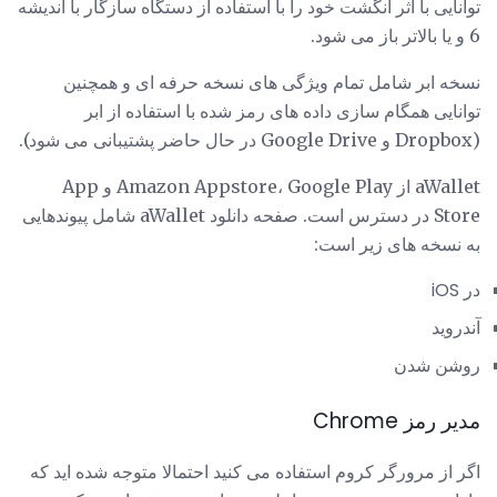
توانایی با اثر انگشت خود را با استفاده از دستگاه سازگار با اندیشه
6 و یا بالاتر باز می شود.
نسخه ابر شامل تمام ویژگی های نسخه حرفه ای و همچنین
توانایی همگام سازی داده های رمز شده با استفاده از ابر
(Dropbox و Google Drive در حال حاضر پشتیبانی می شود).
aWallet از Amazon Appstore، Google Play و App
Store در دسترس است. صفحه دانلود aWallet شامل پیوندهایی
به نسخه های زیر است:
در iOS
آندروید
روشن شدن
مدیر رمز Chrome
اگر از مرورگر کروم استفاده می کنید احتمالا متوجه شده اید که