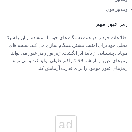
ویندوز فون
رمز عبور مهم
اطلاعات خود را در همه دستگاه های خود با استفاده از ابر یا شبکه
محلی خود برای امنیت بیشتر، همگام سازی می کند. نسخه های
موبایل پشتیبانی از تأیید اثر انگشت. ژنراتور رمز عبور می تواند
رمزهای عبور را از 4 تا 99 کاراکتر طولی تولید کند و می تواند
رمزهای عبور موجود را برای قدرت آزمایش کند.
ad