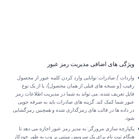
ویژگی های اضافی مدیریت رمز عبور
واردات / صادرات: توانایی وارد کردن کلمه عبور از محصول
رقیب (و نسخه های قبلی از همان محصول)، یا از یک نوع
فایل تعریف شده، می تواند به شما در مدیریت اطلاعات رمز
عبور شما کمک کند. گزینه های صادرات باید به صرفه جویی
در داده ها در قالب های رمزگذاری شده و همچنین رمزگشایی
شود.
یکپارچه سازی مرورگر: به مدیر رمز عبور اجازه می دهد تا
هنگام ثبت نام برای یک سرویس مبتنی بر وب به طور خودکار