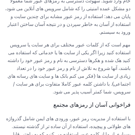
خام وارد شوید. سهولت دسترسی به رمزهای عبور شما معمولا
دو مشکل عمده امنیتی را که شامل سرویس های آنلاین می شود،
پایان می دهد: استفاده از رمز عبور مشابه برای چندین سایت و
استفاده از آسان به خاطر سپردن و در نتیجه آسان ساختن اعتبار
ورود به سیستم.
مهم است که از کلمات عبور مختلف برای هر سایت یا سرویس
استفاده کنید زیرا اگر یکی از سایت ها یا خدماتی که استفاده می
کنید هک شده و هکرها دسترسی به نام و رمز عبور خود را داشته
باشند، آنها شروع به تلاش از نام و رمز عبور خود را در تعداد
زیادی از سایت ها (فکر می کنم بانک ها و سایت های رسانه های
اجتماعی). با داشتن کلمه عبور کاملا متفاوت برای هر سایت /
سرویس، شما کمتر آسیب پذیر می شود.
فراخوانی آسان از رمزهای مجتمع
با استفاده از مدیریت رمز عبور، ورودی های ایمن شامل گذرواژه
های طولانی و پیچیده، استفاده از آن ساده تر از گذشته نیستند.
بسیاری از ما از کلمه عبور استفاده می کنیم که به راحتی قابل