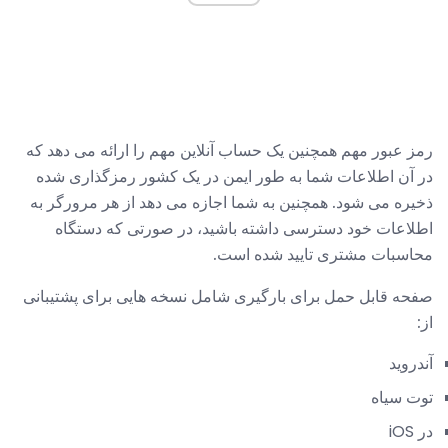
رمز عبور مهم همچنین یک حساب آنلاین مهم را ارائه می دهد که
در آن اطلاعات شما به طور ایمن در یک کشور رمزگذاری شده
ذخیره می شود. همچنین به شما اجازه می دهد از هر مرورگر به
اطلاعات خود دسترسی داشته باشید، در صورتی که دستگاه
محاسبات مشتری تایید شده است.
صفحه قابل حمل برای بارگیری شامل نسخه هایی برای پشتیبانی
از:
آندروید
توت سیاه
در iOS