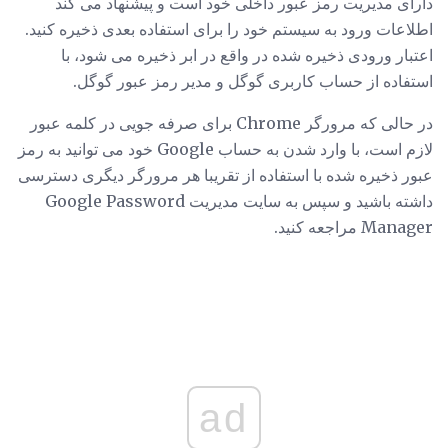
دارای مدیریت رمز عبور داخلی خود است و پیشنهاد می کند
اطلاعات ورود به سیستم خود را برای استفاده بعدی ذخیره کنید.
اعتبار ورودی ذخیره شده در واقع در ابر ذخیره می شود، با
استفاده از حساب کاربری گوگل و مدیر رمز عبور گوگل.
در حالی که مرورگر Chrome برای صرفه جویی در کلمه عبور
لازم است، با وارد شدن به حساب Google خود می توانید به رمز
عبور ذخیره شده با استفاده از تقریبا هر مرورگر دیگری دسترسی
داشته باشید و سپس به سایت مدیریت Google Password
Manager مراجعه کنید.
ad