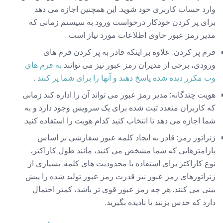
وارد حساب کاربری خود شوید. این همچنین اجازه می دهد
برای پر کردن خودکار درخواست ورود به سیستم زمانی که
مدیر رمز عبور حاوی اطلاعات مورد نیاز است.
فرم پر کردن: علاوه بر اینکه قادر به پر کردن فرم های
ورودی، برخی از مدیران رمز عبور نیز می توانند
به فرم های
وب مکرر دیده شده پاسخ دهند و آنها را برای شما پر کنند
.
هویت چندگانه: مدیر رمز عبور می تواند آن را اداره کند زمانی
که کاربران متعدد ثبت شده برای یک سرویس وجود دارد و به
شما اجازه می دهد تا انتخاب کنید کدام هویت را استفاده کنید.
ژنراتور رمز: قادر به ایجاد کلمه عبور سفارشی بر اساس
پارامترهایی که شما مشخص می کنید، مانند طول کاراکتر،
نوع کاراکتر برای استفاده یا محدودیت های کلمه. بسیاری از
ژنراتورهای رمز عبور نیز قدرت رمز عبور تولید شده را پیش
بینی می کنند. هر چه رمز عبور قوی تر باشد، کمتر احتمال
دارد که حدس بزنید یا نادیده بگیرید.