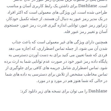
است. Dashlane برای داشتن یک رابط کاربری آسان و مناسب
طراحی شده است. این ویژگی های معمولی است که اکثر افراد
در یک مدیر رمز عبور به دنبال آن هستند، از جمله تکمیل خودکار،
ژنراتور رمز عبور، توانایی اندازه گیری قدرت رمز عبور، جستجوی
آسان و تغییر رمز عبور فله.
همچنین دارای ویژگی های غیر معمولی است که باعث جذاب
شدن آن می شود، از جمله تماس اضطراری، که اجازه می دهد
فردی که شما تعیین می کنید برای به دست آوردن دسترسی به
پایگاه داده رمز عبور خود در صورت عدم توانایی شما به ارث برده
شود. تماس اضطراری شامل جریمه های کافی برای جلوگیری از
تماس مخاطب مشخص از تلاش برای دسترسی به داده های شما
در حالی که شما هنوز هم در مورد و در مورد.
Dashlane را می توان برای نسخه های زیر دانلود کرد: