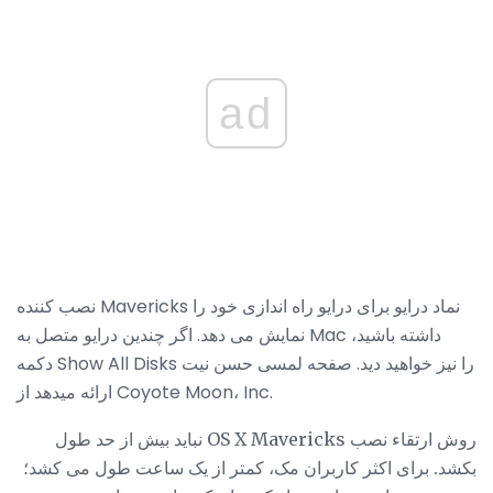
ad
نصب کننده Mavericks نماد درایو برای درایو راه اندازی خود را
نمایش می دهد. اگر چندین درایو متصل به Mac داشته باشید،
دکمه Show All Disks را نیز خواهید دید. صفحه لمسی حسن نیت
ارائه میدهد از Coyote Moon، Inc.
روش ارتقاء نصب OS X Mavericks نباید بیش از حد طول
بکشد. برای اکثر کاربران مک، کمتر از یک ساعت طول می کشد؛