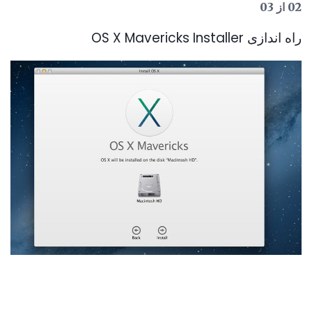
02 از 03
راه اندازی OS X Mavericks Installer