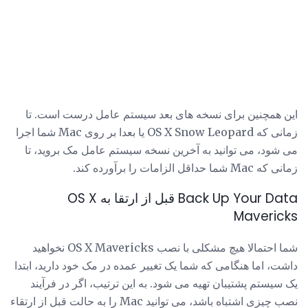
این همچنین برای نسخه های بعد سیستم عامل درست است. تا
زمانی که OS X Snow Leopard یا بعدا بر روی Mac شما اجرا
می شود، می توانید به آخرین نسخه سیستم عامل مک بروید، تا
زمانی که Mac شما حداقل الزامات را برآورده کند.
Back Up Your Data قبل از ارتقا به OS X
Mavericks
شما احتمالا هیچ مشکلی با نصب OS X Mavericks نخواهید
داشت، اما هنگامی که شما یک تغییر عمده در مک خود دارید، ابتدا
یک سیستم پشتیبان تهیه می شود. به این ترتیب، اگر در فرآیند
نصب چیزی اشتباه باشد، می توانید Mac را به حالت قبل از ارتقاء