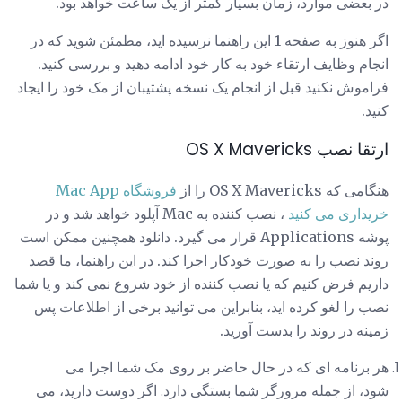
در بعضی موارد، زمان بسیار کمتر از یک ساعت خواهد بود.
اگر هنوز به صفحه 1 این راهنما نرسیده اید، مطمئن شوید که در
انجام وظایف ارتقاء خود به کار خود ادامه دهید و بررسی کنید.
فراموش نکنید قبل از انجام یک نسخه پشتیبان از مک خود را ایجاد
کنید.
ارتقا نصب OS X Mavericks
هنگامی که OS X Mavericks را از
فروشگاه Mac App
خریداری می کنید
، نصب کننده به Mac آپلود خواهد شد و در
پوشه Applications قرار می گیرد. دانلود همچنین ممکن است
روند نصب را به صورت خودکار اجرا کند. در این راهنما، ما قصد
داریم فرض کنیم که یا نصب کننده از خود شروع نمی کند و یا شما
نصب را لغو کرده اید، بنابراین می توانید برخی از اطلاعات پس
زمینه در روند را بدست آورید.
هر برنامه ای که در حال حاضر بر روی مک شما اجرا می
شود، از جمله مرورگر شما بستگی دارد. اگر دوست دارید، می