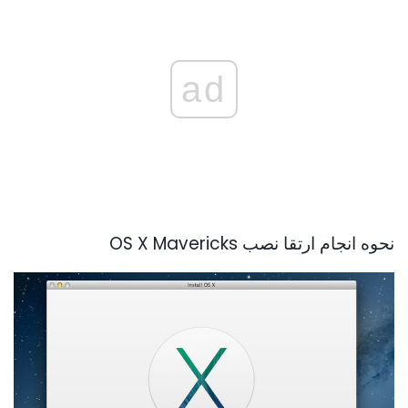
ad
نحوه انجام ارتقا نصب OS X Mavericks