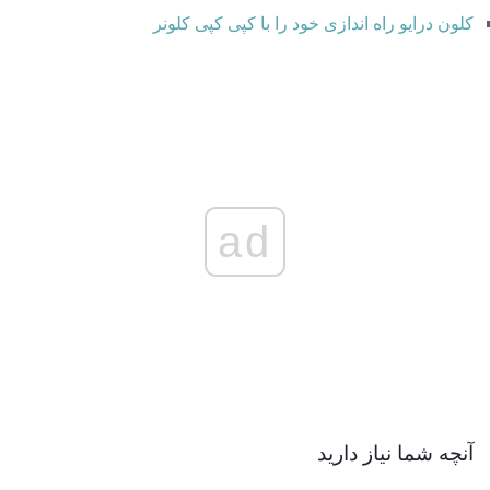
کلون درایو راه اندازی خود را با کپی کپی کلونر
ad
آنچه شما نیاز دارید