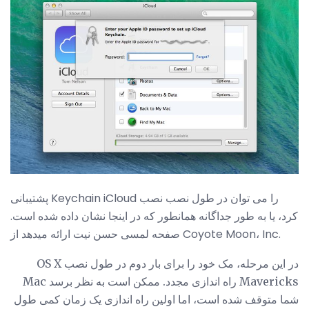
پشتیبانی Keychain iCloud را می توان در طول نصب نصب
کرد، یا به طور جداگانه همانطور که در اینجا نشان داده شده است.
صفحه لمسی حسن نیت ارائه میدهد از Coyote Moon، Inc.
در این مرحله، مک خود را برای بار دوم در طول نصب OS X
Mavericks راه اندازی مجدد. ممکن است به نظر برسد Mac
شما متوقف شده است، اما اولین راه اندازی یک زمان کمی طول