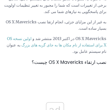
برخی از تغییرات است که شما را مجبور به تغییر تنظیمات اولویت
برای پاسخگویی به نیازهای شما می کند.
به غیر از این مزایای جزئی، انجام ارتقا نصب OS X Mavericks
بسیار ساده است.
OS X Mavericks در اکتبر 2013 منتشر شد و
اولین نسخه OS
X برای استفاده از نام مکان ها به جای گربه های بزرگ
به عنوان
نام سیستم عامل بود.
نصب ارتقاء OS X Mavericks چیست؟