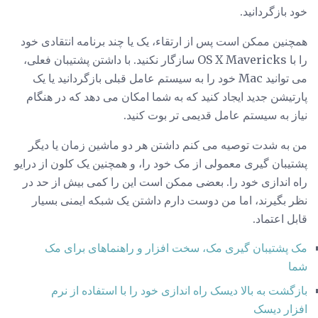
خود بازگردانید.
همچنین ممکن است پس از ارتقاء، یک یا چند برنامه انتقادی خود
را با OS X Mavericks سازگار نکنید. با داشتن پشتیبان فعلی،
می توانید Mac خود را به سیستم عامل قبلی بازگردانید یا یک
پارتیشن جدید ایجاد کنید که به شما امکان می دهد که در هنگام
نیاز به سیستم عامل قدیمی تر بوت کنید.
من به شدت توصیه می کنم داشتن هر دو ماشین زمان یا دیگر
پشتیبان گیری معمولی از مک خود را، و همچنین یک کلون از درایو
راه اندازی خود را. بعضی ممکن است این را کمی بیش از حد در
نظر بگیرند، اما من دوست دارم داشتن یک شبکه ایمنی بسیار
قابل اعتماد.
مک پشتیبان گیری مک، سخت افزار و راهنماهای برای مک
شما
بازگشت به بالا دیسک راه اندازی خود را با استفاده از نرم
افزار دیسک