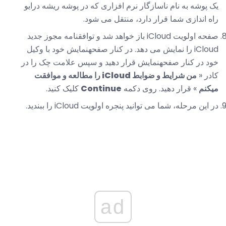
یک پوشه به نام ناسازگار نرم افزاری که در پوشه ریشه درایو
راه اندازی شما قرار دارد، منتقل می شود.
صفحه اولویت iCloud باز خواهد شد و توافقنامه مجوز جدید
iCloud را نمایش می دهد. در کنار صفحهنمایش خود با وکیل
خود در کنار صفحهنمایش قرار دهید و سپس علامت چک را در
کادر «
من شرایط و ضوابط iCloud را مطالعه و موافقت
میکنم
» قرار دهید. روی دکمه
Continue
کلیک کنید.
در این مرحله، شما می توانید پنجره اولویت iCloud را ببندید.
ad