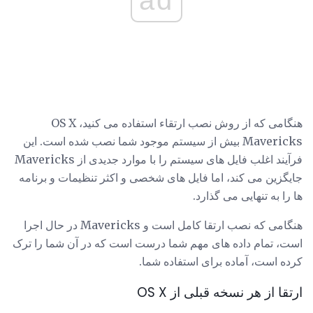
ad
هنگامی که از روش نصب ارتقاء استفاده می کنید، OS X
Mavericks بیش از سیستم موجود شما نصب شده است. این
فرآیند اغلب فایل های سیستم را با موارد جدیدی از Mavericks
جایگزین می کند، اما فایل های شخصی و اکثر تنظیمات و برنامه
ها را به تنهایی می گذارد.
هنگامی که نصب ارتقا کامل است و Mavericks در حال اجرا
است، تمام داده های مهم شما درست است که در آن شما را ترک
کرده است، آماده برای استفاده شما.
ارتقا از هر نسخه قبلی از OS X