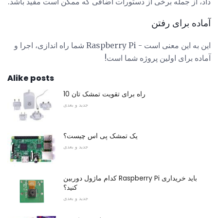
داد، از جمله برخی از دستورات اضافی که ممکن است مفید باشد.
آماده برای رفتن
این به این معنی است - Raspberry Pi شما راه اندازی، اجرا و
آماده برای اولین پروژه شما است!
Alike posts
10 راه برای تقویت تمشک تان
جدید و بعدی
یک تمشک پی اس چیست؟
جدید و بعدی
کدام ماژول دوربین Raspberry Pi باید خریداری
کنید؟
جدید و بعدی