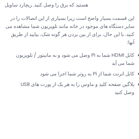
هستید که برق را وصل کنید. ریچارد ساویل
این قسمت بسیار واضح است زیرا بسیاری از این اتصالات را در
سایر دستگاه های موجود در خانه مانند تلویزیون شما مشاهده می
کنید. با این حال، برای از بین بردن هر گونه شک، بیایید از طریق
آنها:
کابل HDMI شما به Pi وصل می شود و به مانیتور / تلویزیون
شما می آید
کابل اترنت شما از Pi به روتر شما اجرا می شود
پلاگین صفحه کلید و ماوس را به هر یک از پورت های USB
وصل کنید