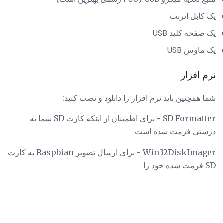
یک کابل اترنت
یک صفحه کلید USB
یک ماوس USB
نرم افزار
شما همچنین باید نرم افزار را دانلود و نصب کنید:
SD Formatter - برای اطمینان از اینکه کارت SD شما به
درستی فرمت شده است
Win32DiskImager - برای ارسال تصویر Raspbian به کارت
SD فرمت شده خود را