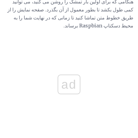
هنگامی که برای اولین بار تمشک را روشن می کنید، می توانید
کمی طول بکشد تا بطور معمول از آن بگذرد. صفحه نمایش را از
طریق خطوط متن تماشا کنید تا زمانی که در نهایت شما را به
محیط دسکتاپ Raspbian برساند.
ad