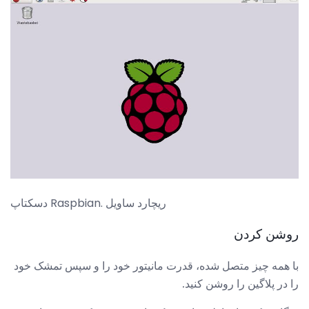
دسکتاپ Raspbian. ریچارد ساویل
روشن کردن
با همه چیز متصل شده، قدرت مانیتور خود را و سپس تمشک خود
را در پلاگین را روشن کنید.