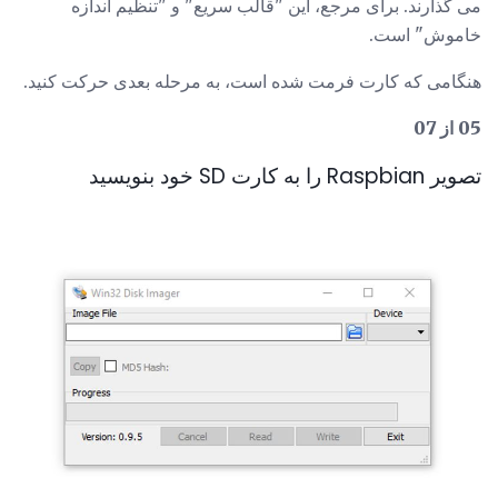
می گذارند. برای مرجع، این "قالب سریع" و "تنظیم اندازه
خاموش" است.
هنگامی که کارت فرمت شده است، به مرحله بعدی حرکت کنید.
05 از 07
تصویر Raspbian را به کارت SD خود بنویسید