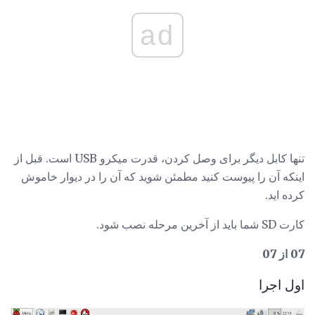
ad
تنها کابل دیگر برای وصل کردن، قدرت میکرو USB است. قبل از
اینکه آن را پیوست کنید مطمئن شوید که آن را در دیوار خاموش
کرده اید.
کارت SD شما باید از آخرین مرحله نصب شود.
07 از 07
اول اجرا