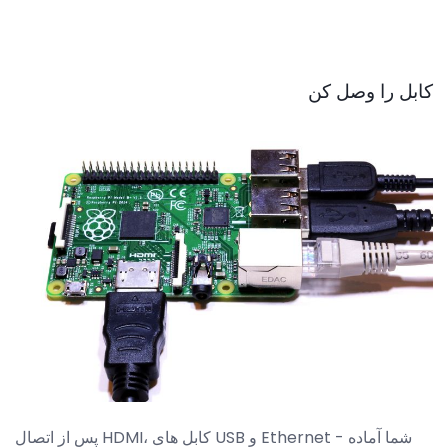
کابل را وصل کن
پس از اتصال HDMI، کابل های USB و Ethernet - شما آماده