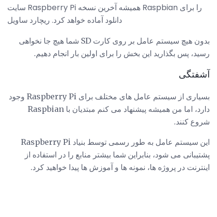
سایت Raspberry Pi همیشه آخرین نسخه Raspbian را برای
دانلود آماده خواهد کرد. ریچارد ساویل
بدون هیچ سیستم عامل بر روی کارت SD شما هیچ جا نخواهی
رسید، پس بگذارید این بخش را برای اولین بار انجام دهیم.
آشفتگی
بسیاری از سیستم عامل های مختلف برای Raspberry Pi وجود
دارد، اما من همیشه پیشنهاد می کنم مبتدیان با Raspbian
شروع کنند.
این سیستم عامل به طور رسمی توسط بنیاد Raspberry Pi
پشتیبانی می شود، بنابراین شما بیشتر منابع را در استفاده از
اینترنت در پروژه ها، نمونه ها و آموزش ها پیدا خواهید کرد.