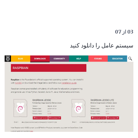
03 از 07
سیستم عامل را دانلود کنید