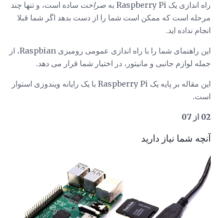
راه اندازی یک Raspberry Pi به
صراحت
ساده است، و تنها چند
مرحله است که ممکن است شما را از دست بدهد اگر شما قبلا
انجام نداده اید.
این راهنمای شما را با راه اندازی عمومی رومیزی Raspbian، از
جمله لوازم جانبی و مانیتور، در اختیار شما قرار می دهد.
این مقاله بر پایه یک Raspberry Pi با یک رایانه ویندوزی استوار
است.
02 از 07
آنچه شما نیاز دارید