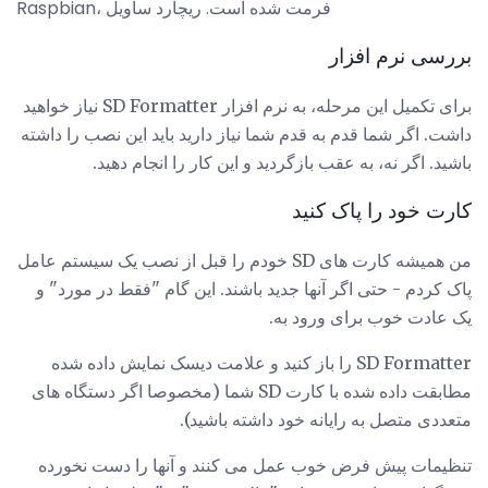
Raspbian، فرمت شده است. ریچارد ساویل
بررسی نرم افزار
برای تکمیل این مرحله، به نرم افزار SD Formatter نیاز خواهید
داشت. اگر شما قدم به قدم شما نیاز دارید باید این نصب را داشته
باشید. اگر نه، به عقب بازگردید و این کار را انجام دهید.
کارت خود را پاک کنید
من همیشه کارت های SD خودم را قبل از نصب یک سیستم عامل
پاک کردم - حتی اگر آنها جدید باشند. این گام "فقط در مورد" و
یک عادت خوب برای ورود به.
SD Formatter را باز کنید و علامت دیسک نمایش داده شده
مطابقت داده شده با کارت SD شما (مخصوصا اگر دستگاه های
متعددی متصل به رایانه خود داشته باشید).
تنظیمات پیش فرض خوب عمل می کنند و آنها را دست نخورده