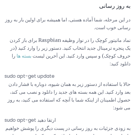
به روز رسانی
در این مرحله، شما آماده هستی، اما همیشه برای اولین بار به روز
رسانی خوب است.
نماد مانیتور کوچک را در نوار وظیفه Raspbian برای باز کردن
یک پنجره ترمینال جدید انتخاب کنید. دستور زیر را وارد کنید (در
حروف کوچک) و سپس وارد کنید. این آخرین لیست
بسته ها
را
دانلود کنید:
sudo apt-get update
حالا با استفاده از دستور زیر به همان شیوه، دوباره با فشار دادن
بعد وارد کنید. این همه بسته های جدید را دانلود و نصب می کند،
حصول اطمینان از اینکه شما با آنچه که استفاده می کنید، به روز
می شود:
sudo apt-get ارتقا دهید
به زودی جزئیات به روز رسانی در پست دیگری را پوشش خواهیم