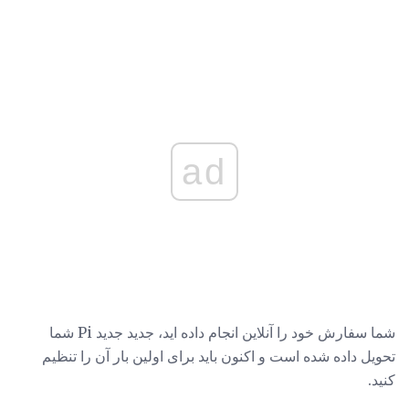
ad
شما سفارش خود را آنلاین انجام داده اید، جدید جدید Pi شما
تحویل داده شده است و اکنون باید برای اولین بار آن را تنظیم
کنید.