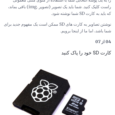
راست کلیک کنید. شما باید یک تصویر (تصویر .img) باقی بماند،
که باید به کارت SD شما نوشته شود.
نوشتن تصاویر به کارت های SD ممکن است یک مفهوم جدید برای
شما باشد، اما ما از اینجا برویم.
04 از 07
کارت SD خود را پاک کنید