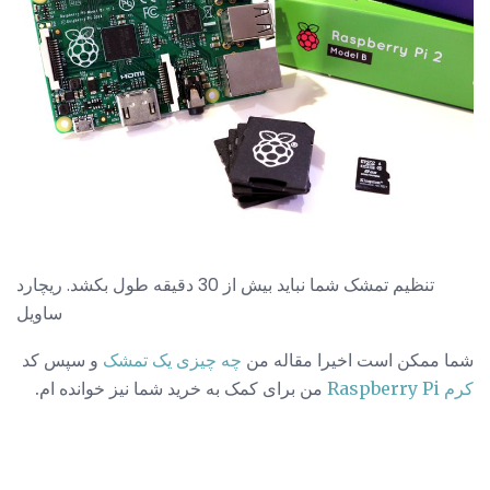
تنظیم تمشک شما نباید بیش از 30 دقیقه طول بکشد. ریچارد
ساویل
شما ممکن است اخیرا مقاله من
چه چیزی یک تمشک
و سپس کد
کرم Raspberry Pi
من برای کمک به خرید شما نیز خوانده ام.