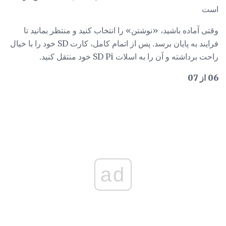
است
وقتی آماده باشید، «نوشتن» را انتخاب کنید و منتظر بمانید تا
فرایند به پایان برسد. پس از اتمام کامل، کارت SD خود را با خیال
راحت برداشته و آن را به اسلات SD Pi خود منتقل کنید.
06 از 07
ad