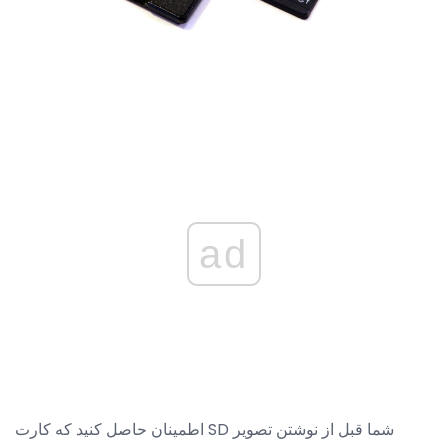
ad
اطمینان حاصل کنید که کارت SD شما قبل از نوشتن تصویر