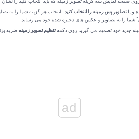
وی صفحه نمایش سه گزینه تصویر زمینه که باید انتخاب کنید را نشان 
ه
و یا
تصاویر پس زمینه را انتخاب کنید
. انتخاب هر گزینه شما را به تصا
ی" شما را به تصاویر و عکس های ذخیره شده خود می رساند.
نه جدید خود تصمیم می گیرید روی دکمه
تنظیم تصویر زمینه
ضربه بزنی
ad