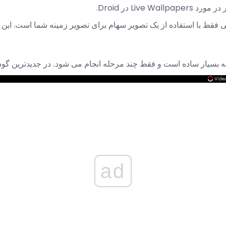
Live W در Droid.
ی فقط با استفاده از یک تصویر سهام برای تصویر زمینه شما است. این 
ینه بسیار ساده است و فقط چند مرحله انجام می شود. در جدیدترین گوش
ad