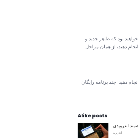
واهید بود که ظاهر جدید و
نجام دهید، از همان مراحل
جام دهید. چند برنامه رایگان
Alike posts
ند اندرویدی
اندروید