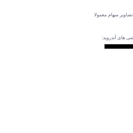
تصاویر سهام معمولا
ی های آندروید: