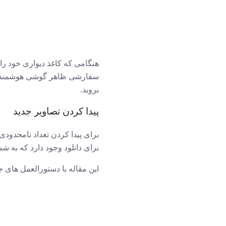
هنگامی که کاغذ دیواری خود را 
سفارشی ظاهر گوشی هوشمند اندر
بروید.
پیدا کردن تصاویر جدید
برای پیدا کردن تعداد نامحدود
برای دانلود وجود دارد که به ش
این مقاله با دستورالعمل های جدید Marziah Karch ویرایش و به