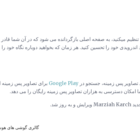
تنظیم میکنید، به صفحه اصلی بازگردانده می شود که در آن شما قادر خ
ویدی خود را تحسین کنید. هر زمان که بخواهید دوباره نگاه خود را ا
ی تصاویر پس زمینه، جستجو در
Google Play
برای تصاویر پس زمینه ان
ما امکان دسترسی به هزاران تصاویر پس زمینه رایگان را می دهد.
 روز شد.
گالری گوشی های هوشم