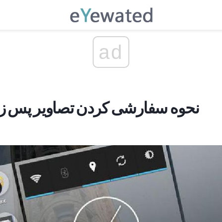
ad
نحوه سفارشی کردن تصاویر پس زمی