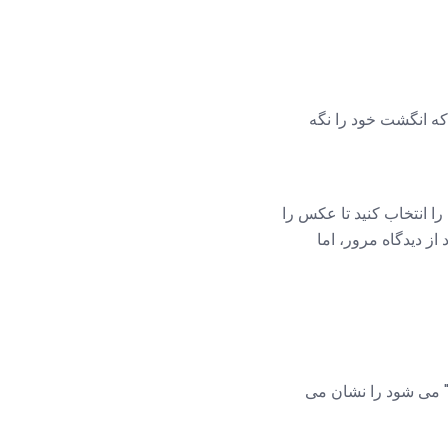
ه انگشت خود را نگه
را انتخاب کنید تا عکس را
از دیدگاه مرور، اما
 می شود را نشان می