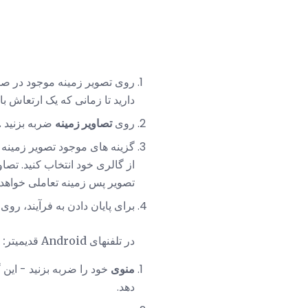
روی تصویر زمینه موجود در ص
دارید تا زمانی که یک ارتعاش ب
روی
تصاویر زمینه
ضربه بزنید
.
گزینه های موجود تصویر زمینه و
از گالری خود انتخاب کنید. تصاو
تصویر پس زمینه تعاملی خواهد ب
برای پایان دادن به فرآیند، روی
در تلفنهای Android قدیمیتر:
منوی
خود را ضربه بزنید - این 
دهد.