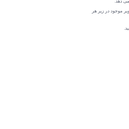
می دهد.
ویر موجود در زیر هر
د.