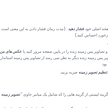
فحه اصلی خود
فشار دهید
. (مدت زمان فشار دادن به این معنی است ک
ازخورد احساس کنید.)
 تصاویر پس زمینه زنده را در پایین صفحه مرور کنید یا
عکس های من
یر پس زمینه زنده دیگر به نظر نمی رسد از تصاویر پس زمینه استاندارد 
ود.
تنظیم تصویر زمینه
ضربه بزنید.
گزینه لیستی از گزینه هایی را که شامل یک میانبر حاوی "
تصویر زمینه
"