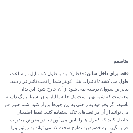
متاسفم
فقط برای داخل سالن:
فقط یک باد با طول 2.5 مایل در ساعت
طول می کشد تا تاثیرات هلی کوپتر شما را تحت تاثیر قرار دهد،
بنابراین سووان توصیه نمی شود از آن خارج شود. این بدان
معناست که شما بهتر است یک خانه یا آپارتمان نسبتا بزرگ داشته
باشید، اگر بخواهید به راحتی به این چیزها پرواز کنید. شما هنوز هم
می توانید از آن در فضاهای تنگ استفاده کنید. فقط اطمینان
حاصل کنید که کنترل ها را پایین می آورید تا در معرض مضراب
قرار بگیرد، به خصوص سطوح سخت که می تواند به روتور و یا