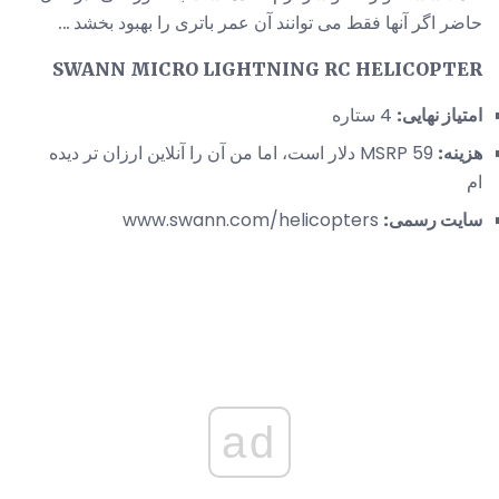
حاضر اگر آنها فقط می توانند آن عمر باتری را بهبود بخشد ...
SWANN MICRO LIGHTNING RC HELICOPTER
امتیاز نهایی:
4 ستاره
هزینه:
MSRP 59 دلار است، اما من آن را آنلاین ارزان تر دیده
ام
سایت رسمی:
www.swann.com/helicopters
ad