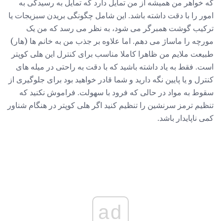
که خواهر من همیشه از من تمایل دارد که تمایل به رسیدگی به
امور را با دقت داشته باشد. این شامل چگونگی بریدن سبزیجات یا
ترکیب گوشت همبرگر می شود، به نظر می رسد که من یک
مورچه را ماساژ می دهم. اما علاوه بر جذب من به خانم ها (هار)
طبیعت ملایم من ظاهرا کاملا مناسب برای کنترل این هلی کوپتر
است. فقط به یاد داشته باشید که با دقت به راحتی در میله های
کنترل و یا پایین نگه دارید و شما قادر خواهید بود برای جلوگیری از
سقوط به مواد در حالی که فرود با سهولت. فراموش نکنید که
تنظیم ترمز سرنشین را تنظیم کنید اگر هلی کوپتر در هنگام شناور
کمی ناپایدار باشد.
ad