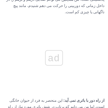
داخل زمانی که دوربینی را حرکت می دهم شنیدم، مانند پیچ ​​
ناگهانی یا چیزی کم است.
ad
از راه دور با باتری نمی آید:
این منحصر به فرد از حیوان خانگی
است، اما من می دانم که پرتاب در شش باتری مورد نیاز از راه