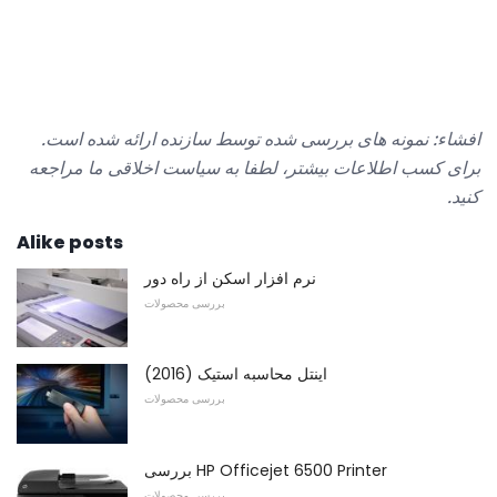
افشاء: نمونه های بررسی شده توسط سازنده ارائه شده است.
برای کسب اطلاعات بیشتر، لطفا به سیاست اخلاقی ما مراجعه
کنید.
Alike posts
نرم افزار اسکن از راه دور
بررسی محصولات
اینتل محاسبه استیک (2016)
بررسی محصولات
بررسی HP Officejet 6500 Printer
بررسی محصولات