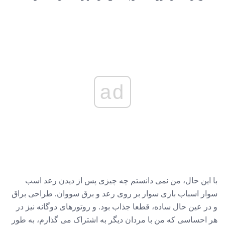
ad
با این حال، من نمی دانستم چه چیزی پس از دیدن رعد اسب
سوار اسباب بازی سوار بر روی رعد و برق سووان. طراحی براق
و در عین حال ساده، قطعا جذاب بود. و روتورهای دوگانه نیز در
هر احساسی که من با مردان دیگر به اشتراک می گذارم، به طور