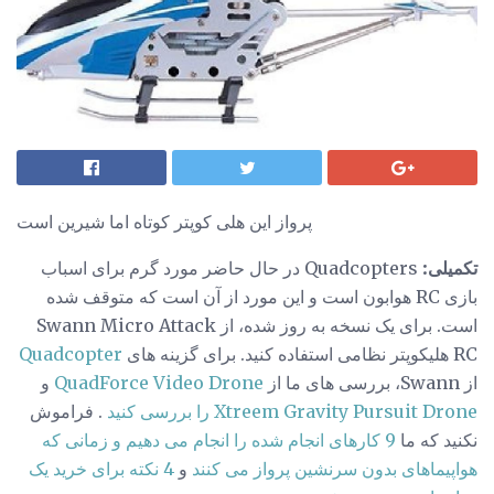
پرواز این هلی کوپتر کوتاه اما شیرین است
تکمیلی:
Quadcopters در حال حاضر مورد گرم برای اسباب
بازی RC هوابون است و این مورد از آن است که متوقف شده
است. برای یک نسخه به روز شده، از Swann Micro Attack
RC هلیکوپتر نظامی استفاده کنید. برای گزینه های
Quadcopter
از Swann، بررسی های ما از
QuadForce Video Drone
و
Gravity Pursuit Drone را بررسی کنید
Xtreem
. فراموش
نکنید که ما
9 کارهای انجام شده را انجام می دهیم و زمانی که
هواپیماهای بدون سرنشین پرواز می کنند
و
4 نکته برای خرید یک