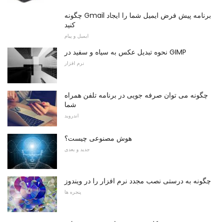
چگونه Gmail برنامه پیش فرض ایمیل شما را ایجاد
کنید
ایمیل و پیام
نحوه تبدیل عکس به سیاه و سفید در GIMP
نرم افزار
چگونه می توان صرفه جویی در برنامه تلفن همراه
شما
اندروید
هوش مصنوعی چیست؟
جدید و بعدی
چگونه به درستی نصب مجدد نرم افزار را در ویندوز
پنجره ها