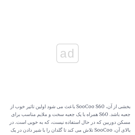
ad
بخشی از آن، SooCoo S60 باعث می شود اولین تاثیر خوب از
جعبه باشد. S60 همراه با یک جعبه سخت و ملایم مناسب برای
مسکن دوربین که در حال استفاده نیست، که به خوبی است. در
بالای آن، SooCoo تلاش می کند تا گلدان را با شیر دادن در یک