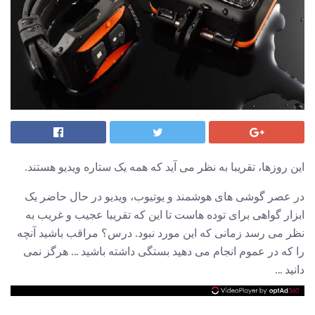
این روزها، تقریبا به نظر می آید که همه یک ستاره ویدیو هستند.
در عصر گوشی های هوشمند و یوتیوب، ویدیو در حال حاضر یک
ابزار گواهی برای توده هاست تا این که تقریبا عجیب و غریب به
نظر می رسد زمانی که این مورد نبود. درس؟ مراقب باشید آنچه
را که در عموم انجام می دهید بستگی داشته باشید ... هرگز نمی
دانید ...