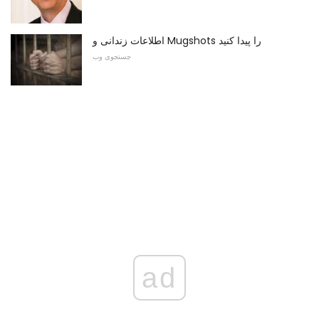
اطلاعات زندانی و Mugshots را پیدا کنید
جستجوی وب
ad