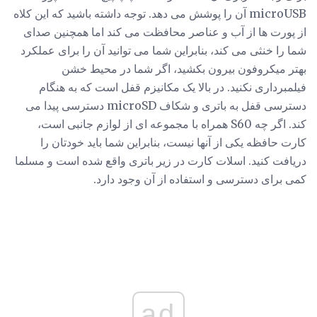
microUSB آن را پوشش می دهد. توجه داشته باشید که این کلاه
از پورت ها از آب و عناصر محافظت می کند اما همچنین صدای
شما را خنثی می کند، بنابراین شما می توانید آن را برای عملکرد
بهتر میکروفون بیرون بکشید، اگر شما در محیط خشن
فیلمبرداری نکنید. در بالا یک مکانیزم قفل است که به هنگام
دسترسی قفل به باتری و شکاف microSD دسترسی پیدا می
کند. اگر چه S60 همراه با مجموعه ای از لوازم جانبی است،
کارت حافظه یکی از آنها نیست، بنابراین شما باید خودتان را
دریافت کنید. اسلات کارت در زیر باتری واقع شده است و مسلما
کمی برای دسترسی و استفاده از آن وجود دارد.
ad