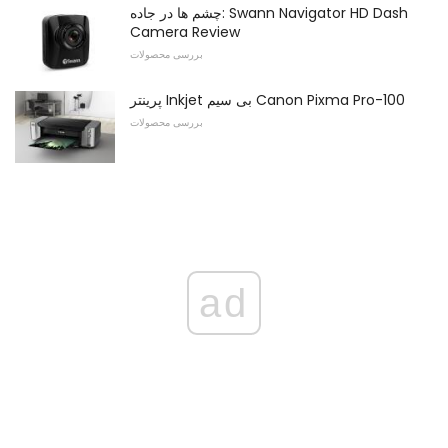
چشم ها در جاده: Swann Navigator HD Dash
Camera Review
بررسی محصولات
پرینتر Inkjet بی سیم Canon Pixma Pro-100
بررسی محصولات
ad