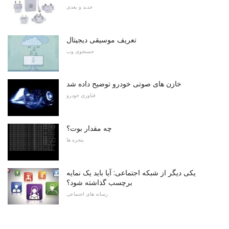
جدید و بعدی
تعریف موسیقی دیجیتال
جستجوی وب
خازن های صوتی خودرو توضیح داده شد
فناوری خودرو
چه مقدار بوت؟
پنجره ها
یکی دیگر از شبکه اجتماعی: آیا باید یک نمایه
برچسب گذاشته شود؟
رسانه های اجتماعی