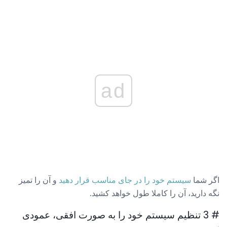
ad
اگر شما
سیستم خود را در جای مناسب قرار دهید
و آن را تمیز
نگه دارید، آن را کاملا طول خواهد کشید.
# 3 تنظیم سیستم خود را به صورت افقی، عمودی