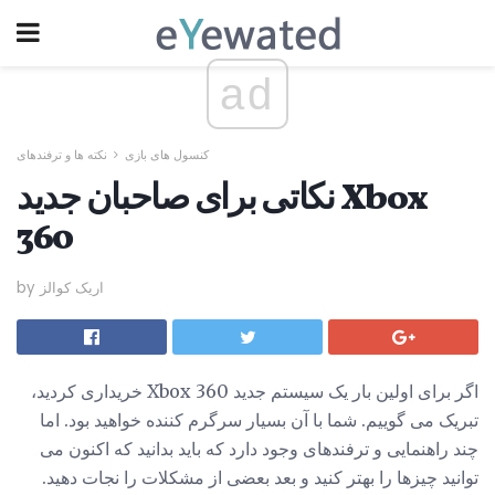
ad
کنسول های بازی
نکته ها و ترفندهای
نکاتی برای صاحبان جدید Xbox
360
by اریک کوالز
اگر برای اولین بار یک سیستم جدید Xbox 360 خریداری کردید،
تبریک می گوییم. شما با آن بسیار سرگرم کننده خواهید بود. اما
چند راهنمایی و ترفندهای وجود دارد که باید بدانید که اکنون می
توانید چیزها را بهتر کنید و بعد بعضی از مشکلات را نجات دهید.