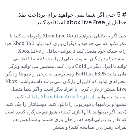
# 5 حتی اگر شما نمی خواهید برای پرداخت طلا،
حداقل از Xbox Live Free استفاده کنید
حتی اگر به دلایلی بخواهید Xbox Live Gold را پرداخت کنید یا
فکر نکنید که می خواهید با دیگران بازی کنید، باید Xbox 360 خود
را به شبکه خود متصل کنید تا بتوانید حداقل از Xbox Live
استفاده کنید رایگان. تفاوت اصلی این است که شما فقط می
توانید با افراد دیگر در Gold بازی کنید، همچنین می توانید ویژگی
هایی مانند Netflix، ESPN و دسترسی به برخی از دمو ها و دیگر
محتواهای اولیه که کاربران رایگان نمی توانند داشته باشند. Xbox
Live بیشتر از بازی کردن با افراد دیگر است و اگر شما متصل
نیستید، نمیتوانید
بازیهای Xbox Live Arcade را
دانلود کنید،
فیلمها و برنامههای تلویزیونی را دانلود کنید، دوستانتان را چک کنید
(حتی اگر نمیتوانید با آنها بازی کنید) ، هنوز هم سرگرم کننده است
که قادر به ردیابی آنچه که در حال بازی هستند و شما هنوز هم
نمرات رهبران را مقایسه کنید) و بیشتر.