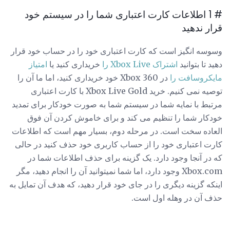
# 1 اطلاعات کارت اعتباری شما را در سیستم خود
قرار ندهید
وسوسه انگیز است که کارت اعتباری خود را در حساب خود قرار
دهید تا بتوانید
اشتراک Xbox Live را
خریداری کنید یا
امتیاز
مایکروسافت را
در Xbox 360 خود خریداری کنید، اما ما آن را
توصیه نمی کنیم. خرید Xbox Live Gold با کارت اعتباری
مرتبط با نمایه شما در سیستم شما به صورت خودکار برای تمدید
خودکار شما را تنظیم می کند و برای خاموش کردن آن فوق
العاده سخت است. در مرحله دوم، بسیار مهم است که اطلاعات
کارت اعتباری خود را از حساب کاربری خود حذف کنید در حالی
که در آنجا وجود دارد. یک گزینه برای حذف اطلاعات شما در
Xbox.com وجود دارد، اما شما نمیتوانید آن را انجام دهید، مگر
اینکه گزینه دیگری را در جای خود قرار دهید، که هدف آن تمایل به
حذف آن در وهله اول است.