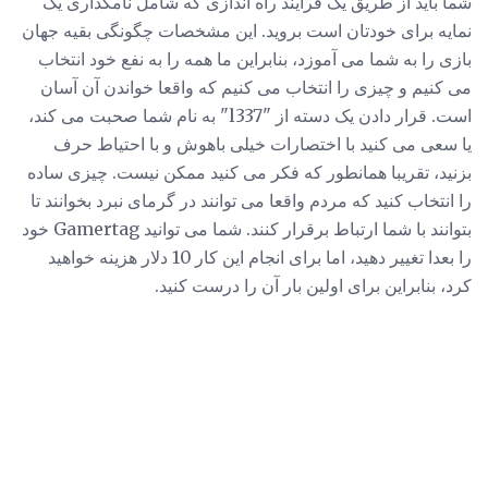
شما باید از طریق یک فرآیند راه اندازی که شامل نامگذاری یک
نمایه برای خودتان است بروید. این مشخصات چگونگی بقیه جهان
بازی را به شما می آموزد، بنابراین ما همه را به نفع خود انتخاب
می کنیم و چیزی را انتخاب می کنیم که واقعا خواندن آن آسان
است. قرار دادن یک دسته از "l337" به نام شما صحبت می کند،
یا سعی می کنید با اختصارات خیلی باهوش و با احتیاط حرف
بزنید، تقریبا همانطور که فکر می کنید ممکن نیست. چیزی ساده
را انتخاب کنید که مردم واقعا می توانند در گرمای نبرد بخوانند تا
بتوانند با شما ارتباط برقرار کنند. شما می توانید Gamertag خود
را بعدا تغییر دهید، اما برای انجام این کار 10 دلار هزینه خواهید
کرد، بنابراین برای اولین بار آن را درست کنید.