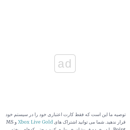
ad
توصیه ما این است که فقط کارت اعتباری خود را در سیستم خود
قرار ندهید. شما می توانید اشتراک های
Xbox Live Gold
و MS
Point را در خرده فروشان خریداری کنید و حتی کدهای ریخته