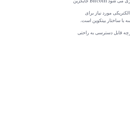
ر انرژی می شود
ان انرژی الکتریکی مورد نیاز برای
ک دفترچه قابل دسترسی به راحتی