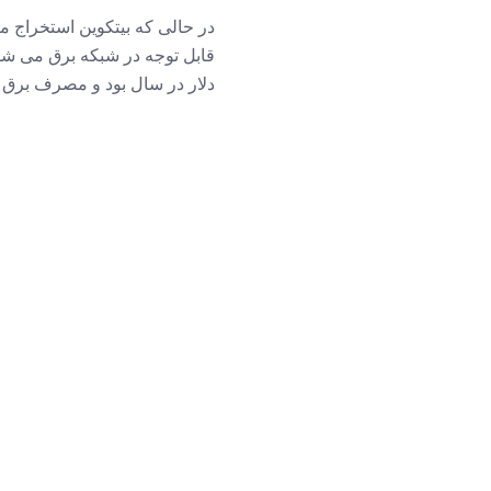
در حالی که بیتکوین استخراج مع
قابل توجه در شبکه برق می شود.
دلار در سال بود و مصرف برق آن