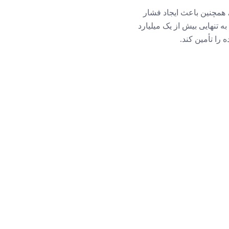
، همچنین باعث ایجاد فشار
 تنهایی بیش از یک میلیارد
را تأمین کند.