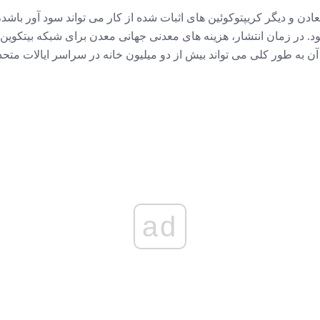
ادن و دیگر کریپتوکوئین های اثبات شده از کار می تواند سود آور باشد
 در زمان انتشار، هزینه های معدنی جهانی معدن برای شبکه بیتکوین به
 به طور کلی می تواند بیش از دو میلیون خانه در سراسر ایالات متحده 
ad