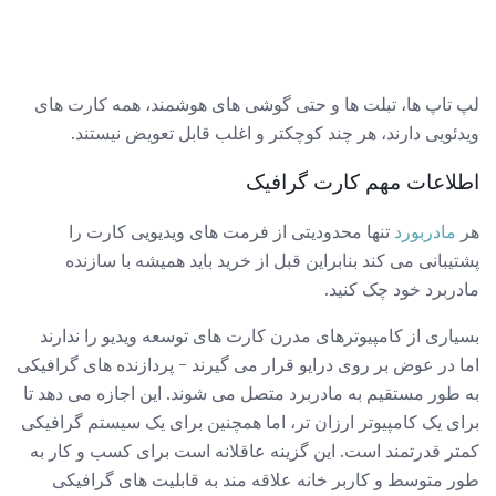
لپ تاپ ها، تبلت ها و حتی گوشی های هوشمند، همه کارت های
ویدئویی دارند، هر چند کوچکتر و اغلب قابل تعویض نیستند.
اطلاعات مهم کارت گرافیک
هر
مادربورد
تنها محدودیتی از فرمت های ویدیویی کارت را
پشتیبانی می کند بنابراین قبل از خرید باید همیشه با سازنده
مادربرد خود چک کنید.
بسیاری از کامپیوترهای مدرن کارت های توسعه ویدیو را ندارند
اما در عوض بر روی درایو قرار می گیرند - پردازنده های گرافیکی
به طور مستقیم به مادربرد متصل می شوند. این اجازه می دهد تا
برای یک کامپیوتر ارزان تر، اما همچنین برای یک سیستم گرافیکی
کمتر قدرتمند است. این گزینه عاقلانه است برای کسب و کار به
طور متوسط ​​و کاربر خانه علاقه مند به قابلیت های گرافیکی