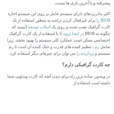
پیشرفته و یا آخرین بازی ها نیست.
اکثر مادربردهای دارای سیستم عامل بر روی این سیستم اجازه
BIOS را
برای غیرفعال کردن تراشه به منظور استفاده از یک
کارت گرافیک نصب شده بر روی یک
اسلات توسعه
(ببینید که
چگونه به BIOS
در اینجا بروید
). با استفاده از یک کارت گرافیک
اختصاصی ممکن است عملکرد کلی سیستم را بهبود بخشد، زیرا
شامل
رم
، تنظیم کننده های قدرت و خنک کننده آن است تا رم
سیستم و
پردازنده را
می توان برای چیزهای دیگر استفاده کرد.
چه کارت گرافیکی دارم؟
در ویندوز، ساده ترین راه برای دیدن آنچه که کارت ویدئویی شما
داشته است استفاده از