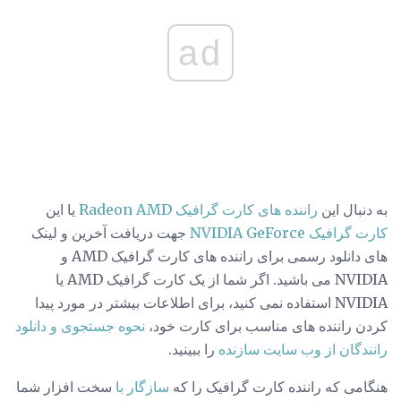
ad
به دنبال این
راننده های کارت گرافیک Radeon AMD
یا این
کارت گرافیک NVIDIA GeForce
جهت دریافت آخرین و لینک
های دانلود رسمی برای راننده های کارت گرافیک AMD و
NVIDIA می باشید. اگر شما از یک کارت گرافیک AMD یا
NVIDIA استفاده نمی کنید، برای اطلاعات بیشتر در مورد پیدا
کردن راننده های مناسب برای کارت خود،
نحوه جستجوی و دانلود
رانندگان از وب سایت سازنده
را ببینید.
هنگامی که راننده کارت گرافیک را که
سازگار با
سخت افزار شما