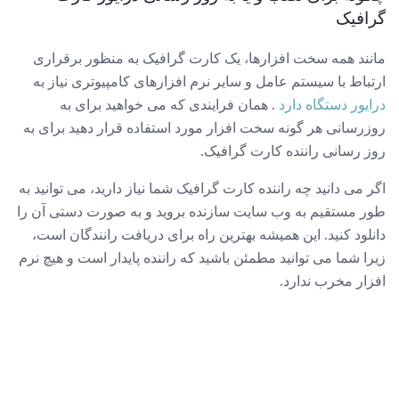
گرافیک
مانند همه سخت افزارها، یک کارت گرافیک به منظور برقراری
ارتباط با سیستم عامل و سایر نرم افزارهای کامپیوتری نیاز به
درایور دستگاه دارد
. همان فرایندی که می خواهید برای به
روزرسانی هر گونه سخت افزار مورد استفاده قرار دهید برای به
روز رسانی راننده کارت گرافیک.
اگر می دانید چه راننده کارت گرافیک شما نیاز دارید، می توانید به
طور مستقیم به وب سایت سازنده بروید و به صورت دستی آن را
دانلود کنید. این همیشه بهترین راه برای دریافت رانندگان است،
زیرا شما می توانید مطمئن باشید که راننده پایدار است و هیچ نرم
افزار مخرب ندارد.