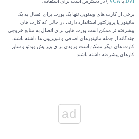
DVI
یا
VGA
) در دسترس است برای استفاده.
برخی از کارت های ویدئویی تنها یک پورت برای اتصال به یک
مانیتور یا پروژکتور استاندارد دارند، در حالی که کارت های
پیشرفته تر ممکن است پورت هایی برای اتصال به منابع خروجی
چندگانه از جمله مانیتورهای اضافی و تلویزیون ها داشته باشند.
کارت های دیگر ممکن است ورودی برای ویرایش ویدئو و سایر
کارهای پیشرفته داشته باشند.
ad