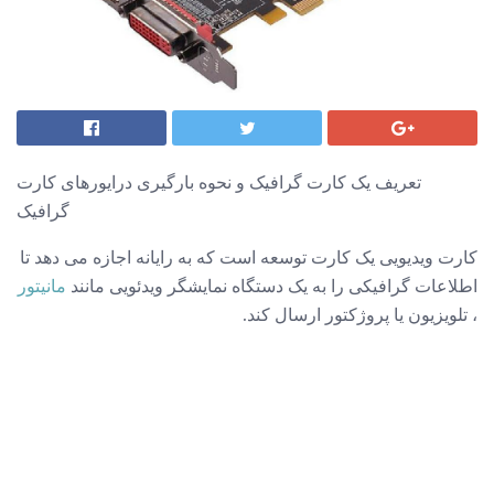
تعریف یک کارت گرافیک و نحوه بارگیری درایورهای کارت
گرافیک
کارت ویدیویی یک کارت توسعه است که به رایانه اجازه می دهد تا
اطلاعات گرافیکی را به یک دستگاه نمایشگر ویدئویی مانند
مانیتور
، تلویزیون یا پروژکتور ارسال کند.