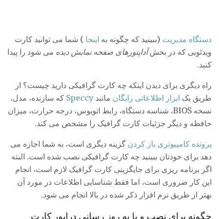
دستگاه مدیریت
(ببینید که چگونه به
اینجا
) شما می توانید کارت
ویدئویی که در بخش
آداپتورهای صفحه نمایش دیده
می شود را پیدا
کنید.
راه دیگری برای دیدن اینکه چه کارت گرافیکی دارید چیست؟ از
طریق یک
ابزار اطلاعاتی رایگان
مانند
Speccy
که سازنده، مدل،
نسخه BIOS، شناسه دستگاه، رابط اتوبوس، درجه حرارت، میزان
حافظه و دیگر جزئیات کارت گرافیک را مشخص می کند.
پرونده کامپیوتری باز کردن
گزینه دیگری است، به شما اجازه می
دهد برای خودتان ببینید چه کارت گرافیکی نصب شده است. البته
اگر برنامه ریزی برای جایگزینی کارت گرافیک لازم است، انجام
این کار ضروری است، اما فقط شناسایی اطلاعات در مورد آن
بهتر از طریق نرم افزار ذکر شده در بالا انجام می شود.
چگونه برای نصب و یا به روز رسانی درایور کارت