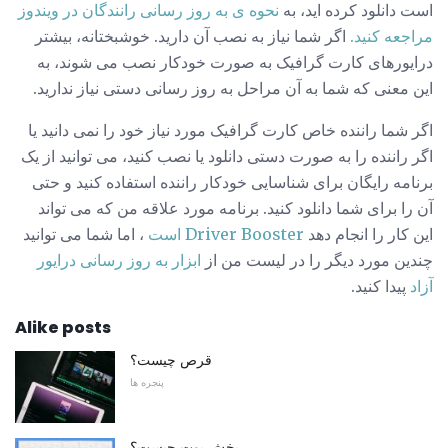
است دانلود کرده اید، به
نحوه ی به روز رسانی رانندگان در ویندوز
مراجعه کنید.
اگر شما نیاز به نصب آن دارید. خوشبختانه، بیشتر
درایورهای کارت گرافیک به صورت خودکار نصب می شوند، به
این معنی که شما به آن مراحل به روز رسانی دستی نیاز ندارید.
اگر شما راننده خاص کارت گرافیک مورد نیاز خود را نمی دانید یا
اگر راننده را به صورت دستی دانلود یا نصب کنید، می توانید از یک
برنامه رایگان برای شناسایی خودکار راننده استفاده کنید و حتی
آن را برای شما دانلود کنید. برنامه مورد علاقه من که می تواند
این کار را انجام دهد
Driver Booster است
، اما شما می توانید
چندین مورد دیگر را در لیست من از
ابزار به روز رسانی درایور
آزاد
پیدا کنید.
Alike posts
قرص چیست؟
پنجره ها
بخش بوت چیست؟