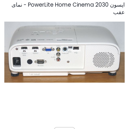
اپسون PowerLite Home Cinema 2030 - نمای
عقب