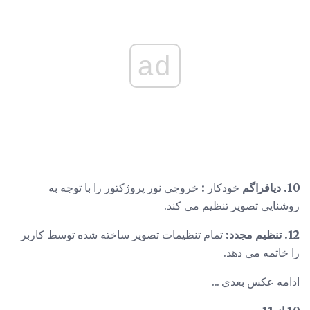
ad
10. دیافراگم
خودکار
:
خروجی نور پروژکتور را با توجه به
روشنایی تصویر تنظیم می کند.
12. تنظیم مجدد:
تمام تنظیمات تصویر ساخته شده توسط کاربر
را خاتمه می دهد.
ادامه عکس بعدی ...