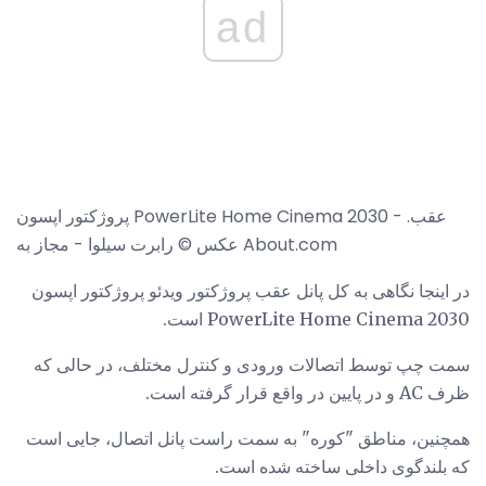
ad
پروژکتور اپسون PowerLite Home Cinema 2030 - عقب.
عکس © رابرت سیلوا - مجاز به About.com
در اینجا نگاهی به کل پانل عقب پروژکتور ویدئو پروژکتور اپسون
PowerLite Home Cinema 2030 است.
سمت چپ توسط اتصالات ورودی و کنترل مختلف، در حالی که
ظرف AC و در پایین در واقع قرار گرفته است.
همچنین، مناطق "کوره" به سمت راست پانل اتصال، جایی است
که بلندگوی داخلی ساخته شده است.