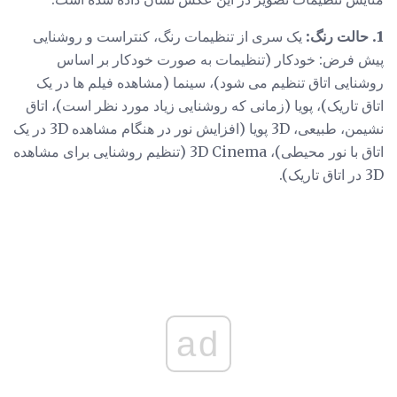
1. حالت رنگ:
یک سری از تنظیمات رنگ، کنتراست و روشنایی
پیش فرض: خودکار (تنظیمات به صورت خودکار بر اساس
روشنایی اتاق تنظیم می شود)، سینما (مشاهده فیلم ها در یک
اتاق تاریک)، پویا (زمانی که روشنایی زیاد مورد نظر است)، اتاق
نشیمن، طبیعی، 3D پویا (افزایش نور در هنگام مشاهده 3D در یک
اتاق با نور محیطی)، 3D Cinema (تنظیم روشنایی برای مشاهده
3D در اتاق تاریک).
ad