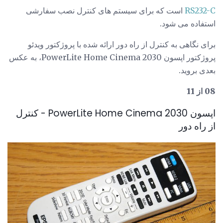
RS232-C
است که برای سیستم های کنترل نصب سفارشی
استفاده می شود.
برای نگاهی به کنترل از راه دور ارائه شده با پروژکتور ویدئو
پروژکتور اپسون PowerLite Home Cinema 2030، به عکس
بعدی بروید.
08 از 11
اپسون PowerLite Home Cinema 2030 - کنترل
از راه دور