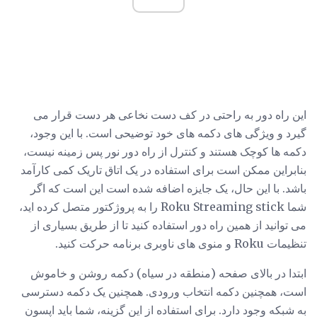
این راه دور به راحتی در کف دست نخاعی هر دست قرار می
گیرد و ویژگی های دکمه های خود توضیحی است. با این وجود،
دکمه ها کوچک هستند و کنترل از راه دور نور پس زمینه نیست،
بنابراین ممکن است برای استفاده در یک اتاق تاریک کمی کارآمد
باشد. با این حال، یک جایزه اضافه شده است این است که اگر
شما Roku Streaming stick را به پروژکتور متصل کرده اید،
می توانید از همین راه دور استفاده کنید تا از طریق بسیاری از
تنظیمات Roku و منوی های ناوبری برنامه حرکت کنید.
ابتدا در بالای صفحه (منطقه در سیاه) دکمه روشن و خاموش
است، همچنین دکمه انتخاب ورودی. همچنین یک دکمه دسترسی
به شبکه وجود دارد. برای استفاده از این گزینه، شما باید اپسون