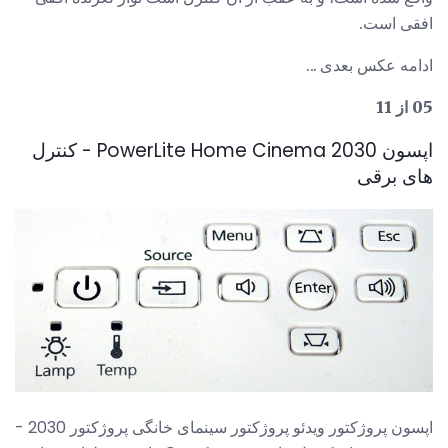
افقی است.
ادامه عکس بعدی ...
05 از 11
اپسون PowerLite Home Cinema 2030 - کنترل
های برقی
اپسون پروژکتور ویدئو پروژکتور سینمای خانگی پروژکتور 2030 -