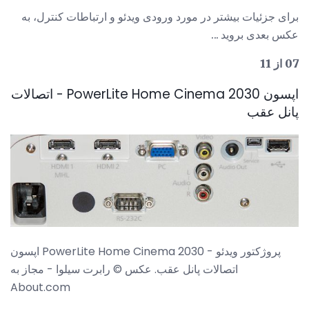
برای جزئیات بیشتر در مورد ورودی ویدئو و ارتباطات کنترل، به
عکس بعدی بروید ...
07 از 11
اپسون PowerLite Home Cinema 2030 - اتصالات
پانل عقب
اپسون PowerLite Home Cinema 2030 پروژکتور ویدئو -
اتصالات پانل عقب. عکس © رابرت سیلوا - مجاز به
About.com