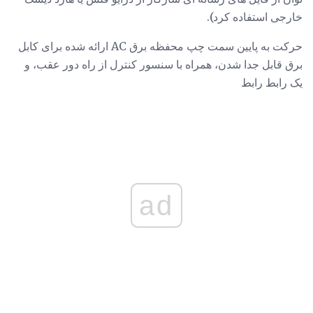
خارجی استفاده کرد).
حرکت به پایین سمت چپ محفظه برق AC ارائه شده برای کابل
برق قابل جدا شدن، همراه با سنسور کنترل از راه دور عقب، و
یک رابط رابط
ad