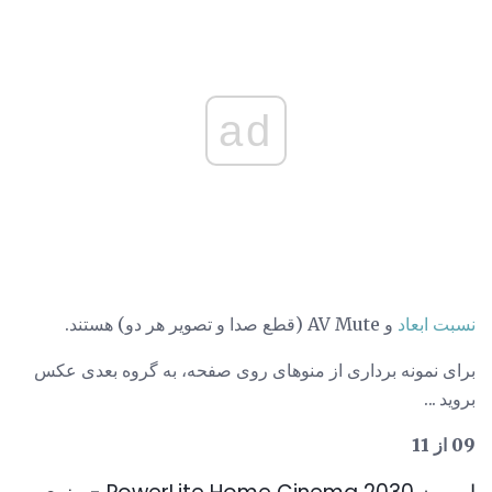
ad
نسبت ابعاد
و AV Mute (قطع صدا و تصویر هر دو) هستند.
برای نمونه برداری از منوهای روی صفحه، به گروه بعدی عکس
بروید ...
09 از 11