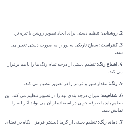
2. روشنایی:
تنظیم دستی برای ایجاد تصویر روشن یا تیره تر.
3. کنتراست:
سطح تاریکی به نور را به صورت دستی تغییر می
دهد.
4. اشباع رنگ:
تنظیم دستی از درجه تمام رنگ ها را با هم برقرار
می کند.
5. رنگ:
مقدار سبز و قرمز را در تصویر تنظیم می کند.
6. شفافیت:
میزان درجه بندی لبه را در تصویر تنظیم می کند. این
تنظیم باید با صرفه جویی در استفاده از آن می تواند آثار لبه را
نمایش دهد.
7. دمای رنگ:
تنظیم دستی از گرما (بیشتر قرمز - نگاه در فضای