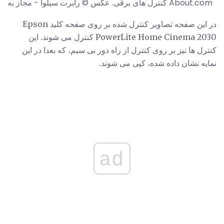
کنترل های برقی. عکس © رابرت سیلوا - مجاز به About.com
در این صفحه تصاویر کنترل شده بر روی صفحه کلید Epson
PowerLite Home Cinema 2030 کنترل می شوند. این
کنترل ها نیز بر روی کنترل از راه دور بی سیم، که بعدا در این
نمایه نشان داده شده، کپی می شوند.
ad