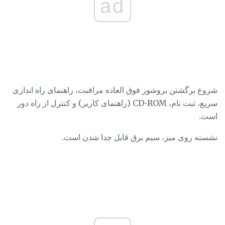
ad
شروع برگشتن بروشور فوق العاده مراقبت، راهنمای راه اندازی
سریع، ثبت نام، CD-ROM (راهنمای کاربر) و کنترل از راه دور
است.
نشسته روی میز، سیم برق قابل جدا شدن است.