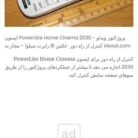
اپسون PowerLite Home Cinema 2030 پروژکتور ویدئو -
کنترل از راه دور. عکس © رابرت سیلوا - مجاز به About.com
کنترل از راه دور برای اپسون PowerLite Home Cinema
2030 اجازه می دهد تا بیشتر از عملکردهای پروژکتور را از طریق
منوهای صفحه نمایش کنترل کند.
ad