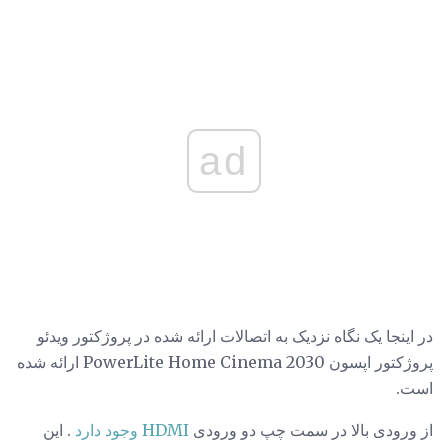
ad
در اینجا یک نگاه نزدیک به اتصالات ارائه شده در پروژکتور ویدئو
پروژکتور اپسون PowerLite Home Cinema 2030 ارائه شده
است.
از ورودی بالا در سمت چپ دو ورودی
HDMI وجود دارد
. این