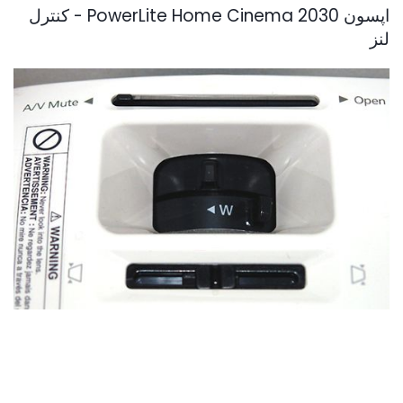
اپسون PowerLite Home Cinema 2030 - کنترل
لنز