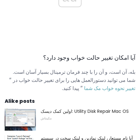
آیا امکان تغییر حالت خواب وجود دارد؟
بله، آن است، و آن را با چند فرمان ترمینال بسیار آسان است.
شما می توانید دستورالعمل هایی را برای تغییر حالت خواب در "
تغییر نحوه خواب مک شما
" پیدا کنید.
Alike posts
اولین کمک دیسک: Utility Disk Repair Mac OS
مکینتاش
آیا نام مستعار، لینک نمادین و لینک سخت در سیستم