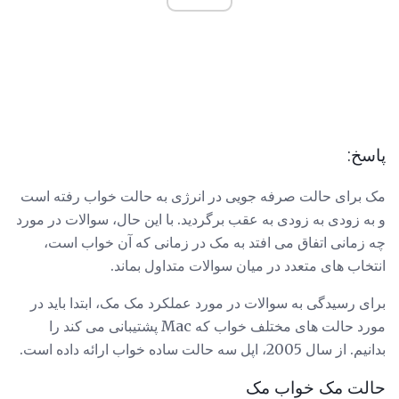
پاسخ:
مک برای حالت صرفه جویی در انرژی به حالت خواب رفته است
و به زودی به زودی به عقب برگردید. با این حال، سوالات در مورد
چه زمانی اتفاق می افتد به مک در زمانی که آن خواب است،
انتخاب های متعدد در میان سوالات متداول بماند.
برای رسیدگی به سوالات در مورد عملکرد مک مک، ابتدا باید در
مورد حالت های مختلف خواب که Mac پشتیبانی می کند را
بدانیم. از سال 2005، اپل سه حالت ساده خواب ارائه داده است.
حالت مک خواب مک