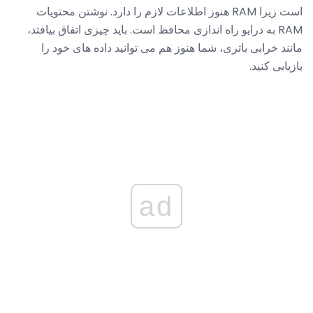
است زیرا RAM هنوز اطلاعات لازم را دارد. نوشتن محتویات
RAM به درایو راه اندازی محافظ است. باید چیزی اتفاق بیافتد،
مانند خرابی باتری، شما هنوز هم می توانید داده های خود را
بازیابی کنید.
ad