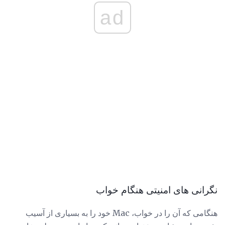
ad
نگرانی های امنیتی هنگام خواب
هنگامی که آن را در خواب، Mac خود را به بسیاری از آسیب