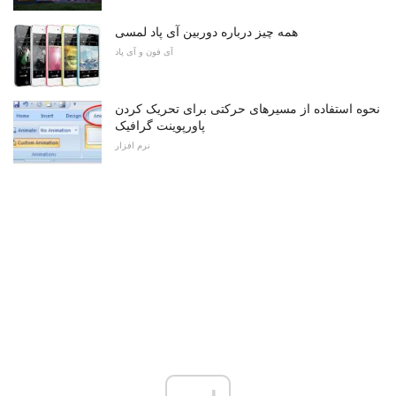
همه چیز درباره دوربین آی پاد لمسی
آی فون و آی پاد
نحوه استفاده از مسیرهای حرکتی برای تحریک کردن
پاورپوینت گرافیک
نرم افزار