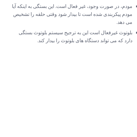
مودم، در صورت وجود، غیر فعال است. این بستگی به اینکه آیا
مودم پیکربندی شده است تا بیدار شود وقتی حلقه را تشخیص
می دهد.
بلوتوث غیرفعال است این به ترجیح سیستم بلوتوث بستگی
دارد که می تواند دستگاه های بلوتوث را بیدار کند.