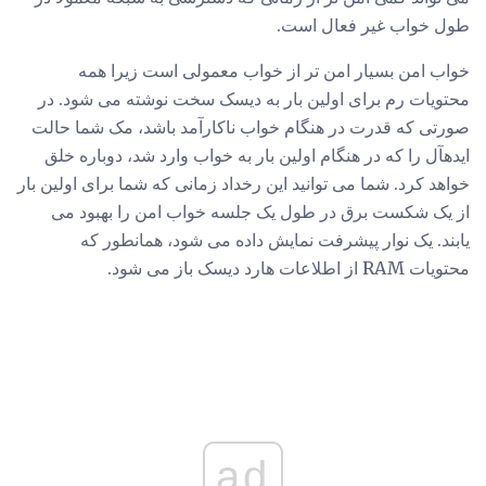
طول خواب غیر فعال است.
خواب امن بسیار امن تر از خواب معمولی است زیرا همه
محتویات رم برای اولین بار به دیسک سخت نوشته می شود. در
صورتی که قدرت در هنگام خواب ناکارآمد باشد، مک شما حالت
ایدهآل را که در هنگام اولین بار به خواب وارد شد، دوباره خلق
خواهد کرد. شما می توانید این رخداد زمانی که شما برای اولین بار
از یک شکست برق در طول یک جلسه خواب امن را بهبود می
یابند. یک نوار پیشرفت نمایش داده می شود، همانطور که
محتویات RAM از اطلاعات هارد دیسک باز می شود.
ad