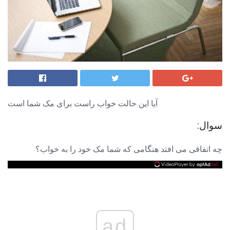
آیا این حالت خواب راست برای مک شما است
سوال:
چه اتفاقی می افتد هنگامی که شما مک خود را به خواب؟
ad