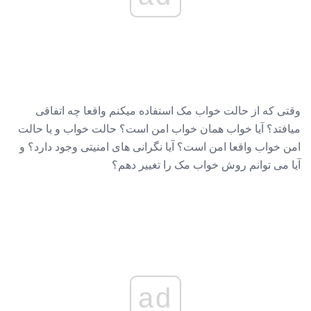
وقتی که از حالت خواب مک استفاده میکنم واقعا چه اتفاقی
میافتد؟ آیا خواب همان خواب امن است؟ حالت خواب و یا حالت
امن خواب واقعا امن است؟ آیا نگرانی های امنیتی وجود دارد؟ و
آیا می توانم روش خواب مک را تغییر دهم؟
ad