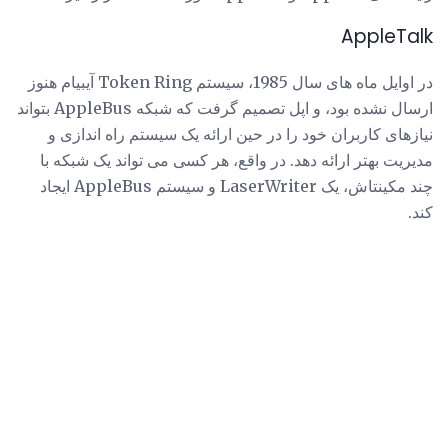
AppleTalk
در اوایل ماه های سال 1985، سیستم Token Ring آیبیام هنوز
ارسال نشده بود، و اپل تصمیم گرفت که شبکه AppleBus بتواند
نیازهای کاربران خود را در حین ارائه یک سیستم راه اندازی و
مدیریت بهتر ارائه دهد. در واقع، هر کسی می تواند یک شبکه با
چند مکینتاش، یک LaserWriter و سیستم AppleBus ایجاد
کند.