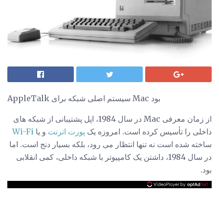
AppleTalk سیستم اصلی شبکه برای Mac بود
از زمان معرفی Mac در سال 1984، اپل پشتیبانی از شبکه های
داخلی را تأسیس کرده است. امروزه یک
پورت اترنت
و یا
Wi-Fi
ساخته شده است نه تنها انتظار می رود، بلکه بسیار دنج است. اما
در سال 1984، داشتن یک کامپیوتر با شبکه داخلی، کمی انقلابی
بود.