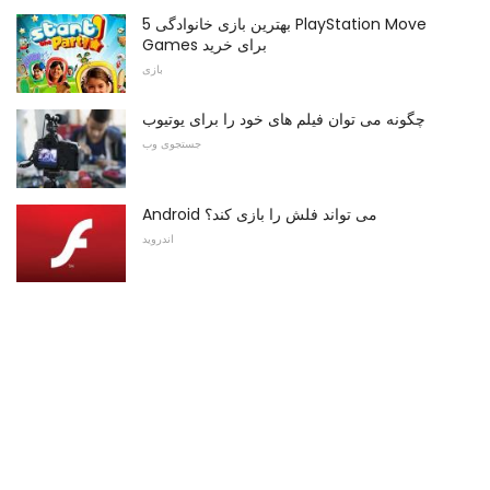
5 بهترین بازی خانوادگی PlayStation Move
Games برای خرید
بازی
چگونه می توان فیلم های خود را برای یوتیوب
جستجوی وب
Android می تواند فلش را بازی کند؟
اندروید