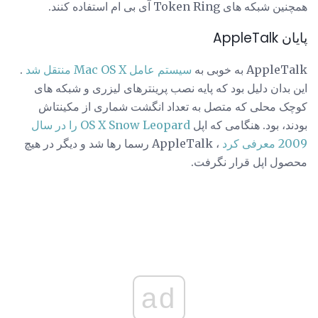
همچنین شبکه های Token Ring آی بی ام استفاده کنند.
پایان AppleTalk
AppleTalk به خوبی به
سیستم عامل Mac OS X منتقل شد
.
این بدان دلیل بود که پایه نصب پرینترهای لیزری و شبکه های
کوچک محلی که متصل به تعداد انگشت شماری از مکینتاش
بودند، بود. هنگامی که اپل
OS X Snow Leopard را در سال
2009 معرفی کرد
، AppleTalk رسما رها شد و دیگر در هیچ
محصول اپل قرار نگرفت.
ad