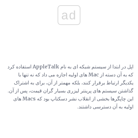
ad
اپل در ابتدا از سیستم شبکه ای به نام AppleTalk استفاده کرد
که به آن دسته از Mac های اولیه اجازه می داد که نه تنها با
یکدیگر ارتباط برقرار کنند، بلکه مهمتر از آن، برای به اشتراک
گذاشتن سیستم های پرینتر لیزری بسیار گران قیمت، پس از آن.
این چاپگرها بخشی از انقلاب نشر دسکتاپ بود که Macs های
اولیه به آن دسترسی داشتند.