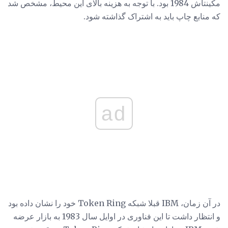
مکینتاش 1984 بود. با توجه به هزینه بالای این محیط، مشخص شد
که منابع چاپ باید به اشتراک گذاشته شود.
ad
در آن زمان، IBM قبلا شبکه Token Ring خود را نشان داده بود
و انتظار داشت تا این فناوری در اوایل سال 1983 به بازار عرضه