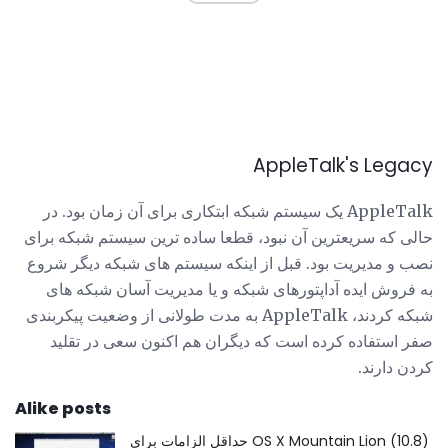
AppleTalk's Legacy
AppleTalk یک سیستم شبکه ابتکاری برای آن زمان بود. در
حالی که سریعترین آن نبود، قطعا ساده ترین سیستم شبکه برای
نصب و مدیریت بود. قبل از اینکه سیستم های شبکه دیگر شروع
به فروش ایده آداپتورهای شبکه و یا مدیریت آسان شبکه های
شبکه کردند، AppleTalk به مدت طولانی از وضعیت پیکربندی
صفر استفاده کرده است که دیگران هم اکنون سعی در تقلید
کردن دارند.
Alike posts
حداقل الزامات برای OS X Mountain Lion (10.8)