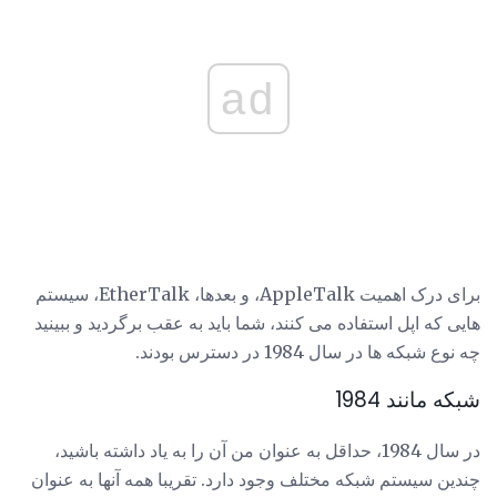
ad
برای درک اهمیت AppleTalk، و بعدها، EtherTalk، سیستم
هایی که اپل استفاده می کنند، شما باید به عقب برگردید و ببینید
چه نوع شبکه ها در سال 1984 در دسترس بودند.
شبکه مانند 1984
در سال 1984، حداقل به عنوان من آن را به یاد داشته باشید،
چندین سیستم شبکه مختلف وجود دارد. تقریبا همه آنها به عنوان