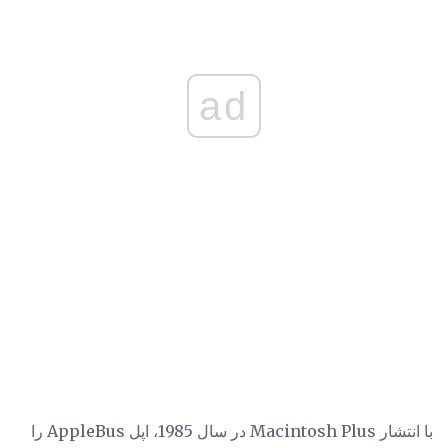
ad
با انتشار Macintosh Plus در سال 1985، اپل AppleBus را