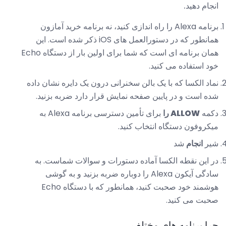
انجام دهید.
برنامه Alexa را راه اندازی کنید، نه برنامه خرید آمازون
همانطور که در دستورالعمل های iOS ذکر شده است. این
همان برنامه ای است که شما برای اولین بار از دستگاه Echo
خود استفاده می کنید.
نماد الکسا که با یک بالن سخنرانی درون یک دایره نشان داده
شده است و در پایین صفحه نمایش قرار دارد ضربه بزنید.
دکمه
ALLOW را
برای تأمین دسترسی برنامه Alexa به
میکروفون دستگاه انتخاب کنید.
شیر
انجام
شد
در این نقطه الکسا آماده دستورات و سوالات شماست. به
سادگی آیکون Alexa را دوباره ضربه بزنید و به گوشی
هوشمند خود صحبت کنید، همانطور که با دستگاه Echo
صحبت می کنید.
چرا برنامه های مختلف