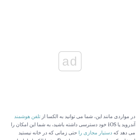
ad
در مواردی مانند این، شما می توانید به الکسا از
تلفن هوشمند
آندروید یا iOS خود دسترسی داشته باشید، به شما این امکان را
می دهد که
دستیار مجازی را
حتی زمانی که در خانه نیستید