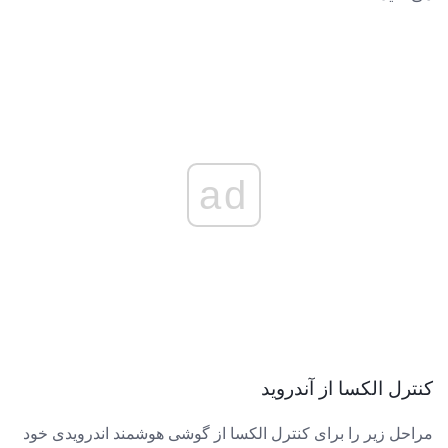
ad
کنترل الکسا از آندروید
مراحل زیر را برای کنترل الکسا از گوشی هوشمند اندرویدی خود