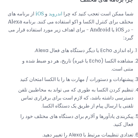
شما ممکن است تعجب کنید که چرا
اندروید
و
iOS
از برنامه های
مختلف برای کنترل الکسا و اکو استفاده می کنند. برنامه Alexa
- در iOS یا Android - برای اهداف زیر مورد استفاده قرار می
گیرد:
راه اندازی Echo یا دیگر دستگاه های فعال Alexa.
مشاهده الکسا (Echo یا غیره) تاریخ، هر دو ضبط شده و
متنی است.
پیشنهادات و دستورات / مهارت ها را با الکسا امتحان کنید
تنظیم کردن الکسا به طوری که می تواند به مخاطبین تلفن
دسترسی داشته باشد، که لازم است برای برقراری تماس
تلفنی یا ارسال پیام از طریق یک دستگاه الکسا.
پیکربندی یادآورها و آلارم برای دستگاه های مختلف خود را
فعال کنید.
تعدادی تنظیمات مرتبط با Alexa را تغییر دهید.