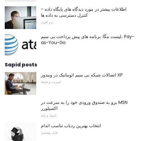
اطلاعات بیشتر در مورد دیدگاه های پایگاه داده -
کنترل دسترسی به داده ها
نرم افزار
لیست مگا: برنامه های پیش پرداخت بی سیم، Pay-
as-You-Go
Sapid posts
اتصالات شبکه بی سیم اتوماتیک در ویندوز XP
اینترنت و شبکه
برو به صندوق ورودی خود را به سرعت در MSN
اکسپلورر
ایمیل و پیام
انتخاب بهترین ردیاب تناسب اندام
قابل پوشیدن