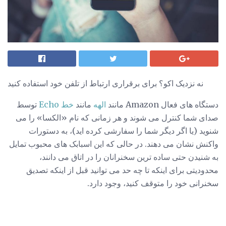
نه نزدیک اکو؟ برای برقراری ارتباط از تلفن خود استفاده کنید
دستگاه های فعال Amazon مانند
الهه
مانند
خط Echo
توسط
صدای شما کنترل می شوند و هر زمانی که نام «الکسا» را می
شنوید (یا اگر دیگر شما را سفارشی کرده اید)، به دستورات
واکنش نشان می دهند. در حالی که این اسبابک های محبوب تمایل
به شنیدن حتی ساده ترین سخنرانان را در اتاق می دانند،
محدودیتی برای اینکه تا چه حد می توانید قبل از اینکه تصدیق
سخنرانی خود را متوقف کنید، وجود دارد.