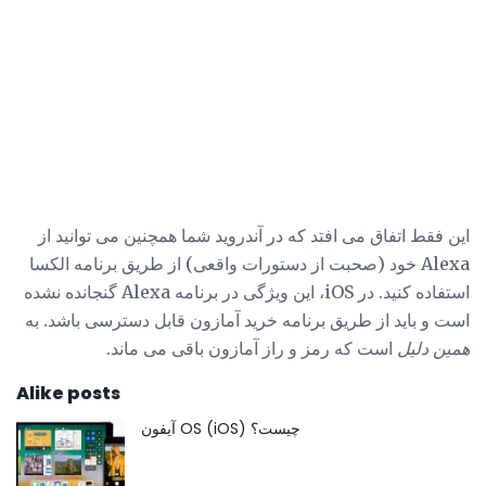
این فقط اتفاق می افتد که در آندروید شما همچنین می توانید از
Alexa خود (صحبت از دستورات واقعی) از طریق برنامه الکسا
استفاده کنید. در iOS، این ویژگی در برنامه Alexa گنجانده نشده
است و باید از طریق برنامه خرید آمازون قابل دسترسی باشد. به
همین دلیل
است که رمز و راز آمازون باقی می ماند.
Alike posts
آیفون OS (iOS) چیست؟