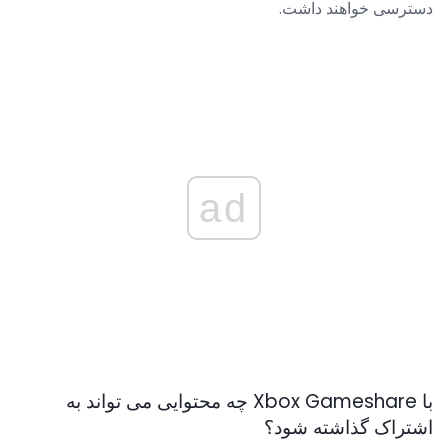
دسترسی خواهند داشت.
ad
با Xbox Gameshare چه محتوایی می تواند به
اشتراک گذاشته شود؟