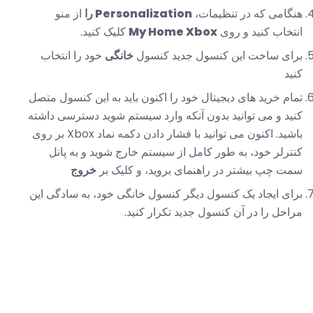
هنگامی که در تنظیمات،
Personalization را
از منو
انتخاب کنید و روی
My Home Xbox
کلیک کنید.
برای ساخت این کنسول جدید کنسول
خانگی
خود را انتخاب
کنید
تمام خرید های دیجیتال خود را اکنون باید به این کنسول متصل
کنید و می توانید بدون آنکه وارد سیستم شوید دسترسی داشته
باشید. اکنون می توانید با فشار دادن دکمه نماد Xbox بر روی
کنترلر خود، به طور کامل از سیستم خارج شوید و به پانل
سمت چپ بیشتر در راهنمای بروید، و کلیک بر
خروج
برای ایجاد یک کنسول دیگر کنسول خانگی خود، به سادگی این
مراحل را در آن کنسول جدید تکرار کنید.