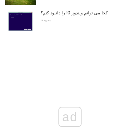
کجا می توانم ویندوز 10 را دانلود کنم؟
پنجره ها
ad