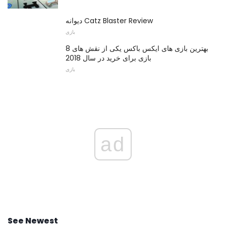
دیوانه Catz Blaster Review
بازی
8 بهترین بازی های ایکس باکس یکی از نقش های
بازی برای خرید در سال 2018
بازی
ad
See Newest