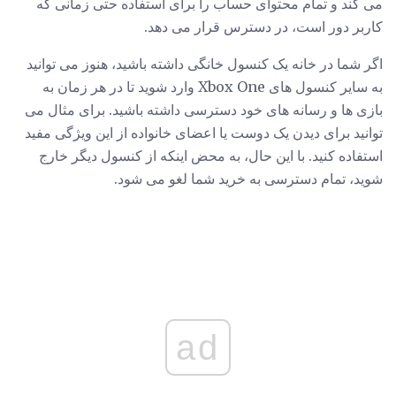
می کند و تمام محتوای حساب را برای استفاده حتی زمانی که
کاربر دور است، در دسترس قرار می دهد.
اگر شما در خانه یک کنسول خانگی داشته باشید، هنوز می توانید
به سایر کنسول های Xbox One وارد شوید تا در هر زمان به
بازی ها و رسانه های خود دسترسی داشته باشید. برای مثال می
توانید برای دیدن یک دوست یا اعضای خانواده از این ویژگی مفید
استفاده کنید. با این حال، به محض اینکه از کنسول دیگر خارج
شوید، تمام دسترسی به خرید شما لغو می شود.
ad