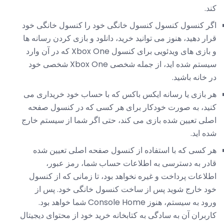
کند.
اگر کنسول کنسول کنسول خانگی خود را کنسول خانگی خود
قرار دهید، هنوز می توانید خرید، دانلود و بازی کردن رسانه ها
و بازی های ویدئویی برای کنسول Xbox One که در آن وارد
سیستم شده اید، از جمله شخصی Xbox One شخصی خود
در خانه باشید.
هر بازی یا رسانه ایکس باکس که با حساب خود خریداری می
کنید، به صورت خودکار برای هر کسی که در کنسول صفحه
اصلی تعیین شده بازی می کند، حتی اگر شما از سیستم خارج
شده اید.
هر کسی که با استفاده از کنسول صفحه اصلی تعیین شده
قادر به دسترسی به اطلاعات حساب شما، رمز عبور،
اطلاعات پرداخت و غیره نخواهد بود، تا زمانی که از کنسول
خود خارج شوید پس از ساخت کنسول خانگی خود. پس از
ورود به سیستم، هنوز Console Home شما خواهد بود.
کاربران آن به سادگی به کتابخانه خرید خود از محتوای دیجیتال