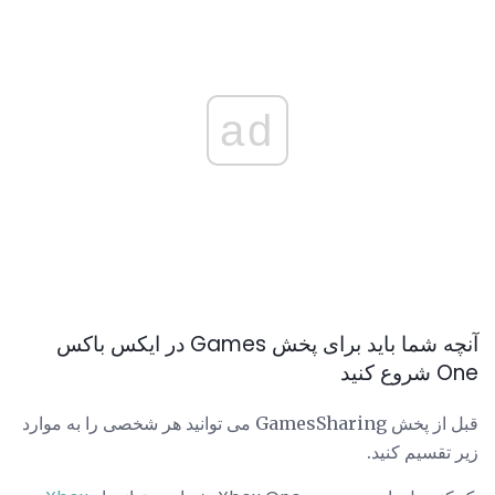
ad
آنچه شما باید برای پخش Games در ایکس باکس
One شروع کنید
قبل از پخش GamesSharing می توانید هر شخصی را به موارد
زیر تقسیم کنید.