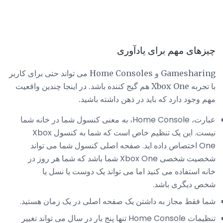
چیزهای مهم برای یادآوری
Gamesharing و Home Consoles می تواند حتی برای کاربر
با تجربه Xbox One هم گیج کننده باشد. در اینجا چندین واقعیت
مهم وجود دارد که باید در ذهن داشته باشید.
عبارت، Home Console،
به
معنی کنسول شما در خانه شما
نیست. این یک تنظیم خاص است که شما به کنسول Xbox
One اختصاص داده اید. صفحه اصلی کنسول شما می تواند
شخصیت شخصی Xbox One شما باشد که شما هر روز در
خانه استفاده می کنید اما می تواند یک دوست یا نسل یا
شخص دیگری باشد.
شما فقط مجاز به داشتن یک صفحه اصلی در یک زمان هستید.
تنظیمات Home Console تنها پنج بار در سال می تواند تغییر