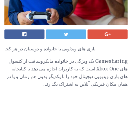
بازی های ویدئویی با خانواده و دوستان در هر کجا
Gamesharing یک ویژگی در خانواده مایکروسافت از کنسول
های Xbox One است که به کاربران اجازه می دهد تا کتابخانه
های بازی ویدیویی دیجیتال خود را با یکدیگر بدون هم زمان و یا در
همان مکان فیزیکی آنلاین به اشتراک بگذارند.