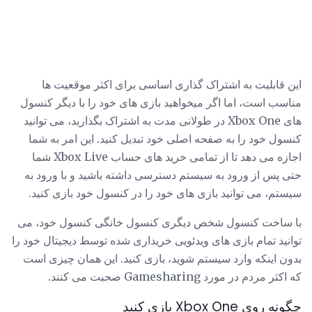
این قابلیت به اشتراک گذاری اساسی برای اکثر موقعیت ها
مناسب است، اما اگر میخواهید بازی های خود را با دیگر کنسول
های Xbox One در طولانی مدت به اشتراک بگذارید، می توانید
کنسول خود را به صفحه اصلی خود تبدیل کنید. این امر به شما
اجازه می دهد تا از تمامی خرید های حساب Xbox Live شما
حتی پس از ورود به سیستم دسترسی داشته باشید و با ورود به
سیستم، می توانید بازی های خود را در کنسول خود بازی کنید.
با ساخت کنسول شخص دیگری کنسول خانگی کنسول خود، می
توانید تمام بازی های ویدئویی خریداری شده توسط دیجیتال خود را
بدون اینکه وارد سیستم شوید، بازی کنید. این همان چیزی است
که اکثر مردم در مورد Gamesharing صحبت می کنند.
چگونه روی Xbox One بازی کنید