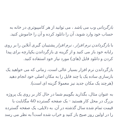
بازگردانی وب می باشد
، می توانید از هر کامپیوتری در خانه به
حساب خود وارد شوید، آن را دانلود کرده و آن را خاموش کنید.
با
بازگرداندن نرم افزار
،
نرم افزار
پشتیبان گیری آنلاین را بر روی
رایانه خود باز می کنید و از گزینه ی بازگرداندن یکپارچه برای پیدا
کردن و دانلود فایل (های) مورد نیاز خود استفاده کنید.
بازگرداندن نرم افزار بسیار عالی است، زمانی که می خواهید یک
بازسازی ساده یک یا چند فایل را به مکان اصلی خود انجام دهید
(هرچند یک مکان جدید نیز معمولا گزینه ای است).
به عنوان مثال، بگذارید بگوییم شما در حال کار بر روی یک پروژه
بزرگ در محل کار هستید - یک صفحه گسترده 40 مگابایت با
قیمت تمام شده سال گذشته در آن. به دلایلی، یک صفحه گسترده
را در اولین روز صبح باز کنید و خراب شده است! به نظر می رسد