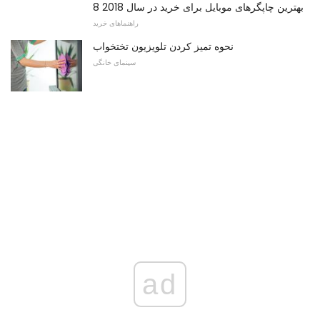
8 بهترین چاپگرهای موبایل برای خرید در سال 2018
راهنماهای خرید
نحوه تمیز کردن تلویزیون تختخواب
سینمای خانگی
ad