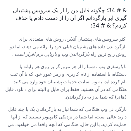
& # 34؛ چگونه فایل من را از یک سرویس پشتیبان
گیری ابر بازگردانم اگر آن را از دست دادم یا حذف
کردم؟ & # 34؛
اکثر سرویس های پشتیبان آنلاین، روش های متعددی برای
بازگرداندن داده های پشتیبان قبلی خود را ارائه می دهند، اما دو
روش رایج ترین راه
بازگرداندن وب
و
بازیابی نرم افزار است
.
با
بازسازی وب
، شما را از هر مرورگر بر روی هر رایانه یا
دستگاه، با استفاده از نام کاربری و رمز عبور خود که با آن ثبت
نام کرده اید، به وب سایت خدمات پشتیبان خود وارد می کنید.
هنگامی که در آن هستید، فقط برای فایل و البته برای دانلود، فایل
(های) که شما نیاز به بازگرداندن.
بازگردانی وب هنگامی که شما نیاز به بازگرداندن یک یا چند فایل
دارید عالی است، اما شما در نزدیکی کامپیوتر نیستید که از آنها
حمایت کردید. با این حال، هنگامی که آنچه واقعا می خواهید، می