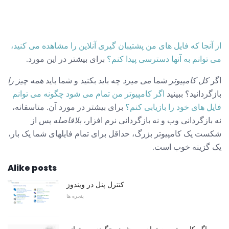
از آنجا که فایل های من پشتیبان گیری آنلاین را مشاهده می کنید،
می توانم به آنها دسترسی پیدا کنم؟
برای بیشتر در این مورد.
اگر
کل کامپیوتر
شما
می میرد
چه باید بکنید و شما باید
همه چیز را
بازگردانید؟ ببینید
اگر کامپیوتر من تمام می شود چگونه می توانم
فایل های خود را بازیابی کنم؟
برای بیشتر در مورد آن. متاسفانه،
نه بازگردانی وب و نه بازگردانی نرم افزار،
بلافاصله
پس از
شکست یک کامپیوتر بزرگ، حداقل برای تمام فایلهای شما یک بار،
یک گزینه خوب است.
Alike posts
کنترل پنل در ویندوز
پنجره ها
اگر کامپیوتر من تمام می شود، چگونه می توانم