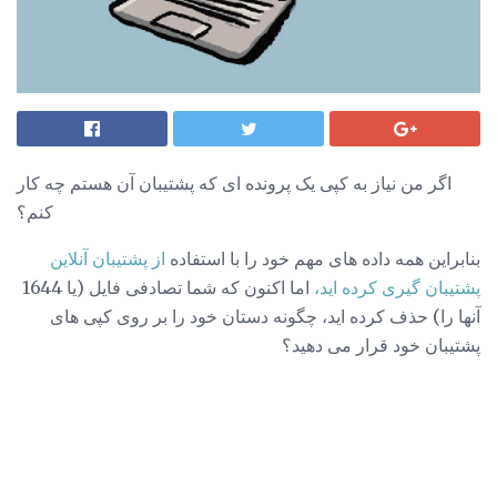
اگر من نیاز به کپی یک پرونده ای که پشتیبان آن هستم چه کار
کنم؟
بنابراین همه داده های مهم خود را با استفاده
از پشتیبان آنلاین
پشتیبان گیری کرده اید،
اما اکنون که شما تصادفی فایل (یا 1644
آنها را) حذف کرده اید، چگونه دستان خود را بر روی کپی های
پشتیبان خود قرار می دهید؟