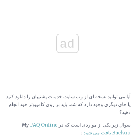
ad
آیا می توانید نسخه ای از وب سایت خدمات پشتیبان را دانلود کنید
یا جای دیگری وجود دارد که شما باید بر روی کامپیوتر خود انجام
دهید؟
سوال زیر یکی از مواردی است که در My
FAQ Online
Backup یافت می شود
: