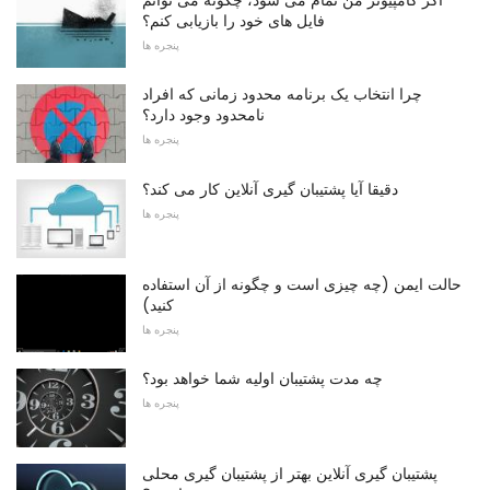
فایل های خود را بازیابی کنم؟
پنجره ها
چرا انتخاب یک برنامه محدود زمانی که افراد
نامحدود وجود دارد؟
پنجره ها
دقیقا آیا پشتیبان گیری آنلاین کار می کند؟
پنجره ها
حالت ایمن (چه چیزی است و چگونه از آن استفاده
کنید)
پنجره ها
چه مدت پشتیبان اولیه شما خواهد بود؟
پنجره ها
پشتیبان گیری آنلاین بهتر از پشتیبان گیری محلی