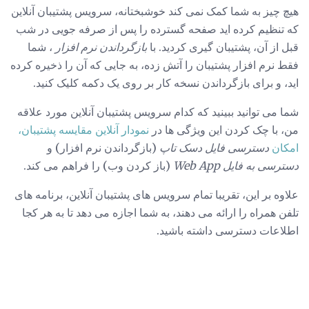
هیچ چیز به شما کمک نمی کند خوشبختانه، سرویس پشتیبان آنلاین
که تنظیم کرده اید صفحه گسترده را پس از صرفه جویی در شب
قبل از آن، پشتیبان گیری کردید. با
بازگرداندن نرم افزار
، شما
فقط نرم افزار پشتیبان را آتش زده، به جایی که آن را ذخیره کرده
اید، و برای بازگرداندن نسخه کار بر روی یک دکمه کلیک کنید.
شما می توانید ببینید که کدام سرویس پشتیبان آنلاین مورد علاقه
من، با چک کردن این ویژگی ها در
نمودار آنلاین مقایسه پشتیبان،
امکان
دسترسی فایل دسک تاپ
(بازگرداندن نرم افزار) و
دسترسی به فایل Web App
(باز کردن وب) را فراهم می کند.
علاوه بر این، تقریبا تمام سرویس های پشتیبان آنلاین، برنامه های
تلفن همراه را ارائه می دهند، به شما اجازه می دهد تا به هر کجا
اطلاعات دسترسی داشته باشید.