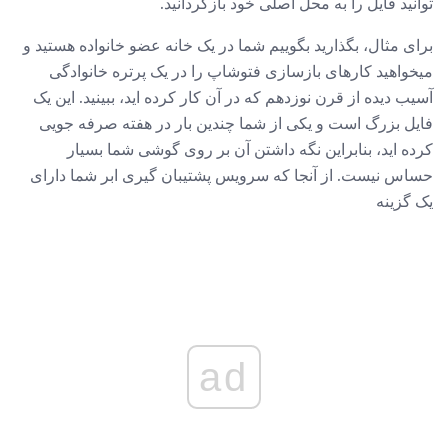
توانید فایل را به محل اصلی خود بازگردانید.
برای مثال، بگذارید بگوییم شما در یک خانه عضو خانواده هستید و
میخواهید کارهای بازسازی فتوشاپ را در یک پرتره خانوادگی
آسیب دیده از قرن نوزدهم که در آن کار کرده اید، ببینید. این یک
فایل بزرگ است و یکی از شما چندین بار در هفته صرفه جویی
کرده اید، بنابراین نگه داشتن آن بر روی گوشی شما بسیار
حساس نیست. از آنجا که سرویس پشتیبان گیری ابر شما دارای
یک گزینه
ad