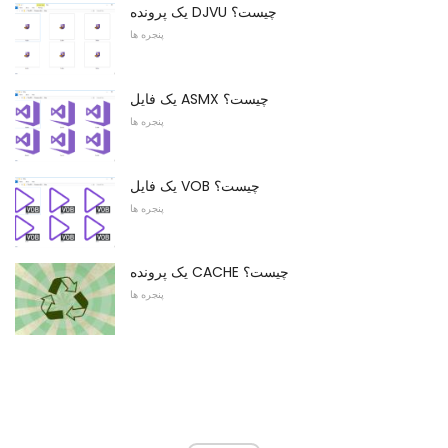
یک پرونده DJVU چیست؟
پنجره ها
یک فایل ASMX چیست؟
پنجره ها
یک فایل VOB چیست؟
پنجره ها
یک پرونده CACHE چیست؟
پنجره ها