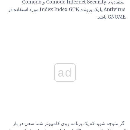
استفاده با Comodo Internet Security و Comodo
Antivirus یا یک پرونده Index Index GTK مورد استفاده در
GNOME باشد.
ad
اگر متوجه شوید که یک برنامه روی کامپیوتر شما سعی در باز