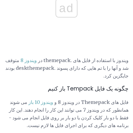
ad
ویندوز با استفاده از فایل های .themepack در
ویندوز 8
متوقف
شد و آنها را با تم هایی که دارای پسوند .deskthemepack بودند
جایگزین کرد.
چگونه یک فایل Tempack باز کنیم
فایل های Themepack در ویندوز 8 و
ویندوز 10 باز
می شوند
همانطور که در ویندوز 7 می توانند این کار را انجام دهند. این کار
فقط با دو بار کلیک کردن یا دو بار بر روی فایل انجام می شود -
برنامه های دیگری که برای اجرای فایل ها لازم نیست.