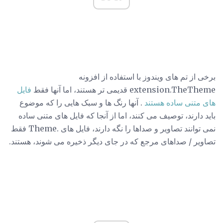
برخی از تم های ویندوز با استفاده از افزونه
extension.TheTheme قدیمی تر هستند، اما آنها فقط
فایل
های متنی ساده هستند
. آنها رنگ ها و سبک هایی را که موضوع
باید دارند، توصیف می کنند، اما از آنجا که فایل های متنی ساده
نمی توانند تصاویر و صداها را نگه دارند، فایل های .Theme فقط
تصاویر / صداهای مرجع که در جای دیگر ذخیره می شوند، هستند.