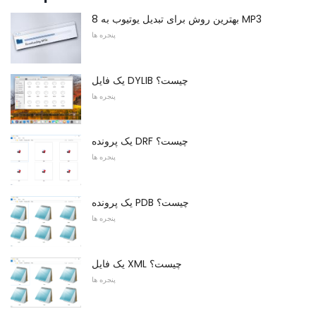
8 بهترین روش برای تبدیل یوتیوب به MP3
پنجره ها
یک فایل DYLIB چیست؟
پنجره ها
یک پرونده DRF چیست؟
پنجره ها
یک پرونده PDB چیست؟
پنجره ها
یک فایل XML چیست؟
پنجره ها