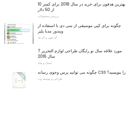
10 بهترین هدفون برای خرید در سال 2018 برای کمتر
از 50 دلار
بررسی محصولات
چگونه برای کپی موسیقی از سی دی با استفاده از
ویندوز مدیا پلیر
آی فون و آی پاد
7 مورد علاقه سال نو رایگان طراحی لوازم التحریر
سال 2016
ایمیل و پیام
چگونه می توانید پرس وجوی رسانه CSS را بنویسید؟
طراحی و توسعه وب