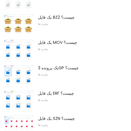
یک فایل BZ2 چیست؟
پنجره ها
یک فایل MOV چیست؟
پنجره ها
یک پرونده 3GP چیست؟
پنجره ها
یک فایل ERF چیست؟
پنجره ها
یک فایل SZN چیست؟
پنجره ها