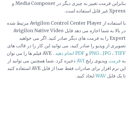
بنابراین فرمت تغییر به چیزی دیگر در Media Composer و
Xpress غیر قابل استفاده است.
با استفاده از Avigilon Control Center Player مرتبط شده
در بالا به شما اجازه می دهد فایل Avigilon Native Video
Export را به فرمت های دیگر صادر کنید. اگر می خواهید
تصویری از ویدیو را صادر کنید، می توانید این کار را در قالب های
TIFF
،
JPG
،
PNG
و
PDF انجام دهید
. AVE فیلم ها را می توان
به
فرمت
ویدیوی رایج
AVI
ذخیره کرد. شما همچنین می توانید از
این نرم افزار برای صادرات فقط صدا از فایل AVE استفاده کنید
تا یک فایل
WAV
ایجاد کنید.