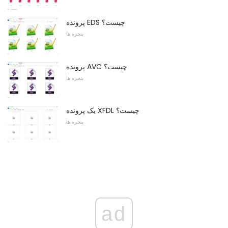
پرونده EDS چیست؟
پنجره ها
پرونده AVC چیست؟
پنجره ها
یک پرونده XFDL چیست؟
پنجره ها
ad