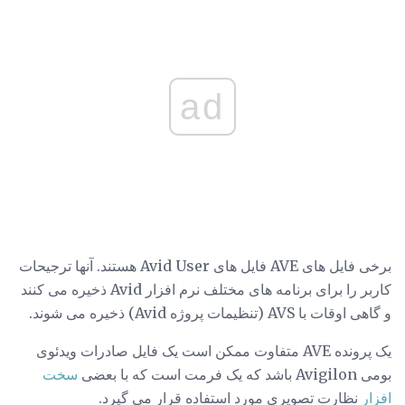
ad
برخی فایل های AVE فایل های Avid User هستند. آنها ترجیحات
کاربر را برای برنامه های مختلف نرم افزار Avid ذخیره می کنند
و گاهی اوقات با AVS (تنظیمات پروژه Avid) ذخیره می شوند.
یک پرونده AVE متفاوت ممکن است یک فایل صادرات ویدئوی
بومی Avigilon باشد که یک فرمت است که با بعضی
سخت
افزار
نظارت تصویری مورد استفاده قرار می گیرد.