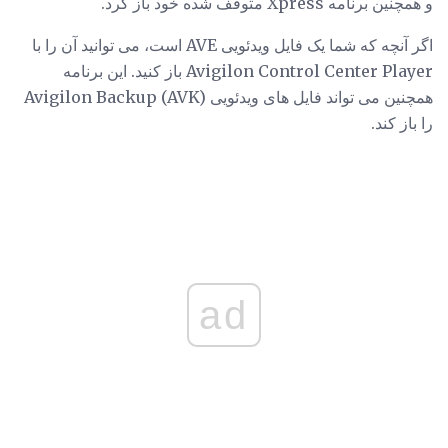
و همچنین برنامه Xpress متوقف شده خود باز کرد.
اگر آنچه که شما یک فایل ویدئویی AVE است، می توانید آن را با
Avigilon Control Center Player باز کنید. این برنامه
همچنین می تواند فایل های ویدئویی Avigilon Backup (AVK)
را باز کند.
ad