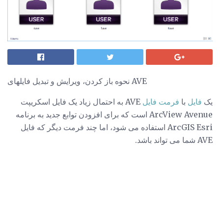
نحوه باز کردن، ویرایش و تبدیل فایلهای AVE
یک
فایل
با
فرمت فایل
AVE به احتمال زیاد یک فایل اسکریپت
ArcView Avenue است که برای افزودن توابع جدید به برنامه
ArcGIS Esri استفاده می شود، اما چند فرمت دیگر که فایل
AVE شما می تواند باشد.