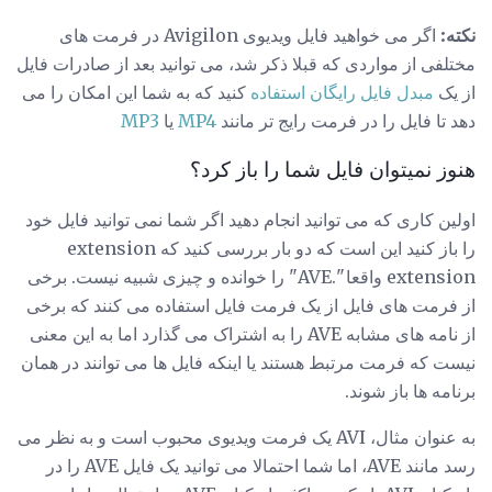
نکته:
اگر می خواهید فایل ویدیوی Avigilon در فرمت های
مختلفی از مواردی که قبلا ذکر شد، می توانید بعد از صادرات فایل
از یک
مبدل فایل رایگان استفاده
کنید که به شما این امکان را می
دهد تا فایل را در فرمت رایج تر مانند
MP4
یا
MP3
هنوز نمیتوان فایل شما را باز کرد؟
اولین کاری که می توانید انجام دهید اگر شما نمی توانید فایل خود
را باز کنید این است که دو بار بررسی کنید که extension
extension واقعا ".AVE" را خوانده و چیزی شبیه نیست. برخی
از فرمت های فایل از یک فرمت فایل استفاده می کنند که برخی
از نامه های مشابه AVE را به اشتراک می گذارد اما به این معنی
نیست که فرمت مرتبط هستند یا اینکه فایل ها می توانند در همان
برنامه ها باز شوند.
به عنوان مثال، AVI یک فرمت ویدیوی محبوب است و به نظر می
رسد مانند AVE، اما شما احتمالا می توانید یک فایل AVE را در