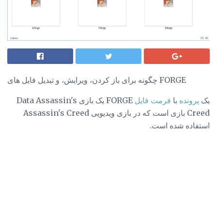
چگونه برای باز کردن، ویرایش، و تبدیل فایل های FORGE
یک
پرونده
با
فرمت فایل
FORGE یک بازی Data Assassin's
Creed بازی است که در بازی ویدیویی Assassin's Creed
استفاده شده است.