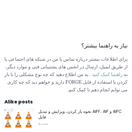
نیاز به راهنما بیشتر؟
برای اطلاعات بیشتر درباره تماس با من در شبکه های اجتماعی یا
از طریق ایمیل، ارسال در انجمن های پشتیبانی فنی و موارد دیگر،
به
راهنما کمک کنید
. به من اطلاع دهید که چه نوع مشکلی را با باز
کردن یا استفاده از فایل FORGE دارید و خواهم دید که چه کاری
می توانم انجام دهم تا کمک کنم.
Alike posts
نحوه باز کردن، ویرایش و تبدیل AIFF، AIF و AIFC
فایل
پنجره ها