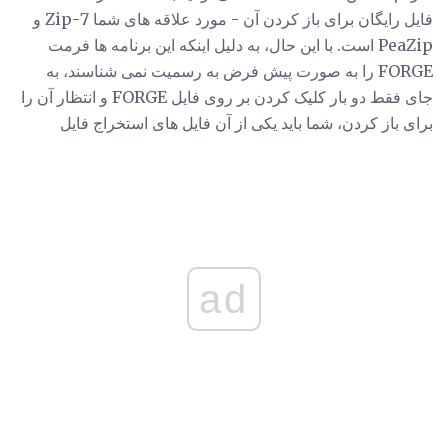
فایل رایگان برای باز کردن آن - مورد علاقه های شما 7-Zip و
PeaZip است. با این حال، به دلیل اینکه این برنامه ها فرمت
FORGE را به صورت پیش فرض به رسمیت نمی شناسند، به
جای فقط دو بار کلیک کردن بر روی فایل FORGE و انتظار آن را
برای باز کردن، شما باید یکی از آن فایل های استخراج فایل
ad