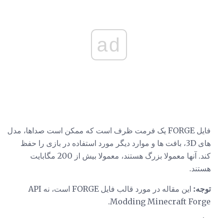
ad
فایل FORGE یک فرمت ظرف است که ممکن است صداها، مدل
های 3D، بافت ها و موارد دیگر مورد استفاده در بازی را حفظ
کند. آنها معمولا بزرگ هستند، معمولا بیش از 200 مگابایت
هستند.
توجه:
این مقاله در مورد قالب فایل FORGE است، نه API
Modding Minecraft Forge.