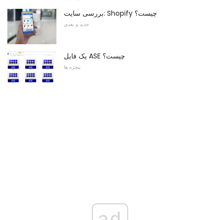
بررسی سایت: Shopify چیست؟
جدید و بعدی
یک فایل ASE چیست؟
پنجره ها
ad