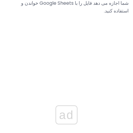
شما اجازه می دهد فایل را با Google Sheets خواندن و
استفاده کنید.
ad