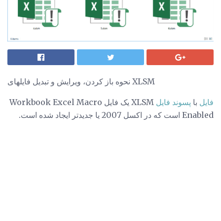
نحوه باز کردن، ویرایش و تبدیل فایلهای XLSM
فایل
با
پسوند فایل
XLSM یک فایل Workbook Excel Macro
Enabled است که در اکسل 2007 یا جدیدتر ایجاد شده است.