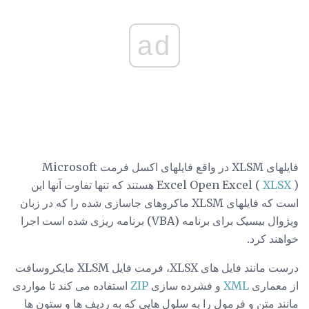
ad
فایلهای XLSM در واقع فایلهای اکسل فرمت Microsoft
XLSX
Excel Open Excel (
) هستند که تنها تفاوت آنها این
است که فایلهای XLSM ماکروهای جاسازی شده را که در زبان
ویژوال بیسیک برای برنامه (VBA) برنامه ریزی شده است اجرا
خواهند کرد.
درست مانند فایل های XLSX، فرمت فایل XLSM مایکروسافت
از معماری
XML
و فشرده سازی
ZIP
استفاده می کند تا مواردی
مانند متن و فرمول را به سلول هایی که به ردیف ها و ستون ها