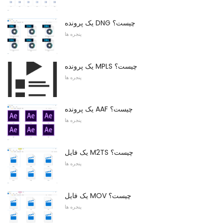
یک پرونده DNG چیست؟
پنجره ها
یک پرونده MPLS چیست؟
پنجره ها
یک پرونده AAF چیست؟
پنجره ها
یک فایل M2TS چیست؟
پنجره ها
یک فایل MOV چیست؟
پنجره ها