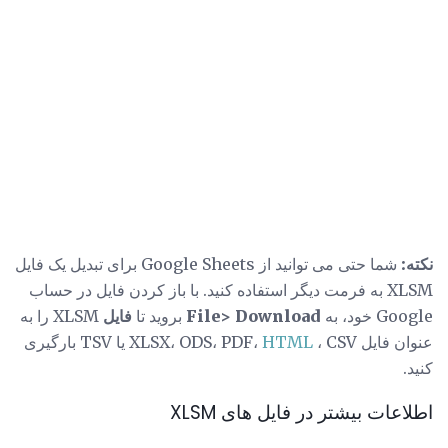
نکته:
شما حتی می توانید از Google Sheets برای تبدیل یک فایل
XLSM به فرمت دیگر استفاده کنید. با باز کردن فایل در حساب
Google خود، به
File> Download
بروید تا
فایل
XLSM را به
عنوان فایل XLSX، ODS، PDF،
HTML
، CSV یا TSV بارگیری
کنید.
اطلاعات بیشتر در فایل های XLSM