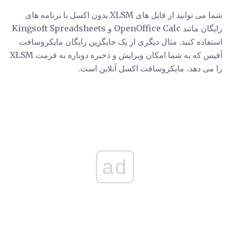
شما می توانید از فایل های XLSM بدون اکسل با برنامه های
رایگان مانند OpenOffice Calc و Kingsoft Spreadsheets
استفاده کنید. مثال دیگری از یک جایگزین رایگان مایکروسافت
آفیس که به شما امکان ویرایش و ذخیره دوباره به فرمت XLSM
را می دهد، مایکروسافت اکسل آنلاین است.
ad