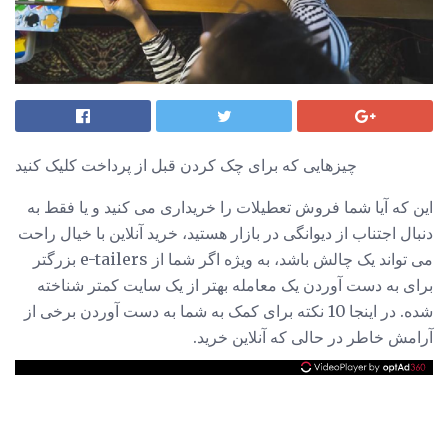
چیزهایی که برای چک کردن قبل از پرداخت کلیک کنید
این که آیا شما فروش تعطیلات را خریداری می کنید و یا فقط به
دنبال اجتناب از دیوانگی در بازار هستید، خرید آنلاین با خیال راحت
می تواند یک چالش باشد، به ویژه اگر شما از e-tailers بزرگتر
برای به دست آوردن یک معامله بهتر از یک سایت کمتر شناخته
شده. در اینجا 10 نکته برای کمک به شما به دست آوردن برخی از
آرامش خاطر در حالی که آنلاین خرید.