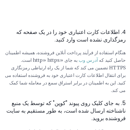
4. اطلاعات کارت اعتباری خود را در یک صفحه که
رمزگذاری نشده است وارد کنید.
هنگام استفاده از فرآیند پرداخت آنلاین فروشنده، همیشه اطمینان
حاصل کنید که
آدرس وب
به جای «http» https است.
HTTPS تضمین می کند که شما از یک راه ارتباطی رمزنگاری
برای انتقال اطلاعات کارت اعتباری خود به فروشنده استفاده می
کنید. این به اطمینان در برابر استراق سمع در معامله شما کمک
می کند.
5. به جای کلیک روی پیوند "کوپن" که توسط یک منبع
ناشناخته ارسال شده است، به طور مستقیم به سایت
فروشنده بروید.