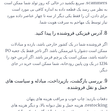
scammers. سریع بکشید در حالی که روز تولد شما ممکن است
به نظر می رسد یک قطعه داده به اندازه کافی بی مورد است
برای دادن، آن را فقط یکی دیگر از سه تا چهار عناصر داده مورد
نیاز توسط یک مهاجم به سرقت هویت شما.
8. آدرس فیزیکی فروشنده را پیدا کنید.
اگر فروشنده شما در یک کشور خارجی باشد، بازده و مبادلات
ممکن است دشوار یا غیرممکن باشد. اگر تاجر فقط یک جعبه PO
داشته باشد، ممکن است یک پرچم قرمز باشد. اگر آدرس خود را
1234 در یک ون پایین رودخانه، شما ممکن است خرید در جای
دیگر.
9. بررسی بازگشت، بازپرداخت، مبادله و سیاست های
حمل و نقل فروشنده.
دفعات بازدید: چاپ خوب و مراقب هزینه های پنهان
restocking، هزینه حمل و نقل دیوانه بالا، و دیگر هزینه های