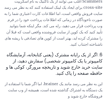
Scammers اغلب می توانند از یک تاکتیک به نام اسکریپت
cross-site برای ایجاد یک لینک استفاده کنند که به نظر می رسد
سایت فروش واقعی است، اما اطلاعات کارت اعتباری شما را به
صورت ناخودآگاه در زمانی که اطلاعات پرداخت خود را در فرم
وب پرداخت قرار می دهید، رله می کند. مگر اینکه شما بتوانید
تأیید کنید که یک کوپن از سایت فروشنده واقعی است که قبلا آن
را مشترک کرده اید، بهتر است از کوپن های تصادفی با ریشه های
ناشناخته اجتناب کنید.
6. اگر از یک رایانه مشترک (یعنی کتابخانه، آزمایشگاه
کامپیوتر یا یک کامپیوتر شخصی) سفارش دهید، از
سایت خرید خارج شوید و تاریخچه مرورگر، کوکی ها و
حافظه صفحه را پاک کنید.
این به نظر می رسد مانند یک brainer، اما اگر شما با استفاده از
یک دستگاه به اشتراک گذاشته شده است، همیشه از وب سایت
فروشگاه خارج شوید و