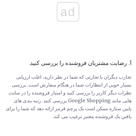
ad
1. رضایت مشتریان فروشنده را بررسی کنید.
تجارب دیگران با تجارتی که شما در نظر دارید، اغلب ارزیابی
بسیار خوبی از انتظارات شما در هنگام سفارش است. بررسی
نظرات دیگر کاربر را بررسی کنید و امتیاز فروشنده را در سایت
هایی مانند Google Shopping بررسی کنید. رتبه بندی های
پایین ستاره ممکن است یک پرچم قرمز ارائه دهد که شما را برای
یافتن یک فروشنده معتبر ترغیب می کند.