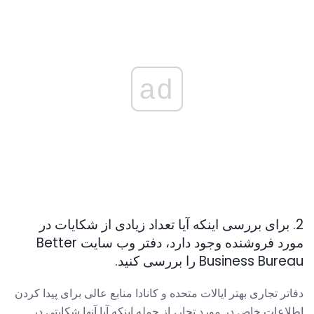
ad
2. برای بررسی اینکه آیا تعداد زیادی از شکایات در
مورد فروشنده وجود دارد، دفتر وب سایت Better
Business Bureau را بررسی کنید.
دفاتر تجاری بهتر ایالات متحده و کانادا منابع عالی برای پیدا کردن
اطلاعات خاص در مورد تجار، از جمله اینکه آیا آنها شکایتی در