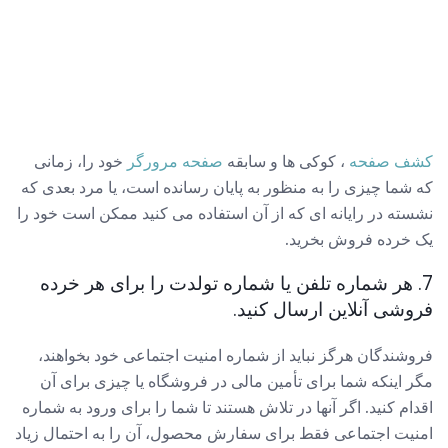
کشف صفحه
، کوکی ها و سابقه
صفحه مرورگر
خود را، زمانی
که شما چیزی را به منظور به پایان رسانده است، یا مرد بعدی که
نشسته در رایانه ای که از آن استفاده می کنید ممکن است خود را
یک خرده فروش بخرید.
7. هر شماره تلفن یا شماره تولدت را برای هر خرده
فروشی آنلاین ارسال کنید.
فروشندگان هرگز نباید از شماره امنیت اجتماعی خود بخواهند،
مگر اینکه شما برای تأمین مالی در فروشگاه یا چیزی برای آن
اقدام کنید. اگر آنها در تلاش هستند تا شما را برای ورود به شماره
امنیت اجتماعی فقط برای سفارش محصول، آن را به احتمال زیاد