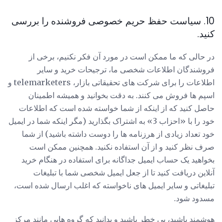
10. سیاست حفظ حریم خصوصی فروشنده را بررسی
کنید.
در حالی که ما ممکن است در مورد آن فکر نکنیم، برخی از
فروشندگان اطلاعات شخصی ما، ترجیحات خرید و سایر
اطلاعات را برای شرکت های تحقیقاتی بازار، telemarketers و
اسپم ها فروش می کنند. به دقت بخوانید و همیشه اطمینان
حاصل کنید که از اینکه از شما خواسته شده است که اطلاعات
خود را با «احزاب 3» به اشتراک بگذارید (مگر اینکه شما در ایمیل
خود تعداد زیادی از هرزنامه ها را دوست داشته باشید) از شما
صرف نظر کنید و از آن استفاده نکنید. همچنین ممکن است
بخواهید یک حساب ایمیل جداگانه برای استفاده در هنگام خرید
آنلاین دریافت کنید تا از جعل ایمیل شخصی شما با تبلیغات
تبلیغاتی و سایر ایمیل های ناخواسته که اغلب ارسال شده است،
مسدود شود.
هوشمند باشید، بی خطر باشید و بدانید که گروه هایی مانند مرکز