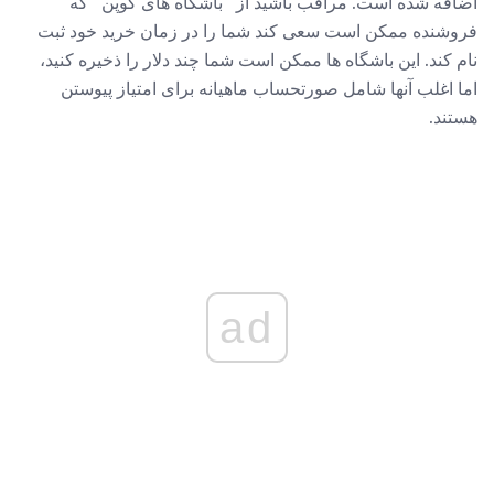
اضافه شده است. مراقب باشید از "باشگاه های کوپن" که
فروشنده ممکن است سعی کند شما را در زمان خرید خود ثبت
نام کند. این باشگاه ها ممکن است شما چند دلار را ذخیره کنید،
اما اغلب آنها شامل صورتحساب ماهیانه برای امتیاز پیوستن
هستند.
ad