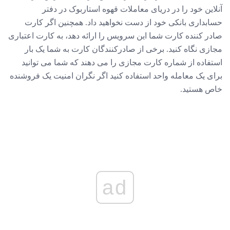
آنلاین خود را در دریای معاملات قهوه استاربوک در دفتر
حسابداری بانکی خود از دست نخواهید داد. همچنین اگر کارت
صادر کننده کارت شما این سرویس را ارائه دهد، به کارت اعتباری
مجازی نگاه کنید. برخی از صادرکنندگان کارت به شما یک بار
استفاده از شماره کارت مجازی را می دهند که شما می توانید
برای یک معامله واحد استفاده کنید اگر نگران امنیت یک فروشنده
خاص هستید.
ad