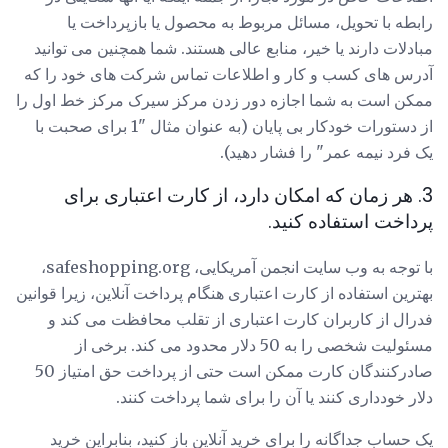
رابطه با تحویل، مسائل مربوط به محصول یا بازپرداخت یا
مبادلات دارند یا خیر، منابع عالی هستند. شما همچنین می توانید
آدرس های کسب و کار و اطلاعات تماس شرکت های خود را که
ممکن است به شما اجازه دور زدن مرکز سیرک مرکز خط اول را
از دستورات خودکار بی پایان (به عنوان مثال "1 برای صحبت با
یک فرد نیمه عمر" را فشار دهید).
3. هر زمان که امکان دارد، از کارت اعتباری برای
پرداخت استفاده کنید.
با توجه به وب سایت انجمن آمریکایی، safeshopping.org،
بهترین استفاده از کارت اعتباری هنگام پرداخت آنلاین، زیرا قوانین
فدرال از کاربران کارت اعتباری از تقلب محافظت می کند و
مسئولیت شخصی را به 50 دلار محدود می کند. برخی از
صادرکنندگان کارت ممكن است حتی از پرداخت حق امتیاز 50
دلار خودداری كنند یا آن را برای شما پرداخت كنند.
یک حساب جداگانه را برای خرید آنلاین باز کنید، بنابراین خرید