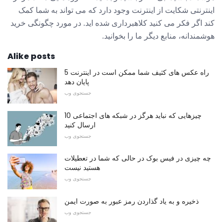
اینترنتی شکایت از اینترنت وجود دارد که می تواند به شما کمک
کند اگر فکر می کنید کلاهبرداری شده اید. در مورد چگونگی خرید
هوشمندانه، منابع دیگر ما را بخوانید.
Alike posts
5 راه عکس های کثیف شما ممکن است در اینترنت
پایان دهد
جستجوی وب
10 چیزهایی که نباید هرگز در شبکه های اجتماعی
ارسال کنید
جستجوی وب
چه چیزی در فیس بوک در حالی که شما در تعطیلات
هستید نیست
جستجوی وب
ذخیره و به یاد گذاردن رمز عبور به صورت ایمن
جستجوی وب