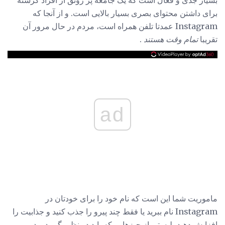
برای داشتن محتوای بصری بسیار بالایی است. و از آنجا که
Instagram عمدتا تلفن همراه است، مردم در حال مرور آن
تقریبا
تمام وقت هستند
.
ad
ماموریت شما این است که نام خود را برای خودتان در
Instagram نام ببرید یا فقط چند پیرو را جذب کنید و جذابیت را
افزایش دهید، لیستی از چیزهایی که باید در نظر بگیرید و در