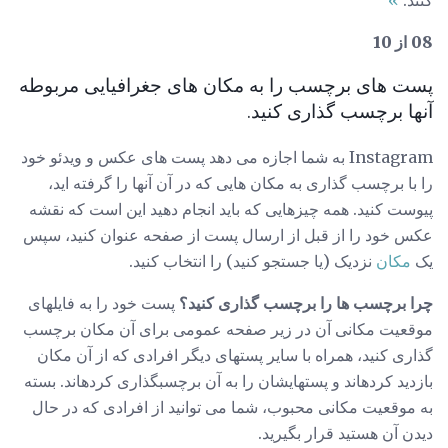
08 از 10
پست های برچسب را به مکان های جغرافیایی مربوطه
آنها برچسب گذاری کنید.
Instagram به شما اجازه می دهد پست های عکس و ویدئو خود
را با برچسب گذاری به مکان هایی که در آن آنها را گرفته اید،
پیوست کنید. همه چیزهایی که باید انجام دهید این است که نقشه
عکس خود را از قبل از ارسال پست از صفحه عنوان کنید، سپس
یک
مکان
نزدیک (یا جستجو کنید) را انتخاب کنید.
چرا برچسب ها را برچسب گذاری کنید؟
پست خود را به فایلهای
موقعیت مکانی آن در زیر صفحه عمومی برای آن مکان برچسب
گذاری کنید، همراه با سایر پستهای دیگر افرادی که از آن مکان
بازدید کردهاند و پستهایشان را به آن برچسبگذاری کردهاند. بسته
به موقعیت مکانی محبوب، شما می توانید از افرادی که در حال
دیدن آن هستید قرار بگیرید.