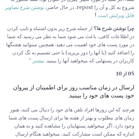
شروع به کل و آن را repost. در حال حاضر،
نوشتن شرح تصاویر
قابل ویرایش است
!
چرا نوشتن شرح ها؟
از جمله شرح زیر بدون اشتباه و تایپ کردن
در اطلاعات کافی، باعث می شود شما به نظر می رسید که شما
در مورد پست های خود اهمیت می دهید. همچنین میتوانید هشتگها
را اضافه کنید (یا آنها را دور بریزید) یا حتی تصمیم به تگ کردن
کاربران در پستهایی که میخواهید آنها را ببینید.
بیشتر "
05 از 10
ارسال در زمان مناسب روز برای اطمینان از پیروان
خود پست های خود را ببینید.
هرچند که این روزها افراد تلفن های خود را دنبال می کنند، هنوز
زمان های مطلوب و بهتر از هفته ها برای ارسال پست های شما
وجود دارد. اگر میخواهید پستهایتان را مشاهده کنید و به همان
اندازه که ممکن است مشارکت کنید، میخواهید هنگام ارسال