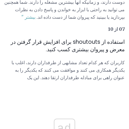
دوست دارند، و زمانیکه آنها بیشترین مشغله را دارند. شما همچنین
می توانید به راحتی با ابزار به خواندن و پاسخ دادن به نظرات
بپردازید یا ببینید که پیروان شما از دست داده اند.
بیشتر "
07 از 10
استفاده از shoutouts برای افزایش قرار گرفتن در
معرض و پیروان بیشتری کسب کنید.
کاربران که هر کدام تعداد مشابهی از طرفداران دارند، اغلب با
یکدیگر همکاری می کنند و موافقت می کنند که یکدیگر را به
عنوان راهی برای مبادله طرفداران ارتقا دهند. این یک
ad