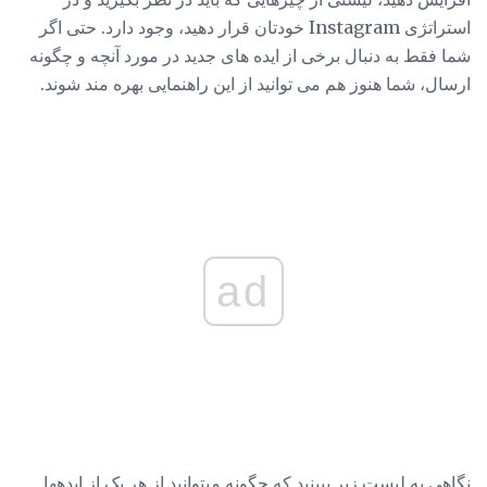
استراتژی Instagram خودتان قرار دهید، وجود دارد. حتی اگر
شما فقط به دنبال برخی از ایده های جدید در مورد آنچه و چگونه
ارسال، شما هنوز هم می توانید از این راهنمایی بهره مند شوند.
ad
نگاهی به لیست زیر ببینید که چگونه میتوانید از هر یک از ایدهها