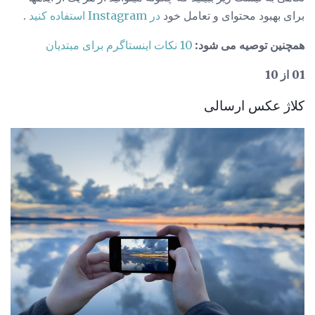
برای بهبود محتوای و تعامل خود
در Instagram استفاده کنید
.
همچنین توصیه می شود:
10 نکات اینستاگرم برای مبتدیان
01 از 10
کلاژ عکس ارسالی