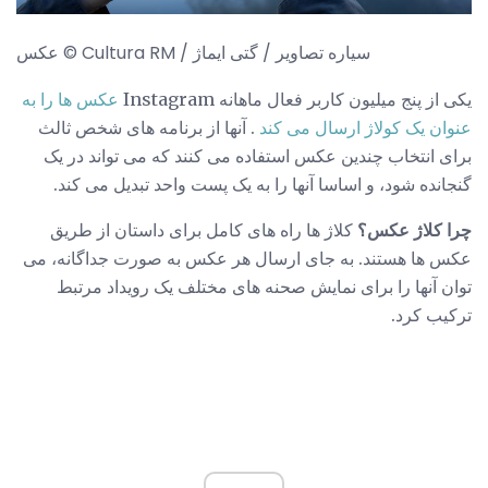
عکس © Cultura RM / سیاره تصاویر / گتی ایماژ
یکی از پنج میلیون کاربر فعال ماهانه Instagram
عکس ها را به
عنوان یک کولاژ ارسال می کند
. آنها از برنامه های شخص ثالث
برای انتخاب چندین عکس استفاده می کنند که می تواند در یک
گنجانده شود، و اساسا آنها را به یک پست واحد تبدیل می کند.
چرا کلاژ عکس؟
کلاژ ها راه های کامل برای داستان از طریق
عکس ها هستند. به جای ارسال هر عکس به صورت جداگانه، می
توان آنها را برای نمایش صحنه های مختلف یک رویداد مرتبط
ترکیب کرد.