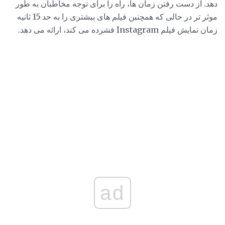
دهد. از دست رفتن زمان ها، راه را برای توجه مخاطبان به طور
موثر تر در حالی که همچنین فیلم های بیشتری را به حد 15 ثانيه
زمان نمایش فیلم Instagram فشرده می کند، ارائه می دهد.
ad