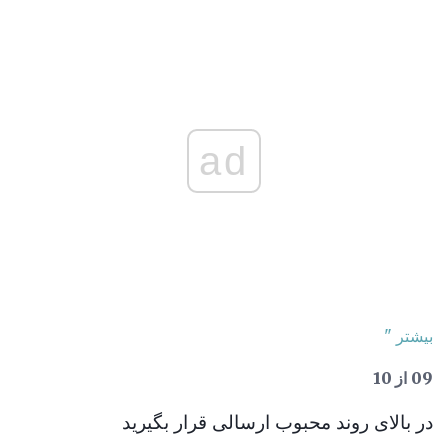
ad
بیشتر "
09 از 10
در بالای روند محبوب ارسالی قرار بگیرید