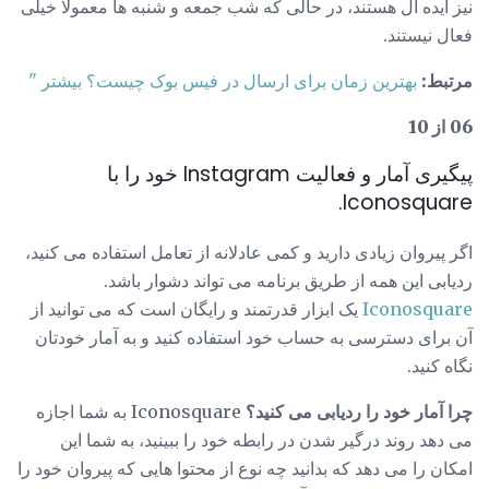
نیز ایده آل هستند، در حالی که شب جمعه و شنبه ها معمولا خیلی
فعال نیستند.
مرتبط:
بهترین زمان برای ارسال در فیس بوک چیست؟
بیشتر "
06 از 10
پیگیری آمار و فعالیت Instagram خود را با
Iconosquare.
اگر پیروان زیادی دارید و کمی عادلانه از تعامل استفاده می کنید،
ردیابی این همه از طریق برنامه می تواند دشوار باشد.
Iconosquare
یک ابزار قدرتمند و رایگان است که می توانید از
آن برای دسترسی به حساب خود استفاده کنید و به آمار خودتان
نگاه کنید.
چرا آمار خود را ردیابی می کنید؟
Iconosquare به شما اجازه
می دهد روند درگیر شدن در رابطه خود را ببینید، به شما این
امکان را می دهد که بدانید چه نوع از محتوا هایی که پیروان خود را