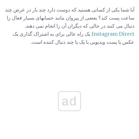
آیا شما یکی از کسانی هستید که دوست دارد چند بار در عرض چند
ساعت پست کند؟ بعضی از پیروان مانند حسابهای بسیار فعال را
دنبال می کنند در حالی که دیگران آن را انجام نمی دهند.
Instagram Direct
یک راه عالی برای به اشتراک گذاری یک
عکس یا پست ویدیویی با یک یا چند دنبال کننده است.
ad