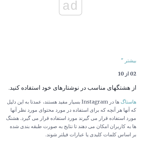
ad
بیشتر "
02 از 10
از هشتگهای مناسب در نوشتارهای خود استفاده کنید.
هاستاگ
ها در Instagram بسیار مفید هستند، عمدتا به این دلیل
که آنها هر آنچه که برای استفاده در مورد محتوای مورد نظر آنها
مورد استفاده قرار می گیرند مورد استفاده قرار می گیرد. هشتگ
ها به کاربران امکان می دهند تا نتایج به صورت طبقه بندی شده
بر اساس کلمات کلیدی یا عبارات فیلتر شوند.