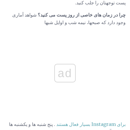
پست توجهتان را جلب کنید.
چرا در زمان های خاصی از روز پست می کنید؟
شواهد آماری
وجود دارد که صبحها، نیمه شب و اوایل شبها
ad
برای Instagram بسیار فعال هستند
. پنج شنبه ها و یکشنبه ها