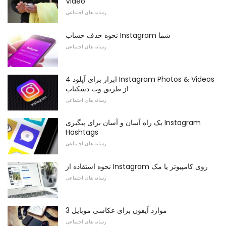
Video
رسانه های اجتماعی
نحوه حذف حساب Instagram شما
رسانه های اجتماعی
4 ابزار برای آپلود Instagram Photos & Videos
از طریق وب دسکتاپ
رسانه های اجتماعی
یک راه آسان و آسان برای پیگیری Instagram
Hashtags
رسانه های اجتماعی
نحوه استفاده از Instagram روی کامپیوتر یا مک
رسانه های اجتماعی
3 موارد آیفون برای عکاسی موبایل
رسانه های اجتماعی