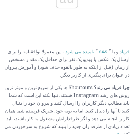
فریاد
و یا "
s4s
"
نامیده می شود
. این معمولا توافقنامه را برای
ارسال یک عکس یا ویدیو یک نفر برای حداقل یک مقدار مشخص
از زمان (قبل از اینکه به طور بالقوه حذف شود) و آموزش پیروان
در عنوان برای پیگیری از کاربر دیگر.
چرا فریاد می زند؟
Shoutouts ها یکی از سریع ترین و موثر ترین
روش های رشد Instagram هستند. تنها نکته این است که شما
باید مطالب دیگر کاربران را ارسال کنید و پیروان خود را دنبال
کنید تا آنها را دنبال کنید. اما به نوبه خود، شریک فریبنده شما همان
کار را انجام می دهد و اگر طرفدارانش مشغول به کار باشند، باید
تعداد زیادی از طرفداران جدید را ببیند که شروع به سرخوردن می
کنند.
»