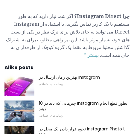
چرا Instagram Direct؟
اگر شما نیاز دارید که به طور
مستقیم با یک کاربر تماس بگیرید، با استفاده از Instagram
Direct می توانید به جای تلاش برای ترک نظر در یکی از پست
های خود، بسیار موثر باشد. این نیز راهی مطلوب برای به اشتراک
گذاشتن محتوا مربوط به فقط یک گروه کوچک از طرفداران به
جای همه است.
بیشتر "
Alike posts
بهترین زمان ارسال در Instagram
رسانه های اجتماعی
10 چیزهایی که باید در Instagram بطور قطع انجام
دهید
رسانه های اجتماعی
نحوه قرار دادن یک محل در Instagram Photo یا