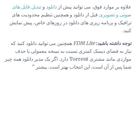
علاوه بر موارد فوق، می توانید پیش از
دانلود
و
تبدیل فایل های
صوتی و تصویری
قبل از دانلود و همچنین تنظیم محدودیت های
ترافیک و برنامه ریزی های دانلود در روزهای خاص، پیش نمایش
کنید.
توجه داشته باشید:
FDM Lite
همچنین می توانید دانلود کنید که
نیاز به فضای دیسک کمتری نسبت به نسخه معمولی با حذف
مواردی مانند مشتری Torrent دارد. اگر یک مدیر دانلود همه چیز
شما پس از آن است، این انتخاب بهتر است. بیشتر "