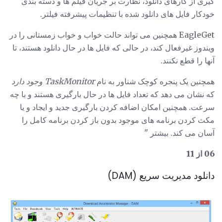
گیری از کارهای دانلود، نظارت بر جریان فیلم ها و دسته بندی
خودکار فایل های دانلود شده با تنظیمات پیشرفته فیلتر.
EagleGet همچنین می تواند حالت خواب و خواب زمستانی را در
ویندوز غیرفعال کند، در حالی که فایل ها در حال دانلود هستند، تا
آنها را قطع نکنند.
همچنین یک پنجره کوچک شناور به نام
TaskMonitor وجود دارد
که نشان می دهد که تعداد فایل ها در حال بارگیری هستند و با چه
سرعت. همچنین امکان اضافه کردن بارگیری جدید و ایجاد و یا
مکث کردن برنامه های موجود بدون باز کردن برنامه کامل را
آسان می کند. بیشتر "
06 از 11
دانلود مدیریت سریع (DAM)