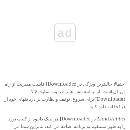
ad
احتمالا جالبترین ویژگی در JDownloader قابلیت مدیریت از راه
دور آن است. از برنامه تلفن همراه یا وب سایت My
JDownloader برای شروع، توقف و نظارت بر دریافتهای خود از
هرکجا استفاده کنید.
LinkGrabber
در JDownloader هر لینک دانلود از کلیپ بورد
را به طور مستقیم به برنامه اضافه می کند، بنابراین شما می