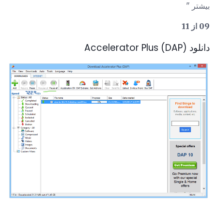
بیشتر "
09 از 11
دانلود Accelerator Plus (DAP)