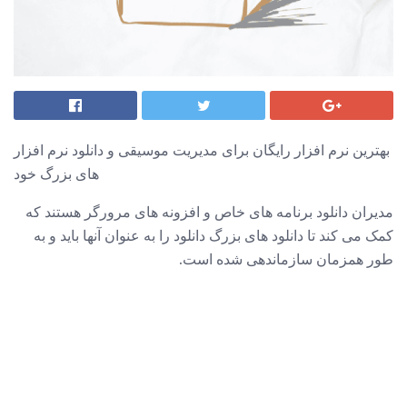
بهترین نرم افزار رایگان برای مدیریت موسیقی و دانلود نرم افزار
های بزرگ خود
مدیران دانلود برنامه های خاص و افزونه های مرورگر هستند که
کمک می کند تا دانلود های بزرگ دانلود را به عنوان آنها باید و به
طور همزمان سازماندهی شده است.