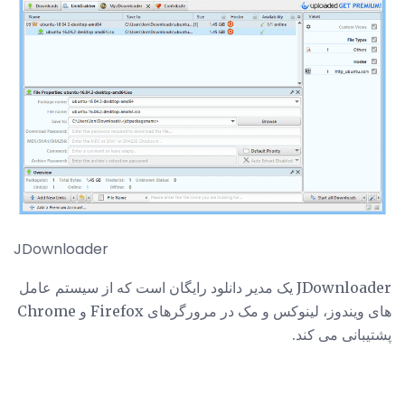
JDownloader
JDownloader یک مدیر دانلود رایگان است که از سیستم عامل
های ویندوز، لینوکس و مک در مرورگرهای Firefox و Chrome
پشتیبانی می کند.