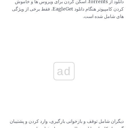
دانلود از torrents، اسکن کردن برای ویروس ها و خاموش
کردن کامپیوتر هنگام دانلود EagleGet، فقط برخی از ویژگی
های شامل شده است.
ad
دیگران شامل توقف و بازخوانی بارگیری، وارد کردن و پشتیبان