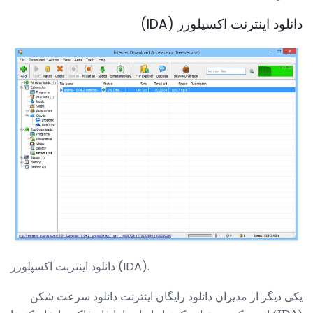
دانلود اینترنت اکسپلورر (IDA)
دانلود اینترنت اکسپلورر (IDA).
یکی دیگر از مدیران دانلود رایگان اینترنت دانلود سرعت شکن