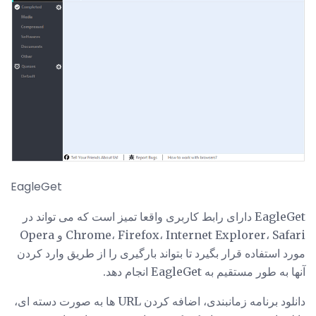
EagleGet
EagleGet دارای رابط کاربری واقعا تمیز است که می تواند در
Chrome، Firefox، Internet Explorer، Safari و Opera
مورد استفاده قرار بگیرد تا بتواند بارگیری را از طریق وارد کردن
آنها به طور مستقیم به EagleGet انجام دهد.
دانلود برنامه زمانبندی، اضافه کردن URL ها به صورت دسته ای،