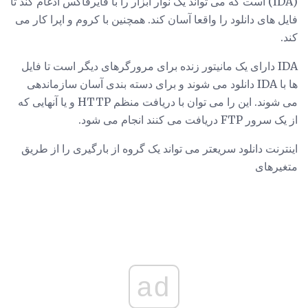
(IDA) است که می تواند یک نوار ابزار را با فایرفاکس ادغام کند تا
فایل های دانلود را واقعا آسان کند. همچنین با کروم و اپرا کار می
کند.
IDA دارای یک مانیتور زنده برای مرورگرهای دیگر است تا فایل
ها با IDA دانلود می شوند و برای دسته بندی آسان سازماندهی
می شوند. این را می توان با دریافت منظم HTTP و یا آنهایی که
از یک سرور FTP دریافت می کنند انجام می شود.
اینترنت دانلود سریعتر می تواند یک گروه از بارگیری را از طریق
متغیرهای
ad