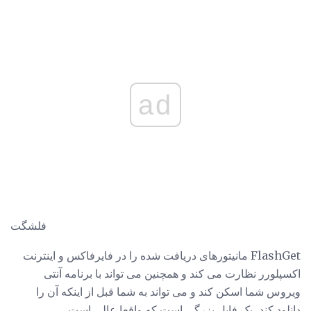
ad
فلشگت
FlashGet مانیتورهای دریافت شده را در فایرفاکس و اینترنت
اکسپلورر نظارت می کند و همچنین می تواند با برنامه آنتی
ویروس شما اسکن کند و می تواند به شما قبل از اینکه آن را
دانلود کند، یک فایل بزرگی است که واقعا عالی است.