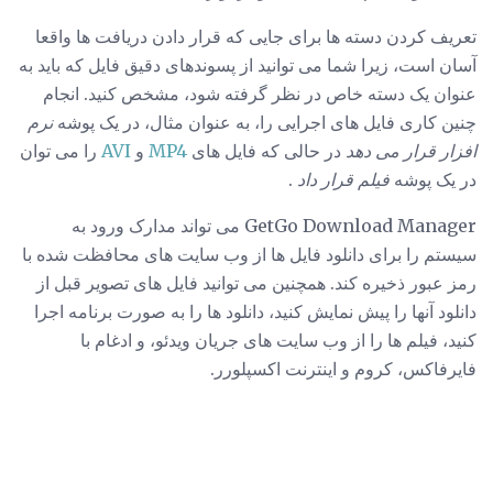
تعریف کردن دسته ها برای جایی که قرار دادن دریافت ها واقعا
آسان است، زیرا شما می توانید از پسوندهای دقیق فایل که باید به
عنوان یک دسته خاص در نظر گرفته شود، مشخص کنید. انجام
چنین کاری فایل های اجرایی را، به عنوان مثال، در یک پوشه
نرم
افزار قرار می دهد
در حالی که فایل های
MP4
و
AVI
را می توان
در یک پوشه
فیلم قرار داد
.
GetGo Download Manager می تواند مدارک ورود به
سیستم را برای دانلود فایل ها از وب سایت های محافظت شده با
رمز عبور ذخیره کند. همچنین می توانید فایل های تصویر قبل از
دانلود آنها را پیش نمایش کنید، دانلود ها را به صورت برنامه اجرا
کنید، فیلم ها را از وب سایت های جریان ویدئو، و ادغام با
فایرفاکس، کروم و اینترنت اکسپلورر.