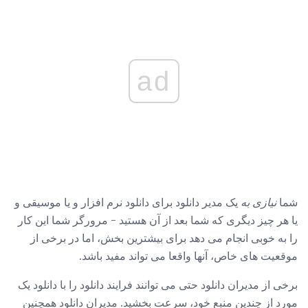
ad
شما
نیازی به
یک مدیر دانلود برای دانلود نرم افزار و یا موسیقی و
یا هر چیز دیگری که شما بعد از آن هستید - مرورگر شما این کار
را به خوبی انجام می دهد برای بیشترین بخش، اما در برخی از
موقعیت های خاص، آنها واقعا می تواند مفید باشد.
برخی از مدیران دانلود حتی می توانند فرایند دانلود را با دانلود یک
مورد از چندین منبع خود، سرعت بخشید. مدیران دانلود همچنین