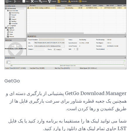
GetGo
GetGo Download Manager پشتیبانی از بارگیری دسته ای و
همچنین یک جعبه قطره شناور برای سرعت بارگیری فایل ها از
طریق کشیدن و رها کردن است.
شما می توانید لینک ها را مستقیما به برنامه وارد کنید یا یک فایل
LST حاوی تمام لینک های دانلود را وارد کنید.