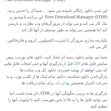
این مدیر دانلود رایگان نامیده می شود. . . شما آن را حدس زدید،
Free Download Manager (FDM). این برنامه با ویندوز و
مک کار می کند و می تواند از مرورگرهای وب نظارت و بازبینی
کند اما همچنین می تواند به طور مستقل از آنها کار کند.
یکپارچه سازی مرورگر با اینترنت اکسپلورر، کروم و فایرفاکس
کار می کند.
شما می توانید دانلود دسته ای ایجاد کنید، دانلود های تورنت، پیش
نمایش فایل های
ZIP
قبل از بارگیری آنها و حتی انتخاب فایل هایی
که نمی خواهید از پوشه فشرده، دانلود کل وب سایت ها،
بازگرداندن دانلود شکسته، دانلود تمام لینک ها از کلیپ بورد، و به
سرعت کنترل تخصیص
پهنای باند
برای تمام دریافت ها.
بارگیری ها به ترتیب چگونگی آنها در FDM ذکر شده است، اما
می توانید فایل ها را به بالا یا پایین فهرست کنید تا اولویت آنها را
تنظیم کنید.