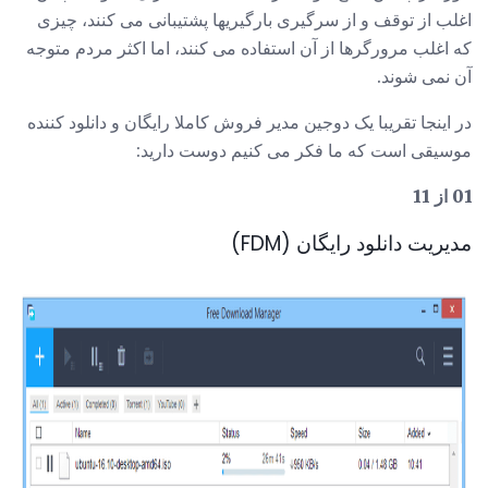
اغلب از توقف و از سرگیری بارگیریها پشتیبانی می کنند، چیزی
که اغلب مرورگرها از آن استفاده می کنند، اما اکثر مردم متوجه
آن نمی شوند.
در اینجا تقریبا یک دوجین مدیر فروش کاملا رایگان و دانلود کننده
موسیقی است که ما فکر می کنیم دوست دارید:
01 از 11
مدیریت دانلود رایگان (FDM)