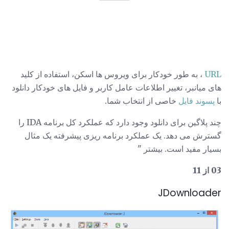
URL
، به طور خودکار برای ویروس ها اسکن، استفاده از کلید
های میانبر، تغییر اطلاعات عامل کاربر و فایل های خودکار دانلود
با
پسوند فایل
خاصی از انتخاب شما.
چند پلاگین برای دانلود وجود دارد که عملکرد کل برنامه IDA را
گسترش می دهد. یک عملکرد برنامه ریزی پیشرفته یک مثال
بسیار مفید است. بیشتر "
03 از 11
JDownloader