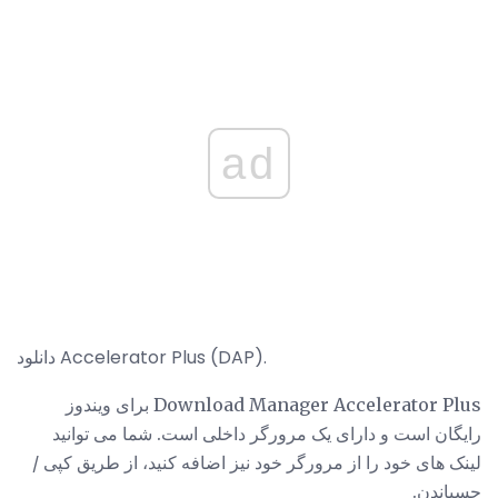
ad
دانلود Accelerator Plus (DAP).
Download Manager Accelerator Plus برای ویندوز
رایگان است و دارای یک مرورگر داخلی است. شما می توانید
لینک های خود را از مرورگر خود نیز اضافه کنید، از طریق کپی /
چسباندن.