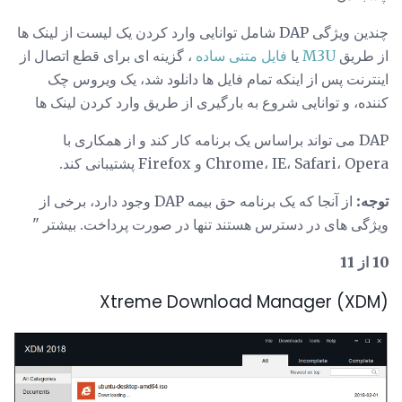
چندین ویژگی DAP شامل توانایی وارد کردن یک لیست از لینک ها
از طریق
M3U
یا
فایل متنی ساده
، گزینه ای برای قطع اتصال از
اینترنت پس از اینکه تمام فایل ها دانلود شد، یک ویروس چک
کننده، و توانایی شروع به بارگیری از طریق وارد کردن لینک ها
DAP می تواند براساس یک برنامه کار کند و از همکاری با
Chrome، IE، Safari، Opera و Firefox پشتیبانی کند.
توجه:
از آنجا که یک برنامه حق بیمه DAP وجود دارد، برخی از
ویژگی های در دسترس هستند تنها در صورت پرداخت. بیشتر "
10 از 11
Xtreme Download Manager (XDM)