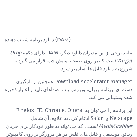
دانلود برنامه شتاب دهنده (DAM).
مانند برخی از این مدیران دانلود دیگر، DAM دارای دکمه
Drop
Target است
که بر روی صفحه نمایش شما قرار می گیرد تا
شروع به دانلود فایل ها آسان تر شود.
Download Accelerator Manager همچنین از بارگیری
دسته ای، برنامه ریزان، ویروس یاب، صداهای تایید و اعتبار ذخیره
شده پشتیبانی می کند.
این برنامه را می توان به Firefox، IE، Chrome، Opera،
Netscape و Safari ادغام کرد. به علاوه، آن شامل
MediaGrabber است
، که می تواند به طور خودکار برای جریان
ویدئو، موسیقی و فایل های فلش در هر مرورگر بر روی کامپیوتر