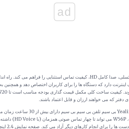
ad
هر دو گوشی از بلندگو یا مگاپیکسلی، صدا کامل HD، کیفیت تماس استثنایی را فراهم 
اینترنت دارد که دستگاه ها را برای کاربران اختصاص دهد و همچنین ب
ی دفتر که می خواهند ارزان و قابل اعتماد باشند.