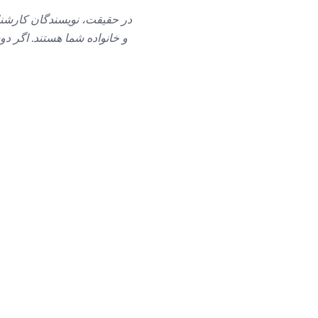
در حقیقت، نویسندگان کارشنا
و خانواده شما هستند.
اگر دو