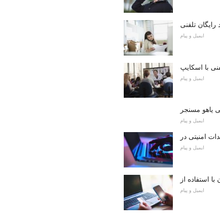
رایگان تلفنی
ایمیل و پیام
ی با اسکایپ
ایمیل و پیام
 یاهو مسنجر
ایمیل و پیام
ایمیل و پیام
ایمیل و پیام