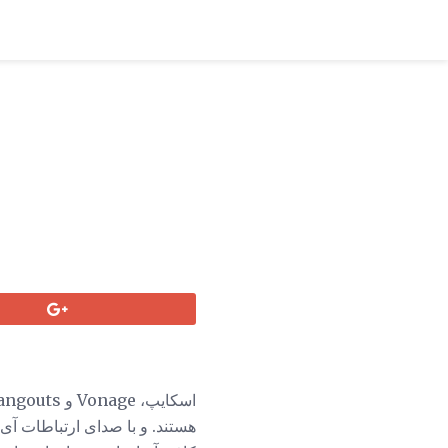
هستند. و با صدای ارتباطات آی پ