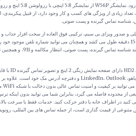
، تعداد زیادی از ویژگی های کسب و کار وجود دارد، از قبیل پیکربندی، ا
ش، شناسه تماس گیرنده و پست صوتی.
دمات داخلی و صدور ویزای بی سیم، ترکیبی فوق العاده از سخت افزار جذاب 
فراتر از قابلیت ها
تکنولو
سیعی از محدوده فاصله می گیرد، بنابراین شما می توانید بدون اینکه ت
کنید در اطراف خانه یا دفتر حرکت کنید. خدمات فقط با سرعت بالا، ا
ای گسترش متنوعی از قیمت گذاری است، از جمله تماس های بین المللی، رو