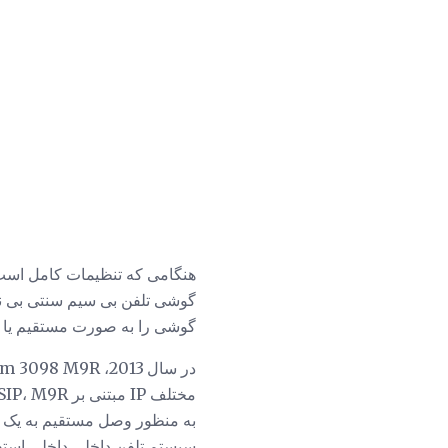
گوشی را به صورت مستقیم یا