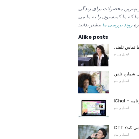
 بهترین محصولات برای زندگی
ما که ما کمیسیون را به ما می
ره
روند بررسی ما
Alike posts
ایمیل و پیام
ایمیل و پیام
ایمیل و پیام
می کند؟
ایمیل و پیام