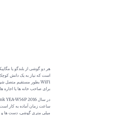
است که نیاز به یک دانش کوچک 
برای صاحب خانه ها یا اجاره ها