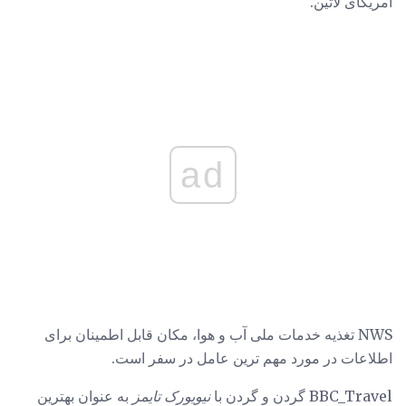
آمریکای لاتین.
ad
NWS تغذیه خدمات ملی آب و هوا، مکان قابل اطمینان برای
اطلاعات در مورد مهم ترین عامل در سفر است.
BBC_Travel گردن و گردن با
نیویورک تایمز
به عنوان بهترین