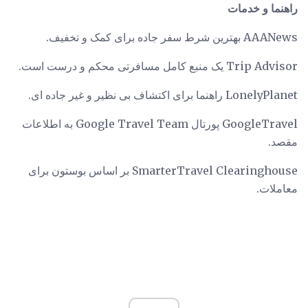
راهنما و خدمات
AAANews بهترین شرط سفر جاده برای کمک و تخفیف.
Trip Advisor یک منبع کامل مسافرتی محکم و درست است.
LonelyPlanet راهنما برای اکتشاف بی نظیر و غیر جاده ای.
GoogleTravel پورتال Google Travel Team به اطلاعات
مقصد.
SmarterTravel Clearinghouse بر اساس بوستون برای
معاملات.