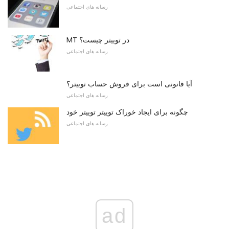
رسانه های اجتماعی
MT در توییتر چیست؟
رسانه های اجتماعی
آیا قانونی است برای فروش حساب توییتر؟
رسانه های اجتماعی
چگونه برای ایجاد خوراک توییتر توییتر خود
رسانه های اجتماعی
ad