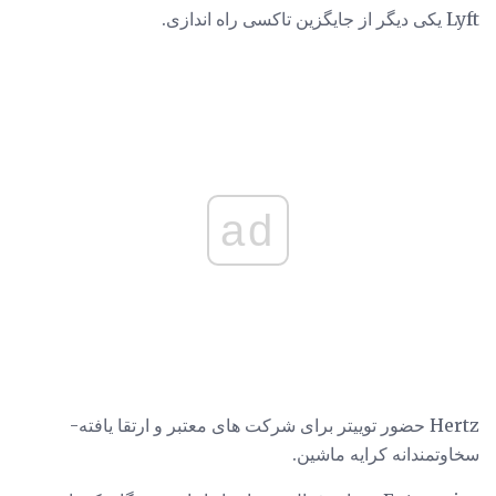
Lyft یکی دیگر از جایگزین تاکسی راه اندازی.
ad
Hertz حضور توییتر برای شرکت های معتبر و ارتقا یافته-
سخاوتمندانه کرایه ماشین.