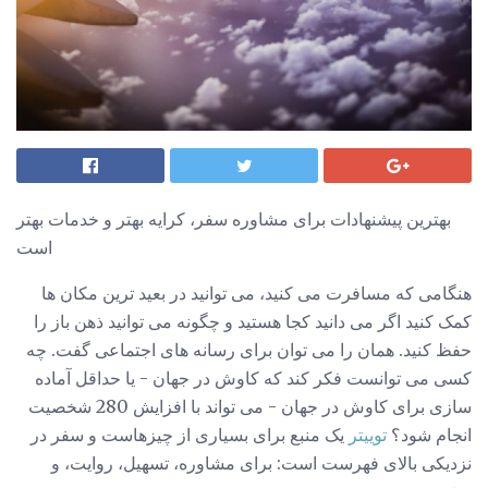
بهترین پیشنهادات برای مشاوره سفر، کرایه بهتر و خدمات بهتر
است
هنگامی که مسافرت می کنید، می توانید در بعید ترین مکان ها
کمک کنید اگر می دانید کجا هستید و چگونه می توانید ذهن باز را
حفظ کنید. همان را می توان برای رسانه های اجتماعی گفت. چه
کسی می توانست فکر کند که کاوش در جهان - یا حداقل آماده
سازی برای کاوش در جهان - می تواند با افزایش 280 شخصیت
انجام شود؟
توییتر
یک منبع برای بسیاری از چیزهاست و سفر در
نزدیکی بالای فهرست است: برای مشاوره، تسهیل، روایت، و