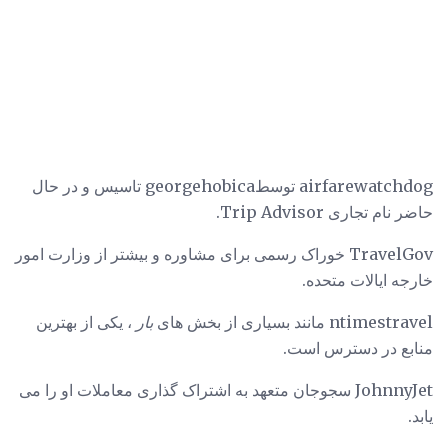
airfarewatchdog توسطgeorgehobica تاسیس و در حال
حاضر نام تجاری Trip Advisor.
TravelGov خوراک رسمی برای مشاوره و بیشتر از وزارت امور
خارجه ایالات متحده.
ntimestravel مانند بسیاری از بخش های
بار
، یکی از بهترین
منابع در دسترس است.
JohnnyJet سجوجان متعهد به اشتراک گذاری معاملات او را می
یابد.