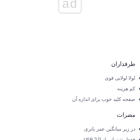
ad
طرفداران
لولا لولایی قوی
کم هزینه
صفحه کلید خوب برای اندازه آن
مضرات
در زیر میانگین عمر باتری
فقط پشتیبانی از USB 2.0