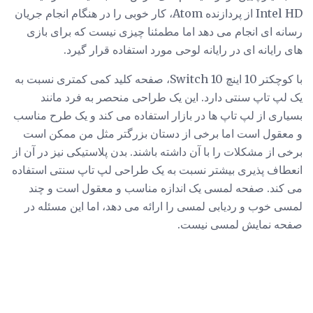
Intel HD از پردازنده Atom، کار خوبی را در هنگام انجام جریان
رسانه ای انجام می دهد اما مطمئنا چیزی نیست که برای بازی
های رایانه ای در رایانه لوحی مورد استفاده قرار گیرد.
با کوچکتر 10 اینچ Switch 10، صفحه کلید کمی کمتری نسبت به
یک لپ تاپ سنتی دارد. این یک طراحی منحصر به فرد مانند
بسیاری از لپ تاپ ها در بازار استفاده می کند و یک طرح مناسب
و معقول است اما برخی از دستان بزرگتر مثل من ممکن است
برخی از مشکلات را با آن داشته باشند. بدن پلاستیکی نیز در آن از
انعطاف پذیری بیشتر نسبت به یک طراحی لپ تاپ سنتی استفاده
می کند. صفحه لمسی یک اندازه مناسب و معقول است و چند
لمسی خوب و ردیابی لمسی را ارائه می دهد، اما این مسئله در
صفحه نمایش لمسی نیست.