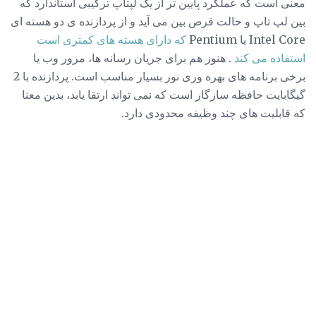
معنی است که عملکرد پایین تر از یک لپتاپ ترکیبی استاندارد که
بین لپ تاپ و حالت قرص بین می آید و از پردازنده ی دو هسته ای
Intel Core یا Pentium
که دارای هسته های کمتری است
استفاده می کند
. هنوز هم برای جریان رسانه ها، مرور وب یا
برخی برنامه های بهره وری نور بسیار مناسب است. پردازنده با 2
گیگابایت حافظه سازگار است که نمی تواند ارتقا یابد، بدین معنا
که قابلیت های چند وظیفه محدودی دارد.