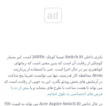
ad
باتری داخلی Switch 10 نسبتا کوچک 24WHr است. این بسیار
کوچکتر از رقابت آن است که بدین معنی است که زمانهای
کوتاهتری نیز در حال اجرا است. حتی با استفاده از پردازنده
Atom محافظه کار قدرتمند، تنها می توانست تقریبا پنج ساعت
در آزمایش های پخش ویدئو بگذرد. این به خوبی از رقابت است که
می تواند تا هشت ساعت با طرح های مشابه و یا
بیش از ده با
قرص های اختصاصی به طول انجامد
.
در حال حاضر Acer Aspire Switch 10 می تواند به قیمت 350