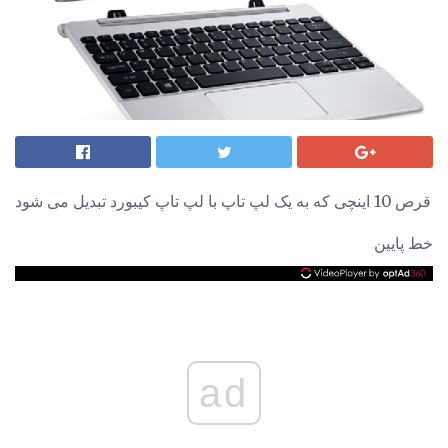
قرص 10 اینچی که به یک لپ تاپ با لپ تاپ کیبورد تبدیل می شود
خط پایین
ad