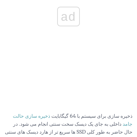
ad
ذخیره سازی برای سیستم با 64 گیگابایت
ذخیره سازی حالت
جامد
داخلی به جای یک دیسک سخت سنتی انجام می شود. در
حال حاضر به طور کلی SSD ها سریع تر از هارد دیسک های سنتی