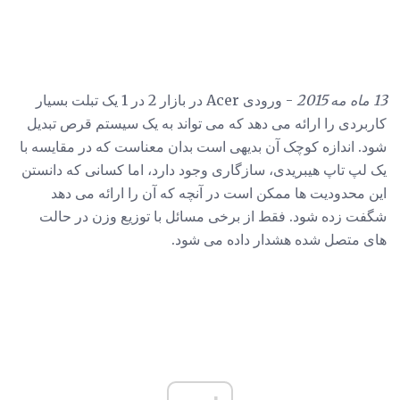
13 ماه مه 2015
- ورودی Acer در بازار 2 در 1 یک تبلت بسیار
کاربردی را ارائه می دهد که می تواند به یک سیستم قرص تبدیل
شود. اندازه کوچک آن بدیهی است بدان معناست که در مقایسه با
یک لپ تاپ هیبریدی، سازگاری وجود دارد، اما کسانی که دانستن
این محدودیت ها ممکن است در آنچه که آن را ارائه می دهد
شگفت زده شود. فقط از برخی مسائل با توزیع وزن در حالت
های متصل شده هشدار داده می شود.