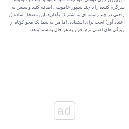
سرگرم کننده را با چند شیپور خاموشی اضافه کنید و سپس به
راحتی در چند رسانه ای به اشتراک بگذارید. این مضحک ساده (و
اعتیاد آور) است برای استفاده، اما من به شما یک محو کوتاه از
ویژگی های اصلی نرم افزار به هر حال به شما بدهد.
ad