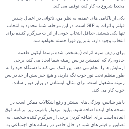
مجددا شروع به کار کند، توقف می کند.
یکی از ناکامی های عمده، به نظر من، ناتوانی در اعمال چندین
فیلتر و اثرات به GIF است. در این مرحله، شما محدود به انتخاب
تنها یکی هستید. حداقل انتخاب خوبی از اثرات سرگرم کننده برای
انتخاب وجود دارد، بنابراین فورا خسته نخواهید شد.
برای ردیف سوم اثرات (مشخص شده توسط آیکون طعمه
جادویی)، که انیمیشن در پس زمینه شما ایجاد می کند، برخی
آزمایش ها را انجام می دهد. این کمک می کند تا دستگاه خود را به
طور منظم تحت نور خوب نگه دارید، و هیچ چیز بیش از حد در پس
زمینه مشغول است. برای مثال، ایستادن در برابر دیوار ساده،
خوب کار می کند.
با هر شانس، ویژگی های بیشتر و رفع اشکالات ممکن است در
نسخه های آینده اضافه شود. بیایید امیدوار باشیم، زیرا برنامه فوق
العاده است برای اضافه کردن برخی از سرگرم کننده شخصی به
تصاویر و فیلم های شما در حال حاضر در رسانه های اجتماعی به