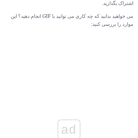
اشتراک بگذارید.
می خواهید بدانید که چه کاری می توانید با GIF انجام دهید؟ این
موارد را بررسی کنید:
ad