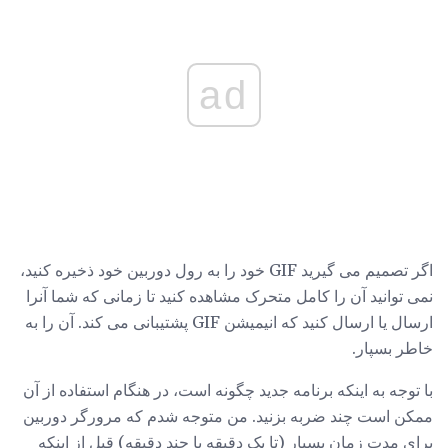
ad
اگر تصمیم می گیرید GIF خود را به رول دوربین خود ذخیره کنید،
نمی توانید آن را کامل متحرک مشاهده کنید تا زمانی که شما آنرا
ارسال یا ارسال کنید که انیمیشن GIF پشتیبانی می کند. آن را به
خاطر بسپار.
با توجه به اینکه برنامه جدید چگونه است، در هنگام استفاده از آن
ممکن است چند ضربه بزنید. من متوجه شدم که مرورگر دوربین
برای مدت زمان بسیار (تا یک دقیقه یا چند دقیقه) قبل از اینکه