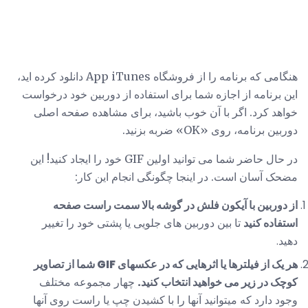
هنگامی که برنامه را از فروشگاه App iTunes دانلود کرده اید،
این برنامه از اجازه شما برای استفاده از دوربین خود درخواست
خواهد کرد. اگر با آن خوب باشید، برای مشاهده صفحه اصلی
دوربین برنامه، روی «OK» ضربه بزنید.
در حال حاضر شما می توانید اولین GIF خود را ایجاد کنید! این
مضحک آسان است. در اینجا چگونگی انجام این کار:
از دوربین با آیکون فلش در گوشه بالا سمت راست صفحه
استفاده کنید
تا بین دوربین های جلویی یا پشتی خود را تغییر
دهید.
هر یک از فیلترها یا اثرهایی که در عکسهای GIF شما از تصاویر
کوچک در زیر می خواهید انتخاب کنید.
چهار مجموعه مختلف
وجود دارد که میتوانید آنها را با کشیدن چپ یا راست روی آنها