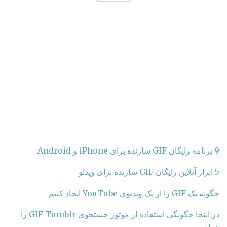
9 برنامه رایگان GIF سازنده برای iPhone و Android
5 ابزار آنلاین رایگان GIF سازنده برای ویدئو
چگونه یک GIF را از یک ویدیوی YouTube ایجاد کنیم
در اینجا چگونگی استفاده از موتور جستجوی GIF Tumblr را