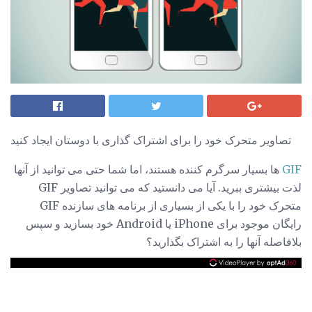
تصاویر متحرک خود را برای اشتراک گذاری با دوستان ایجاد کنید
GIF
ها بسیار سرگرم کننده هستند، اما شما حتی می توانید از آنها
لذت بیشتری ببرید. آیا می دانستید که می توانید تصاویر GIF
متحرک خود را با یکی از بسیاری از برنامه های سازنده GIF
رایگان موجود برای iPhone یا Android خود بسازید و سپس
بلافاصله آنها را به اشتراک بگذارید؟