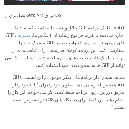
تصاویری از Gifs Art برای iOS
Gifs Art یک برنامه GIF خلاق و همه جانبه است که به شما
اجازه می دهد تا تقریبا هر نوع رسانه ای (عکس ها،
فیلم ها
، GIF
های موجود) را بسازید تا بتوانید تصویر GIF متحرک خود را
سفارشی کنید. این برنامه کوچک قدرتمند دارای کتابخانه ای از
اثرات، ماسک ها، برچسب ها و متن ساخته شده خود است که می
توانید از GIF ها به سطح بعدی خود استفاده کنید.
همانند بسیاری از برنامه های دیگر موجود در این لیست، Gifs
Art همچنین اجازه می دهد تصاویر خود را برای GIF خود را از
طریق دوربین درون برنامه ضبط کنید، اگر می خواهید این کار را
انجام دهید. این فقط برای دستگاه های iOS در دسترس است.
بیشتر "