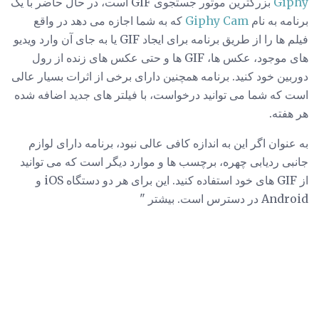
Giphy
بزرگترین موتور جستجوی GIF است، در حال حاضر با یک
برنامه به نام
Giphy Cam
که به شما اجازه می دهد در واقع
فیلم ها را از طریق برنامه برای ایجاد GIF یا به جای آن وارد ویدیو
های موجود، عکس ها، GIF ها و حتی عکس های زنده از رول
دوربین خود کنید. برنامه همچنین دارای برخی از اثرات بسیار عالی
است که شما می توانید درخواست، با فیلتر های جدید اضافه شده
هر هفته.
به عنوان اگر این به اندازه کافی عالی نبود، برنامه دارای لوازم
جانبی ردیابی چهره، برچسب ها و موارد دیگر است که می توانید
از GIF های خود استفاده کنید. این برای هر دو دستگاه iOS و
Android در دسترس است. بیشتر "