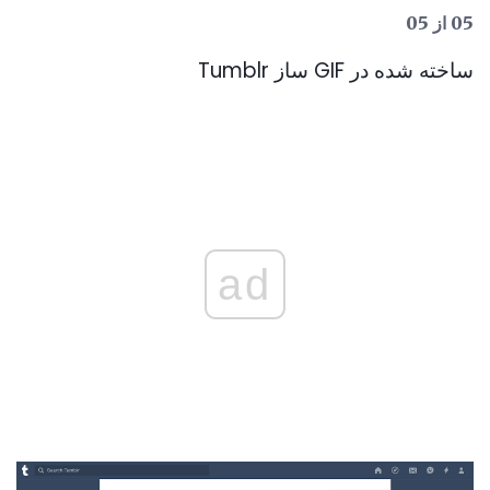
05 از 05
ساخته شده در GIF ساز Tumblr
ad