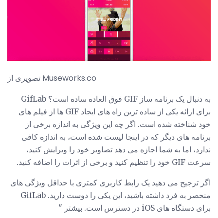
تصویری از Museworks.co
به دنبال یک برنامه ساز GIF فوق العاده ساده است؟ GifLab
برای ارائه یکی از ساده ترین راه های ایجاد GIF ها از فیلم های
خود شناخته شده است. اگر چه این ویژگی به اندازه برخی از
برنامه های دیگر که در اینجا لیست شده است، به اندازه کافی
ندارد، اما به شما اجازه می دهد تصاویر خود را ویرایش کنید،
سرعت GIF خود را تنظیم کنید و برخی از اثرات را اضافه کنید.
اگر ترجیح می دهید یک رابط کاربری کمتری با حداقل ویژگی های
منحصر به فرد داشته باشید، این یکی را دوست دارید. GifLab
برای دستگاه های iOS در دسترس است. بیشتر "