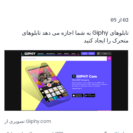
02 از 05
تابلوهای Giphy به شما اجازه می دهد تابلوهای
متحرک را ایجاد کنید
تصویری از Giphy.com