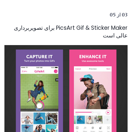
03 از 05
PicsArt Gif & Sticker Maker برای تصویربرداری
عالی است