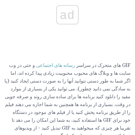
ad
GIF های متحرک در سراسر
رسانه های اجتماعی
و حتی در وب
سایت ها و وبلاگ های محبوب محبوبیت زیادی پیدا کرده اند، اما
اگر شما به طور دستی نتوانید آنها را به صورت دستی ایجاد کنید (یا
به سادگی نمی دانید چطور)، می توانید یکی از بسیاری از موارد
مفید را دانلود کنید برنامه ها برای ساده سازی روند و صرفه جویی
در وقت. بسیاری از برنامه ها همچنین به شما اجازه می دهند فیلم
را از طریق برنامه پخش کنید یا از فیلم های موجود در دستگاه
خود برای GIF ها استفاده کنید، به شما این امکان را می دهد تا
تقریبا هر چیزی که میخواهید به GIF تبدیل کنید - از ویدیوهای