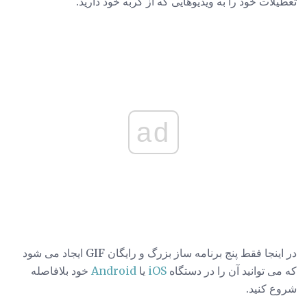
تعطیلات خود را به ویدیوهایی که از گربه خود دارید.
ad
در اینجا فقط پنج برنامه ساز بزرگ و رایگان GIF ایجاد می شود
که می توانید آن را در دستگاه
iOS
یا
Android
خود بلافاصله
شروع کنید.