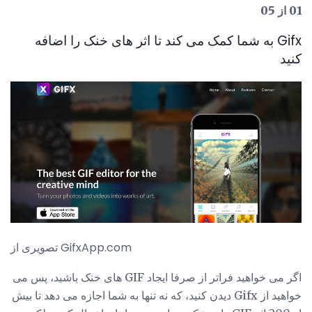
01 از 05
Gifx به شما کمک می کند تا اثر های خنک را اضافه
کنید
تصویری از GifxApp.com
اگر می خواهید فراتر از صرفا ایجاد GIF های خنک باشید، پس می
خواهید از Gifx دیدن کنید، که نه تنها به شما اجازه می دهد تا بیش