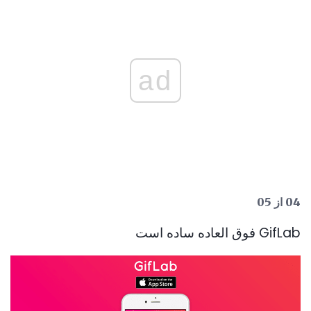
ad
04 از 05
GifLab فوق العاده ساده است