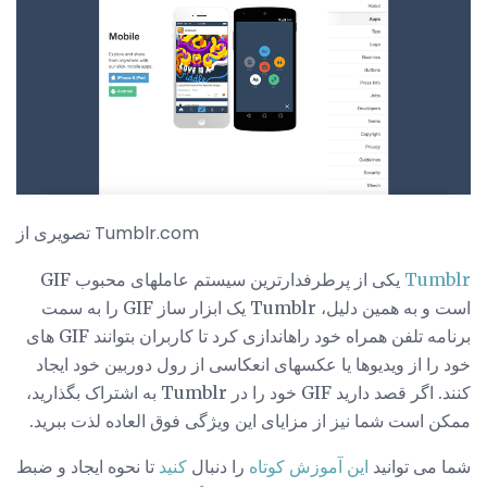
تصویری از Tumblr.com
Tumblr
یکی از پرطرفدارترین سیستم عاملهای محبوب GIF
است و به همین دلیل، Tumblr یک ابزار ساز GIF را به سمت
برنامه تلفن همراه خود راهاندازی کرد تا کاربران بتوانند GIF های
خود را از ویدیوها یا عکسهای انعکاسی از رول دوربین خود ایجاد
کنند. اگر قصد دارید GIF خود را در Tumblr به اشتراک بگذارید،
ممکن است شما نیز از مزایای این ویژگی فوق العاده لذت ببرید.
شما می توانید
این آموزش کوتاه
را دنبال
کنید
تا نحوه ایجاد و ضبط